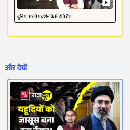
दुनिया भर में प्रदर्शन कैसे होते हैं?
और देखें