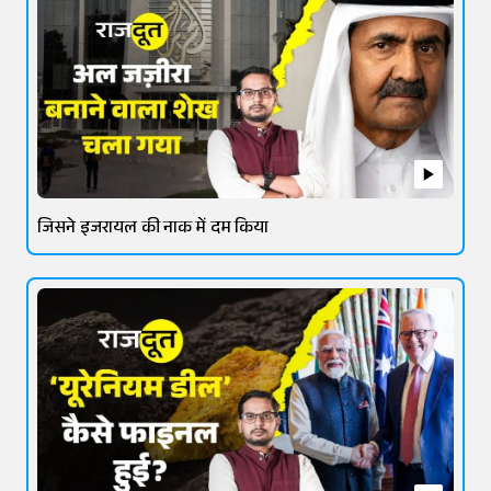
जिसने इजरायल की नाक में दम किया