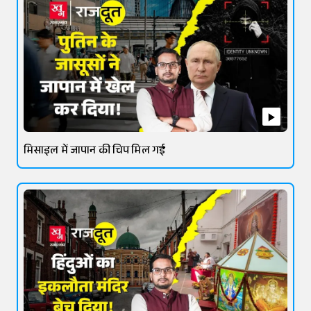
मिसाइल में जापान की चिप मिल गई