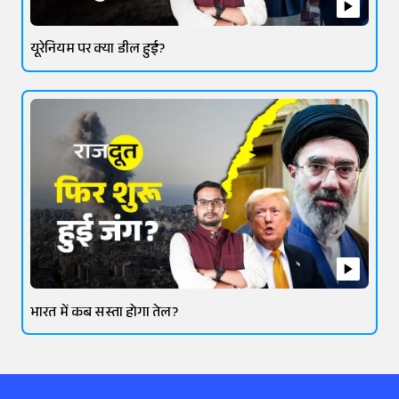
यूरेनियम पर क्या डील हुई?
भारत में कब सस्ता होगा तेल?