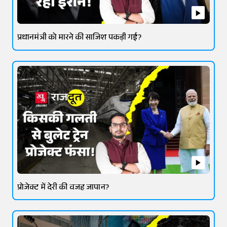
प्रधानमंत्री को मारने की साजिश पकड़ी गई?
प्रोजेक्ट में देरी की वजह जापान?