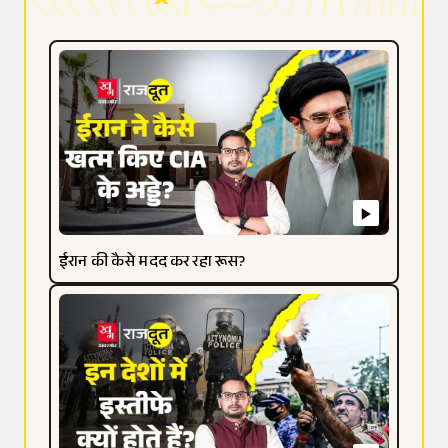
ईरान की कैसे मदद कर रहा रूस?