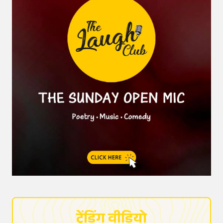
ट्रेंडिंग वीडियो