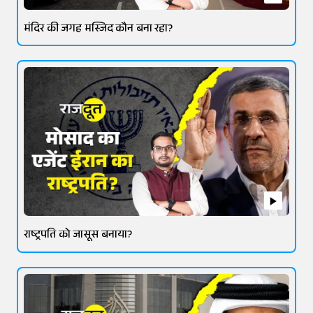
मंदिर की जगह मस्जिद कौन बना रहा?
राष्ट्रपति को जासूस बनाया?