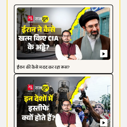
ईरान की कैसे मदद कर रहा रूस?