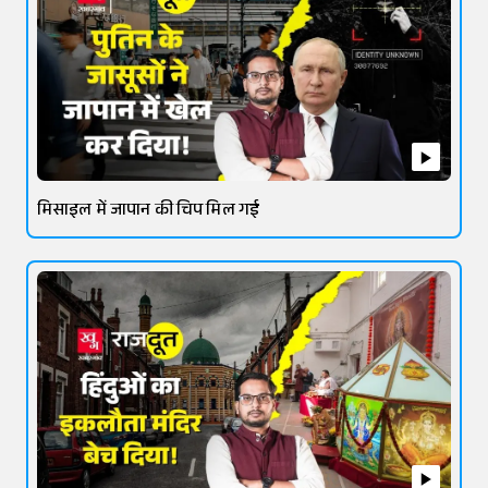
मिसाइल में जापान की चिप मिल गई