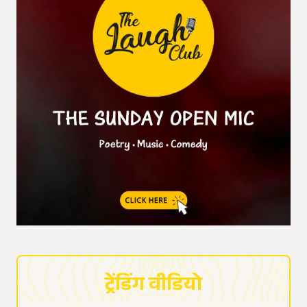
ट्रेंडिंग वीडियो