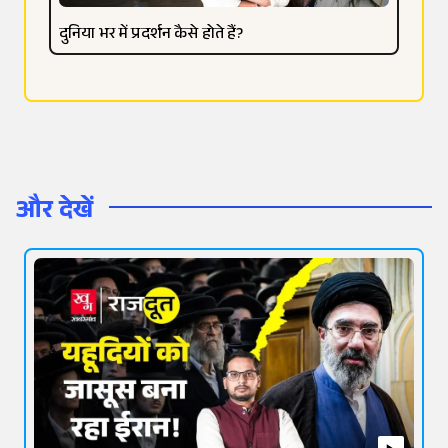
दुनिया भर में प्रदर्शन कैसे होते हैं?
और देखें