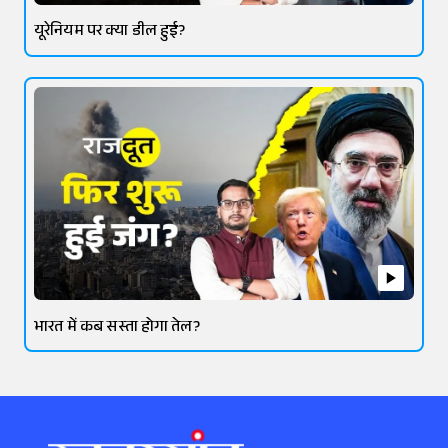
यूरेनियम पर क्या डील हुई?
भारत में कब सस्ता होगा तेल?