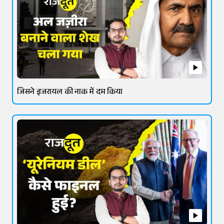
जिसने इजरायल की नाक में दम किया