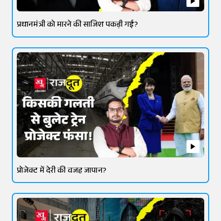
प्रधानमंत्री को मारने की साजिश पकड़ी गई?
प्रोजेक्ट में देरी की वजह जापान?