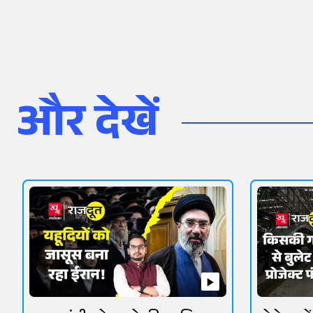
और देखें