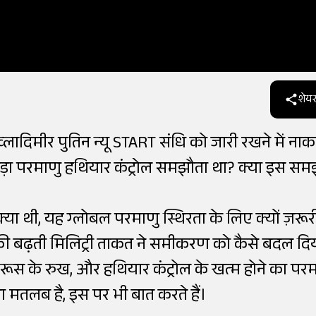
शेयर
ति व्लादिमीर पुतिन न्यू START संधि को जारी रखने में ना
़ा परमाणु हथियार कंट्रोल समझौता था? क्या इस सम
क्या थी, यह ग्लोबल परमाणु स्थिरता के लिए क्यों ज़रूर
 बढ़ती मिलिट्री ताकत ने समीकरण को कैसे बदल दि
, रूस के रुख, और हथियार कंट्रोल के खत्म होने का पर
ा मतलब है, इस पर भी बात करते हैं।