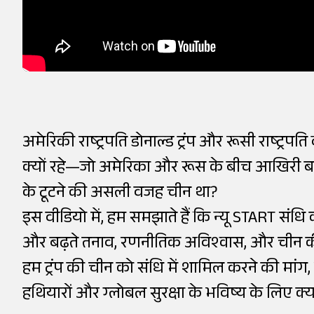
अमेरिकी राष्ट्रपति डोनाल्ड ट्रंप और रूसी राष्ट्रप
क्यों रहे—जो अमेरिका और रूस के बीच आखिरी बड
के टूटने की असली वजह चीन था?
इस वीडियो में, हम समझाते हैं कि न्यू START संधि 
और बढ़ते तनाव, रणनीतिक अविश्वास, और चीन की
हम ट्रंप की चीन को संधि में शामिल करने की मांग
हथियारों और ग्लोबल सुरक्षा के भविष्य के लिए क्य