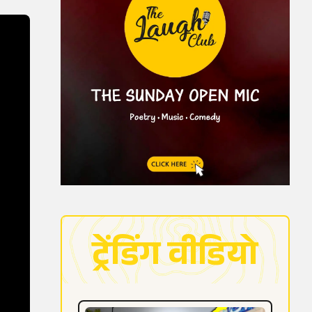
ट्रेंडिंग वीडियो