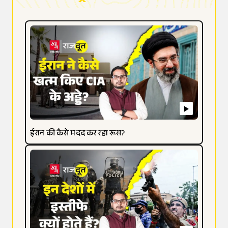
ईरान की कैसे मदद कर रहा रूस?