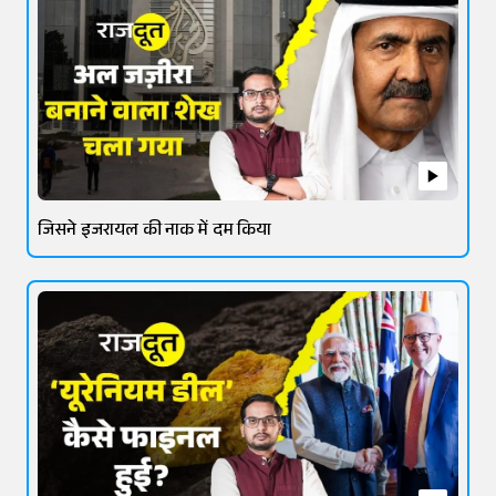
जिसने इजरायल की नाक में दम किया