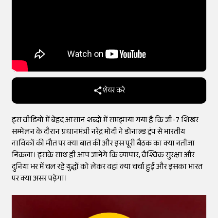
शेयर करें
इस वीडियो में बेहद आसान शब्दों में समझाया गया है कि जी-7 शिखर
सम्मेलन के दौरान प्रधानमंत्री नरेंद्र मोदी ने डोनाल्ड ट्रंप से भारतीय
नाविकों की मौत पर क्या बात की और इस पूरी बैठक का क्या नतीजा
निकला। इसके साथ ही आप जानेंगे कि व्यापार, वैश्विक सुरक्षा और
दुनिया भर में चल रहे युद्धों को लेकर वहां क्या चर्चा हुई और इसका भारत
पर क्या असर पड़ेगा।