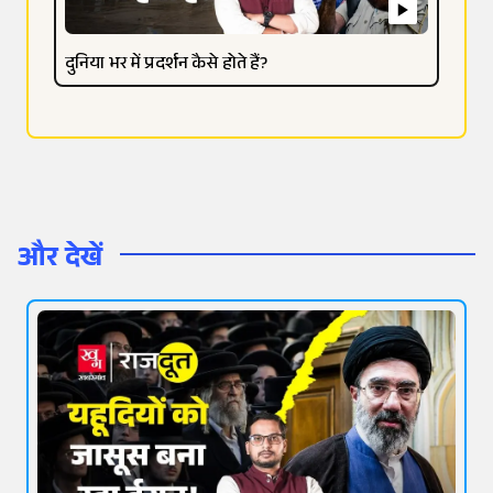
दुनिया भर में प्रदर्शन कैसे होते हैं?
और देखें