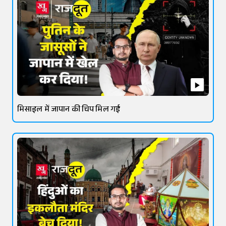
मिसाइल में जापान की चिप मिल गई