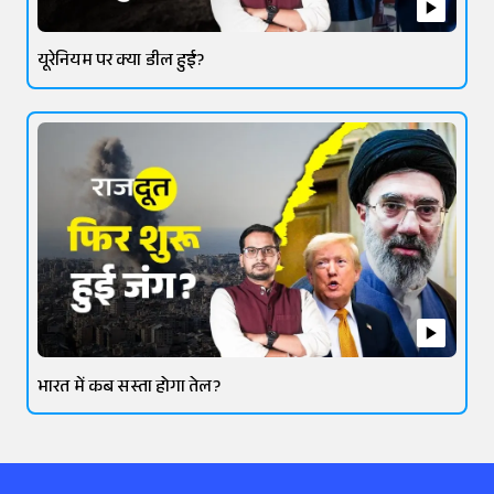
यूरेनियम पर क्या डील हुई?
भारत में कब सस्ता होगा तेल?