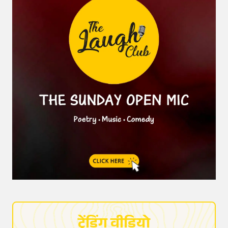
ट्रेंडिंग वीडियो