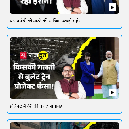
प्रधानमंत्री को मारने की साजिश पकड़ी गई?
प्रोजेक्ट में देरी की वजह जापान?