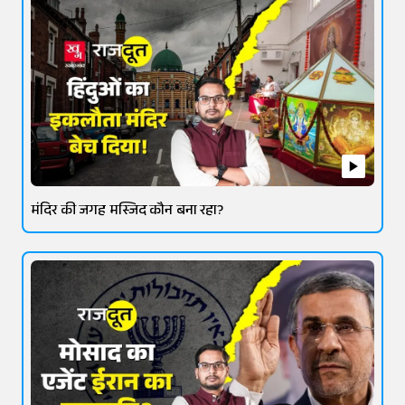
मंदिर की जगह मस्जिद कौन बना रहा?