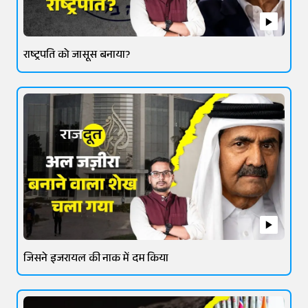
राष्ट्रपति को जासूस बनाया?
जिसने इजरायल की नाक में दम किया