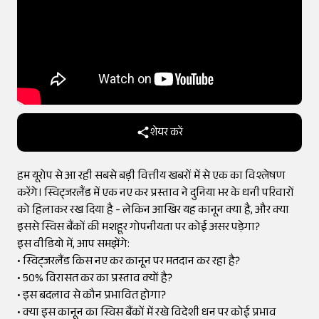
शेयर करें
हम यूरोप से आ रही सबसे बड़ी वित्तीय खबरों में से एक का विश्लेषण
करेंगे। स्विट्जरलैंड में एक नए कर प्रस्ताव ने दुनिया भर के धनी परिवारों
को हिलाकर रख दिया है - लेकिन आखिर यह कानून क्या है, और क्या
इससे स्विस बैंकों की मशहूर गोपनीयता पर कोई असर पड़ेगा?
इस वीडियो में, आप समझेंगे:
• स्विट्जरलैंड किस नए कर कानून पर मतदान कर रहा है?
• 50% विरासत कर का प्रस्ताव क्यों है?
• इस बदलाव से कौन प्रभावित होगा?
• क्या इस कानून का स्विस बैंकों में रखे विदेशी धन पर कोई प्रभाव