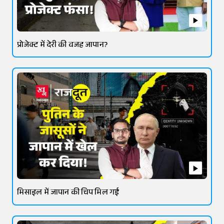
प्रोजेक्ट में देरी की वजह जापान?
मिसाइल में जापान की चिप मिल गई