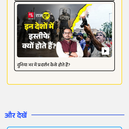
दुनिया भर में प्रदर्शन कैसे होते हैं?
और देखें