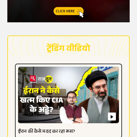
ट्रेंडिंग वीडियो
ईरान की कैसे मदद कर रहा रूस?