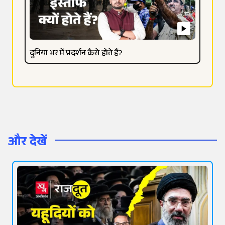
दुनिया भर में प्रदर्शन कैसे होते हैं?
और देखें