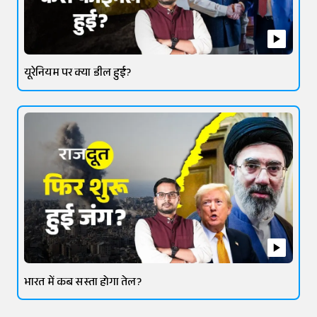
यूरेनियम पर क्या डील हुई?
भारत में कब सस्ता होगा तेल?