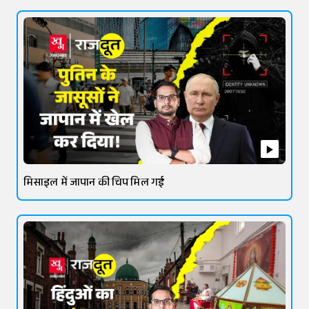
मिसाइल में जापान की चिप मिल गई