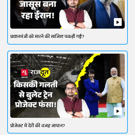
प्रधानमंत्री को मारने की साजिश पकड़ी गई?
प्रोजेक्ट में देरी की वजह जापान?