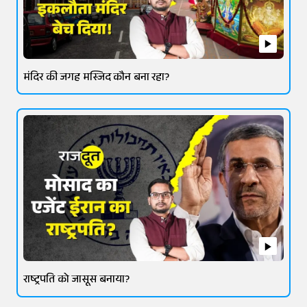
मंदिर की जगह मस्जिद कौन बना रहा?
राष्ट्रपति को जासूस बनाया?