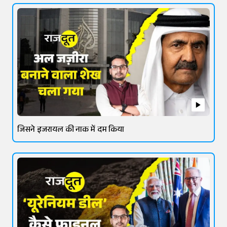
जिसने इजरायल की नाक में दम किया