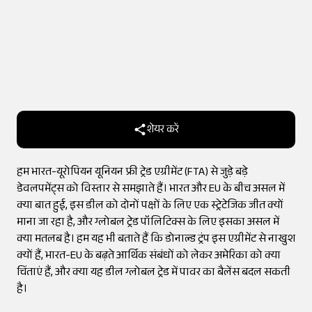
शेयर करें
हम भारत-यूरोपियन यूनियन फ्री ट्रेड एग्रीमेंट (FTA) से जुड़े बड़े
डेवलपमेंट्स को विस्तार से समझाते हैं। भारत और EU के बीच असल में
क्या बात हुई, इस डील को दोनों पक्षों के लिए एक स्ट्रेटेजिक जीत क्यों
माना जा रहा है, और ग्लोबल ट्रेड पॉलिटिक्स के लिए इसका असल में
क्या मतलब है। हम यह भी बताते हैं कि डोनाल्ड ट्रंप इस एग्रीमेंट से नाखुश
क्यों हैं, भारत-EU के बढ़ते आर्थिक संबंधों को लेकर अमेरिका को क्या
चिंताएं हैं, और क्या यह डील ग्लोबल ट्रेड में पावर का बैलेंस बदल सकती
है।