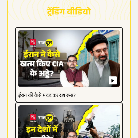
ट्रेंडिंग वीडियो
ईरान की कैसे मदद कर रहा रूस?