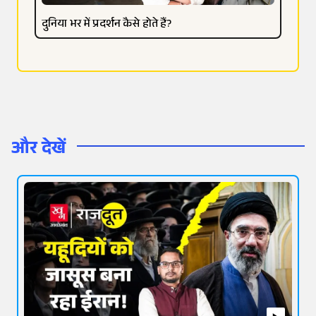
दुनिया भर में प्रदर्शन कैसे होते हैं?
और देखें