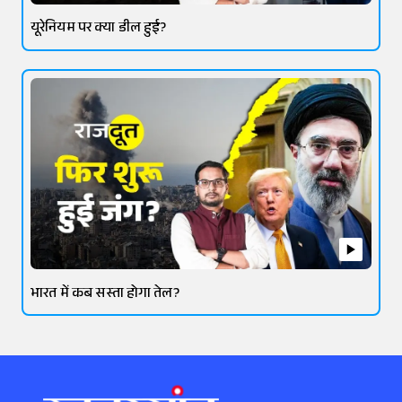
यूरेनियम पर क्या डील हुई?
भारत में कब सस्ता होगा तेल?