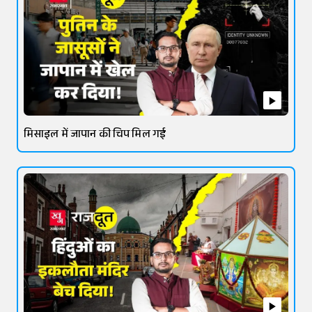
मिसाइल में जापान की चिप मिल गई