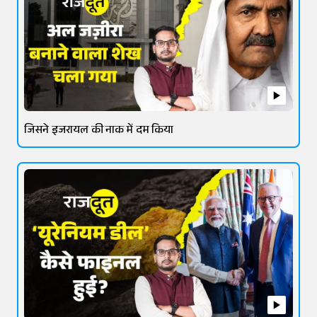
जिसने इजरायल की नाक में दम किया