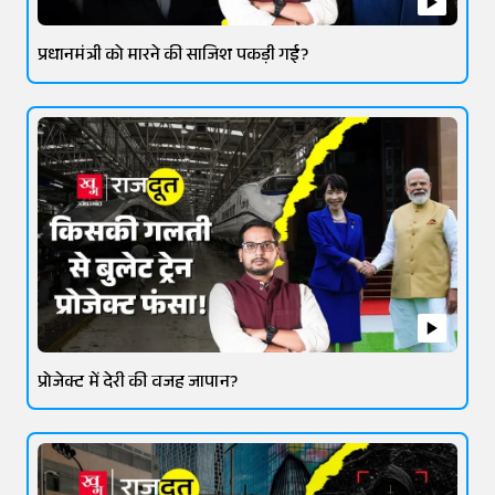
प्रधानमंत्री को मारने की साजिश पकड़ी गई?
प्रोजेक्ट में देरी की वजह जापान?