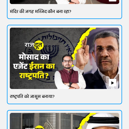
मंदिर की जगह मस्जिद कौन बना रहा?
राष्ट्रपति को जासूस बनाया?