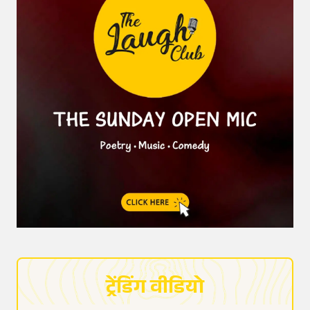
ट्रेंडिंग वीडियो