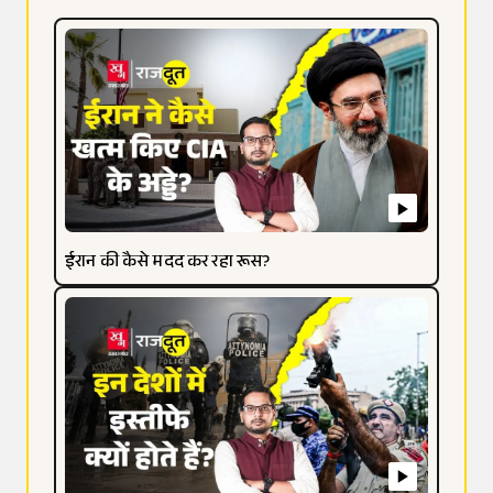
ईरान की कैसे मदद कर रहा रूस?