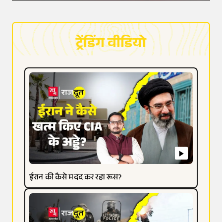
ट्रेंडिंग वीडियो
ईरान की कैसे मदद कर रहा रूस?