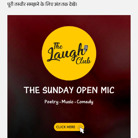
पूरी तस्वीर समझने के लिए अंत तक देखें।