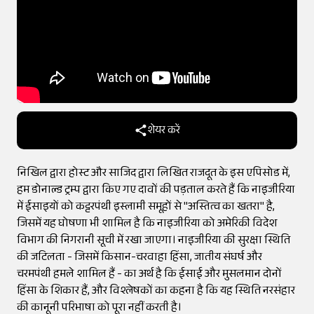
शेयर करें
निखिल द्वारा होस्ट और साजिद द्वारा लिखित राजदूत के इस एपिसोड में,
हम डोनाल्ड ट्रम्प द्वारा किए गए दावों की पड़ताल करते हैं कि नाइजीरिया
में ईसाइयों को कट्टरपंथी इस्लामी समूहों से "अस्तित्व का खतरा" है,
जिसमें यह घोषणा भी शामिल है कि नाइजीरिया को अमेरिकी विदेश
विभाग की निगरानी सूची में रखा जाएगा। नाइजीरिया की सुरक्षा स्थिति
की जटिलता - जिसमें किसान-चरवाहा हिंसा, जातीय संघर्ष और
चरमपंथी हमले शामिल हैं - का अर्थ है कि ईसाई और मुसलमान दोनों
हिंसा के शिकार हैं, और विश्लेषकों का कहना है कि यह स्थिति नरसंहार
की कानूनी परिभाषा को पूरा नहीं करती है।