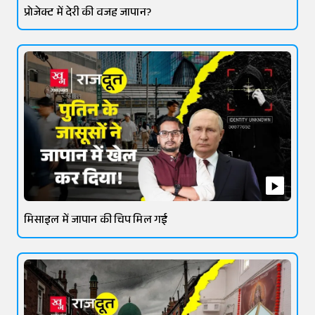
प्रोजेक्ट में देरी की वजह जापान?
मिसाइल में जापान की चिप मिल गई