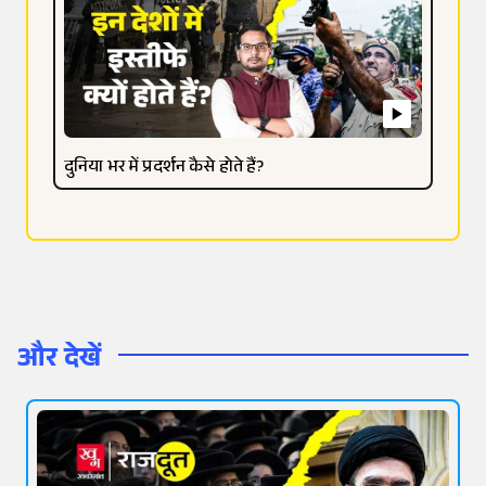
दुनिया भर में प्रदर्शन कैसे होते हैं?
और देखें