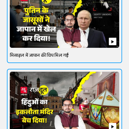
मिसाइल में जापान की चिप मिल गई