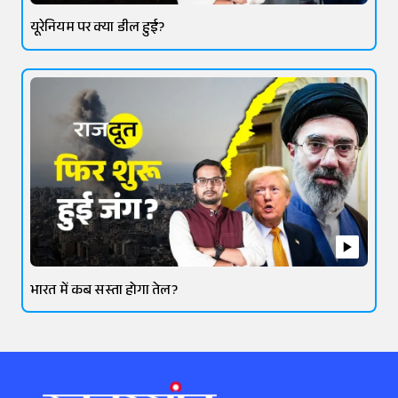
यूरेनियम पर क्या डील हुई?
भारत में कब सस्ता होगा तेल?