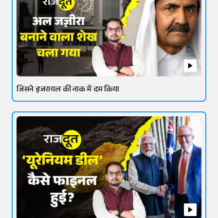
जिसने इजरायल की नाक में दम किया