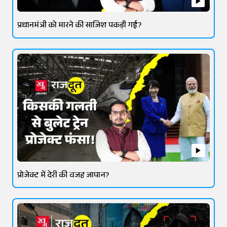
प्रधानमंत्री को मारने की साजिश पकड़ी गई?
प्रोजेक्ट में देरी की वजह जापान?