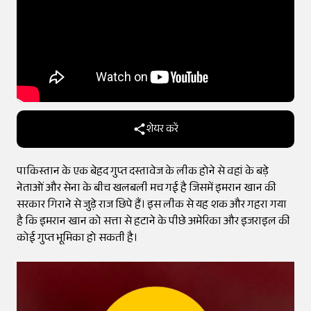
शेयर करें
पाकिस्तान के एक बेहद गुप्त दस्तावेज के लीक होने से वहां के बड़े
नेताओं और सेना के बीच खलबली मच गई है जिसमें इमरान खान की
सरकार गिराने से जुड़े राज छिपे हैं। इस लीक से यह शक और गहरा गया
है कि इमरान खान को सत्ता से हटाने के पीछे अमेरिका और इजराइल की
कोई गुप्त भूमिका हो सकती है।