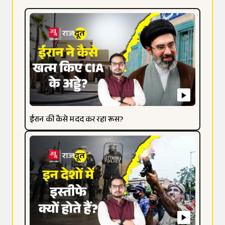
ईरान की कैसे मदद कर रहा रूस?