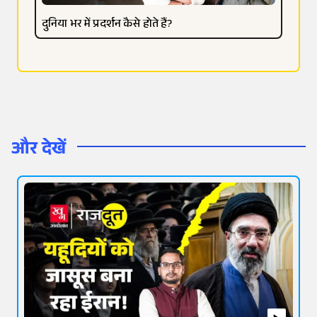
दुनिया भर में प्रदर्शन कैसे होते हैं?
और देखें