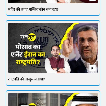
मंदिर की जगह मस्जिद कौन बना रहा?
राष्ट्रपति को जासूस बनाया?