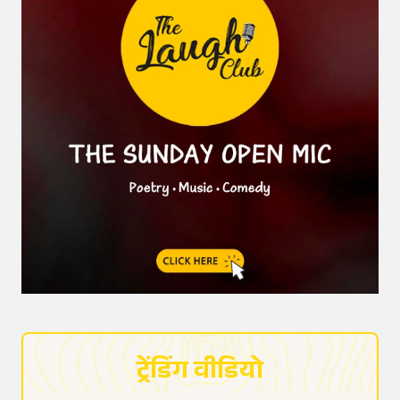
ट्रेंडिंग वीडियो