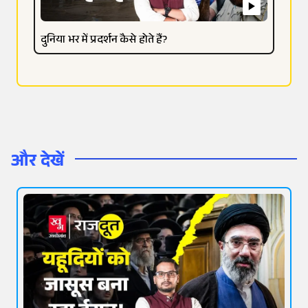
दुनिया भर में प्रदर्शन कैसे होते हैं?
और देखें