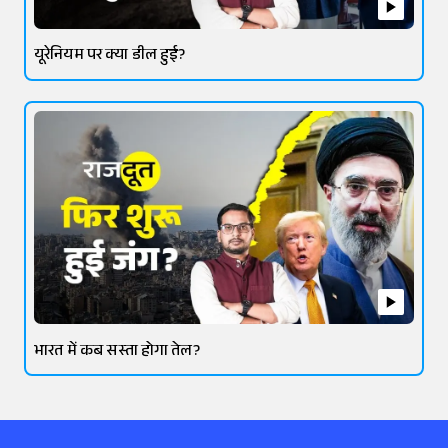
यूरेनियम पर क्या डील हुई?
भारत में कब सस्ता होगा तेल?