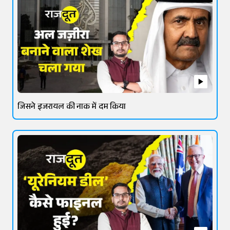
जिसने इजरायल की नाक में दम किया