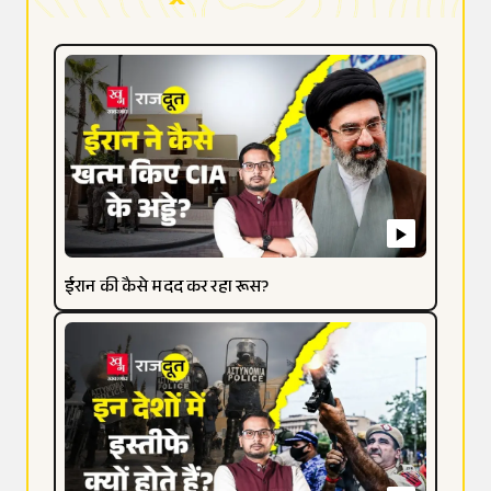
ईरान की कैसे मदद कर रहा रूस?