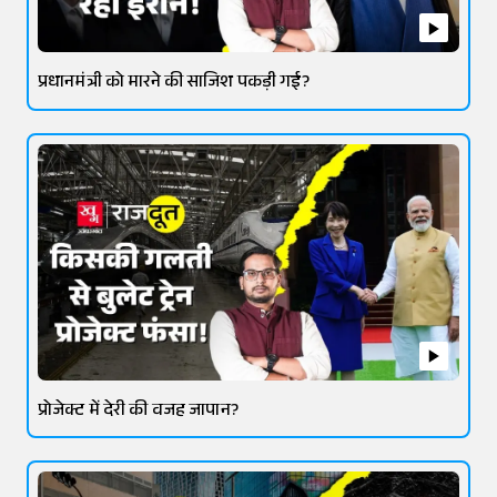
प्रधानमंत्री को मारने की साजिश पकड़ी गई?
प्रोजेक्ट में देरी की वजह जापान?