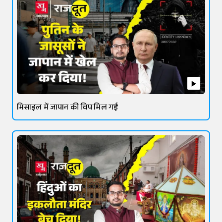
मिसाइल में जापान की चिप मिल गई