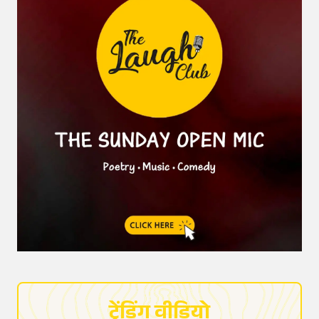
ट्रेंडिंग वीडियो