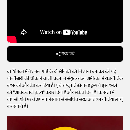
शेयर करें
वाशिंगटन में नेशनल गार्ड के दो सैनिकों को निशाना बनाकर की गई
गोलीबारी की चौंकाने वाली घटना ने संयुक्त राज्य अमेरिका में राजनीतिक
बहस को और तेज कर दिया है। पूर्व राष्ट्रपति डोनाल्ड ट्रम्प ने इस हमले
को "आतंकवादी कृत्य" करार दिया है और संकेत दिया है कि सत्ता में
वापसी होने पर वे अफगानिस्तान से संबंधित सख्त आव्रजन नीतियां लागू
कर सकते हैं।