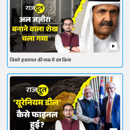
जिसने इजरायल की नाक में दम किया