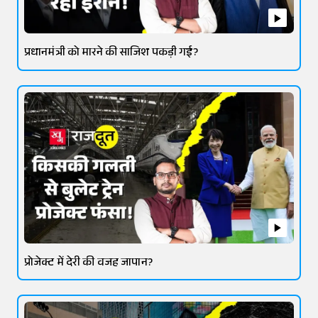
प्रधानमंत्री को मारने की साजिश पकड़ी गई?
प्रोजेक्ट में देरी की वजह जापान?