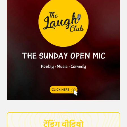
ट्रेंडिंग वीडियो