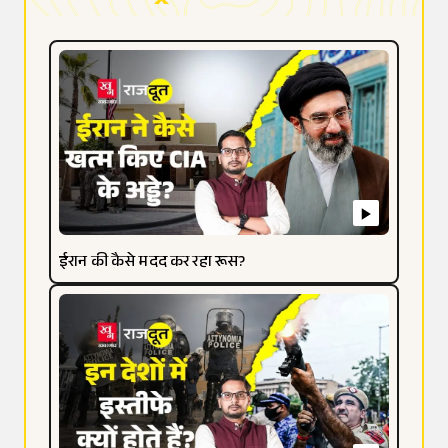
ईरान की कैसे मदद कर रहा रूस?