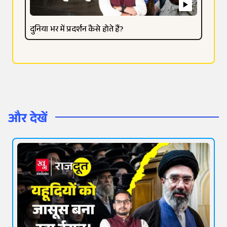
दुनिया भर में प्रदर्शन कैसे होते हैं?
और देखें