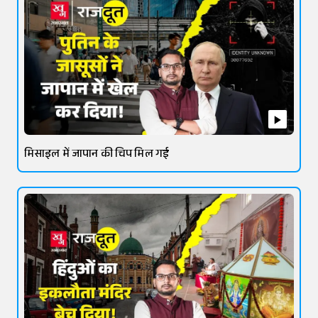
मिसाइल में जापान की चिप मिल गई