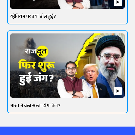
यूरेनियम पर क्या डील हुई?
भारत में कब सस्ता होगा तेल?