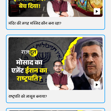
मंदिर की जगह मस्जिद कौन बना रहा?
राष्ट्रपति को जासूस बनाया?