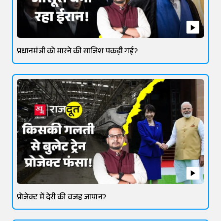
प्रधानमंत्री को मारने की साजिश पकड़ी गई?
प्रोजेक्ट में देरी की वजह जापान?