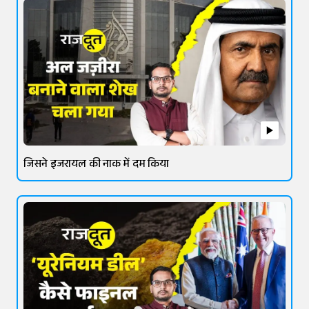
जिसने इजरायल की नाक में दम किया