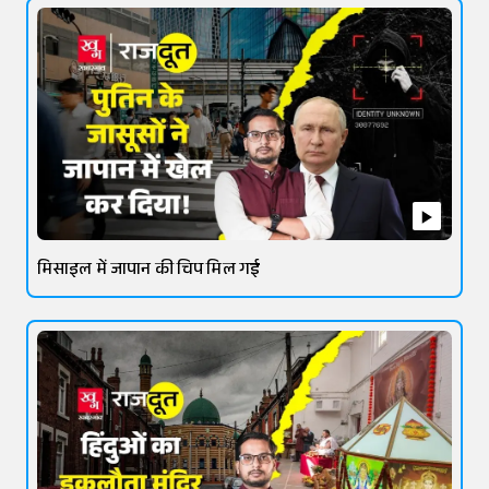
मिसाइल में जापान की चिप मिल गई