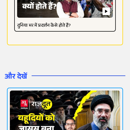
दुनिया भर में प्रदर्शन कैसे होते हैं?
और देखें