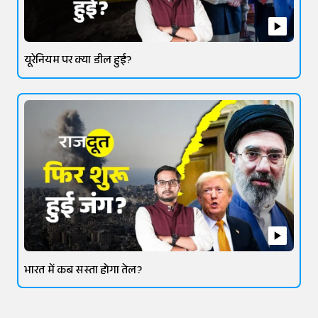
यूरेनियम पर क्या डील हुई?
भारत में कब सस्ता होगा तेल?