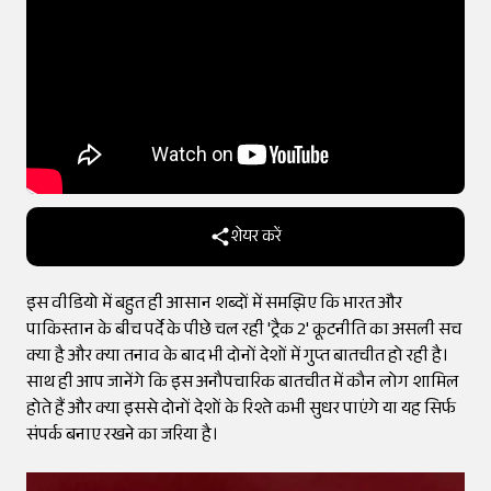
शेयर करें
इस वीडियो में बहुत ही आसान शब्दों में समझिए कि भारत और
पाकिस्तान के बीच पर्दे के पीछे चल रही 'ट्रैक 2' कूटनीति का असली सच
क्या है और क्या तनाव के बाद भी दोनों देशों में गुप्त बातचीत हो रही है।
साथ ही आप जानेंगे कि इस अनौपचारिक बातचीत में कौन लोग शामिल
होते हैं और क्या इससे दोनों देशों के रिश्ते कभी सुधर पाएंगे या यह सिर्फ
संपर्क बनाए रखने का जरिया है।