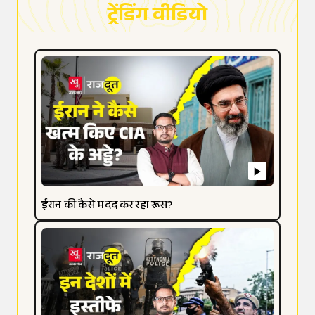
ट्रेंडिंग वीडियो
ईरान की कैसे मदद कर रहा रूस?