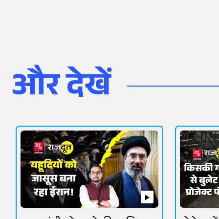
और देखें