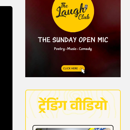
ट्रेंडिंग वीडियो