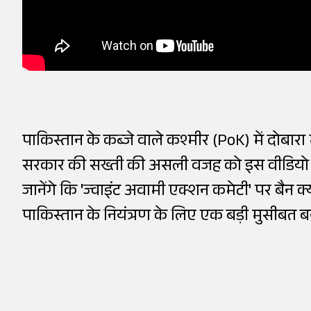
पाकिस्तान के कब्जे वाले कश्मीर (PoK) में दोबारा 
सरकार की सख्ती की असली वजह को इस वीडियो म
जानेंगे कि 'ज्वाइंट अवामी एक्शन कमेटी' पर बैन
पाकिस्तान के नियंत्रण के लिए एक बड़ी मुसीबत 