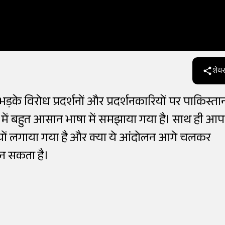
शेयर
भड़के विरोध प्रदर्शनों और प्रदर्शनकारियों पर पाकिस्ता
ें बहुत आसान भाषा में समझाया गया है। साथ ही आप
 क्यों लगाया गया है और क्या ये आंदोलन आगे चलकर
बन सकता है।