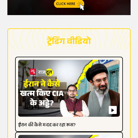
ट्रेंडिंग वीडियो
ईरान की कैसे मदद कर रहा रूस?