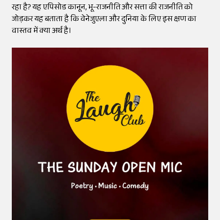
रहा है? यह एपिसोड कानून, भू-राजनीति और सत्ता की राजनीति को
जोड़कर यह बताता है कि वेनेजुएला और दुनिया के लिए इस क्षण का
वास्तव में क्या अर्थ है।