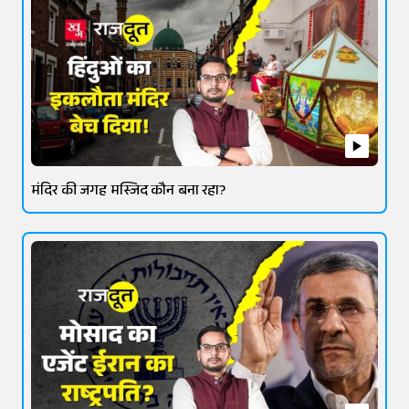
मंदिर की जगह मस्जिद कौन बना रहा?