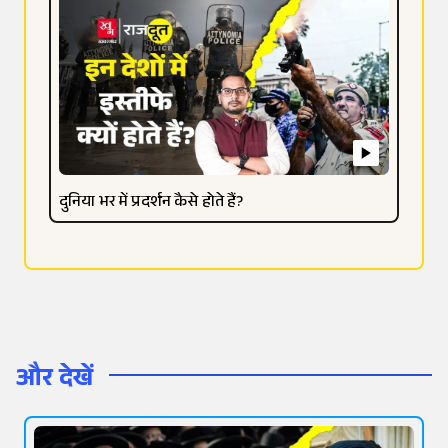
दुनिया भर में प्रदर्शन कैसे होते हैं?
और देखें