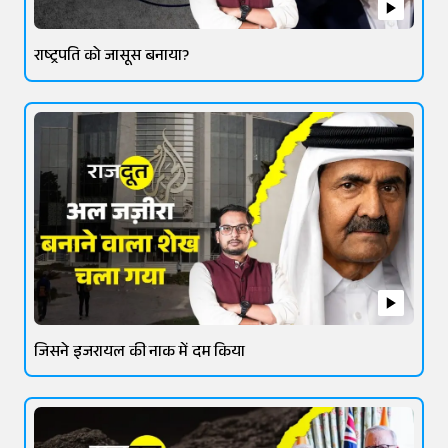
राष्ट्रपति को जासूस बनाया?
जिसने इजरायल की नाक में दम किया