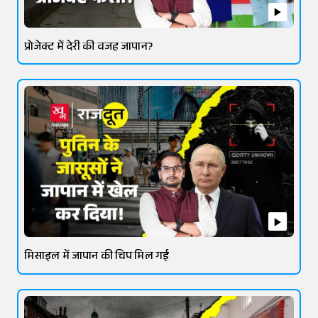
प्रोजेक्ट में देरी की वजह जापान?
मिसाइल में जापान की चिप मिल गई