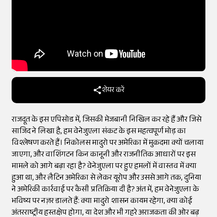
शेयर करें
राजदूत के इस एपिसोड में, जिसकी मेजबानी निखिल कर रहे हैं और जिसे
साजिद ने लिखा है, हम वेनेजुएला संकट के इस महत्वपूर्ण मोड़ का
विश्लेषण करते हैं। निकोलस मादुरो पर अमेरिका में मुकदमा क्यों चलाया
जाएगा, और वाशिंगटन किन कानूनी और राजनीतिक आधारों पर इस
मामले को आगे बढ़ा रहा है? वेनेजुएला पर हुए हमलों में वास्तव में क्या
हुआ था, और लैटिन अमेरिका से लेकर यूरोप और उससे आगे तक, दुनिया
ने अमेरिकी कार्रवाई पर कैसी प्रतिक्रिया दी है? अंत में, हम वेनेजुएला के
भविष्य पर नज़र डालते हैं: क्या मादुरो शासन कायम रहेगा, क्या कोई
अंतरराष्ट्रीय हस्तक्षेप होगा, या देश और भी गहरे अराजकता की ओर बढ़