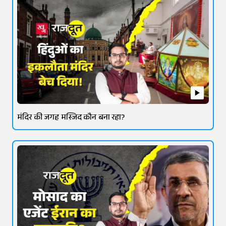
मंदिर की जगह मस्जिद कौन बना रहा?