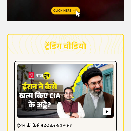
ट्रेंडिंग वीडियो
ईरान की कैसे मदद कर रहा रूस?