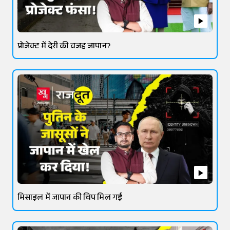
प्रोजेक्ट में देरी की वजह जापान?
मिसाइल में जापान की चिप मिल गई