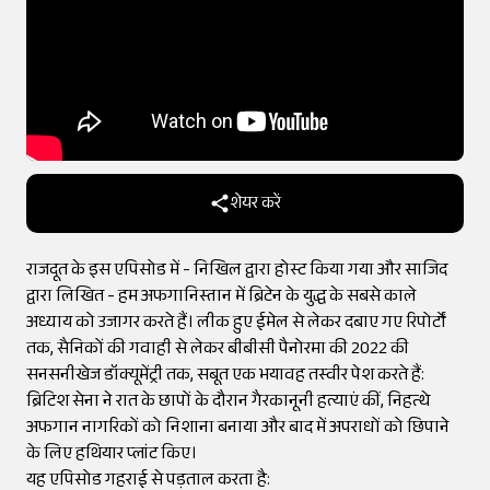
शेयर करें
राजदूत के इस एपिसोड में - निखिल द्वारा होस्ट किया गया और साजिद
द्वारा लिखित - हम अफगानिस्तान में ब्रिटेन के युद्ध के सबसे काले
अध्याय को उजागर करते हैं। लीक हुए ईमेल से लेकर दबाए गए रिपोर्टों
तक, सैनिकों की गवाही से लेकर बीबीसी पैनोरमा की 2022 की
सनसनीखेज डॉक्यूमेंट्री तक, सबूत एक भयावह तस्वीर पेश करते हैं:
ब्रिटिश सेना ने रात के छापों के दौरान गैरकानूनी हत्याएं कीं, निहत्थे
अफगान नागरिकों को निशाना बनाया और बाद में अपराधों को छिपाने
के लिए हथियार प्लांट किए।
यह एपिसोड गहराई से पड़ताल करता है: