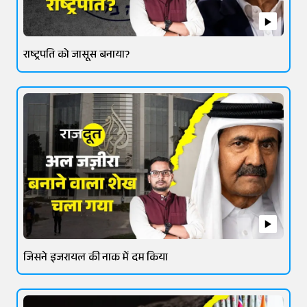
राष्ट्रपति को जासूस बनाया?
जिसने इजरायल की नाक में दम किया