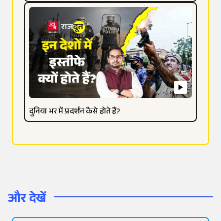
दुनिया भर में प्रदर्शन कैसे होते हैं?
और देखें