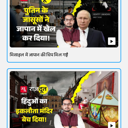
मिसाइल में जापान की चिप मिल गई