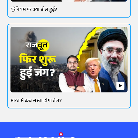
यूरेनियम पर क्या डील हुई?
भारत में कब सस्ता होगा तेल?