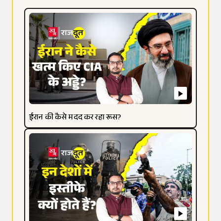
ईरान की कैसे मदद कर रहा रूस?