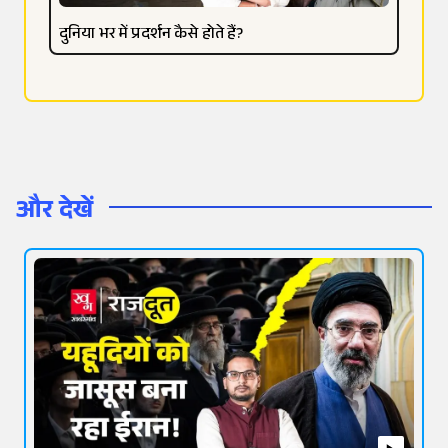
दुनिया भर में प्रदर्शन कैसे होते हैं?
और देखें