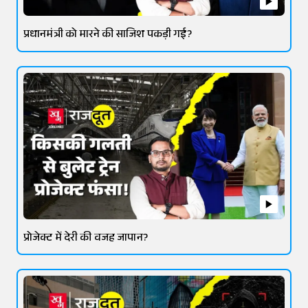
प्रधानमंत्री को मारने की साजिश पकड़ी गई?
प्रोजेक्ट में देरी की वजह जापान?