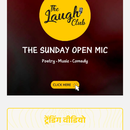
ट्रेंडिंग वीडियो