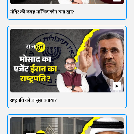
मंदिर की जगह मस्जिद कौन बना रहा?
राष्ट्रपति को जासूस बनाया?