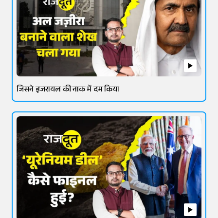
जिसने इजरायल की नाक में दम किया