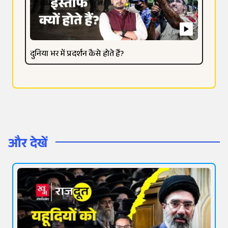
दुनिया भर में प्रदर्शन कैसे होते हैं?
और देखें