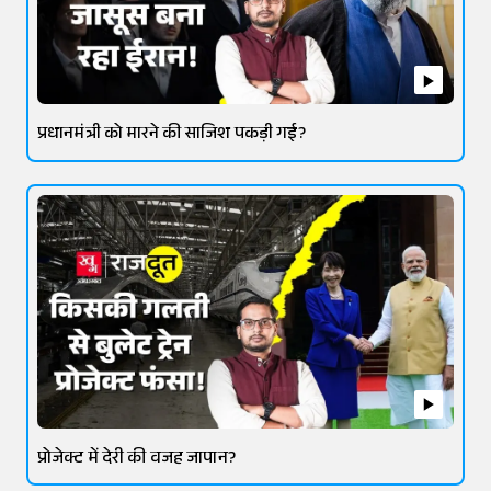
प्रधानमंत्री को मारने की साजिश पकड़ी गई?
प्रोजेक्ट में देरी की वजह जापान?