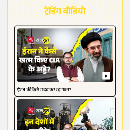
ट्रेंडिंग वीडियो
ईरान की कैसे मदद कर रहा रूस?