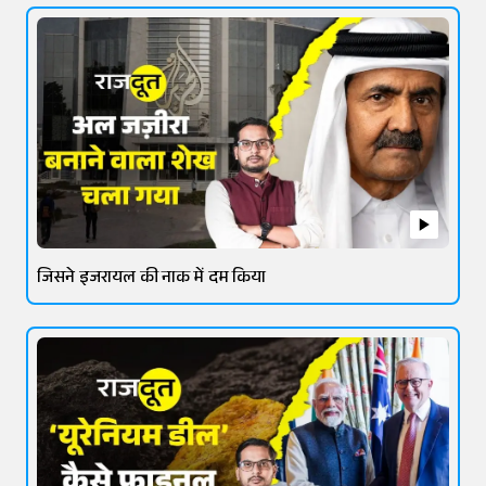
जिसने इजरायल की नाक में दम किया