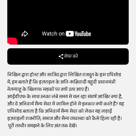
शेयर करें
निखिल द्वारा होस्ट और साजिद द्वारा लिखित राजदूत के इस एपिसोड
में, हम बताते हैं कि इज़राइल के अति-रूढ़िवादी यहूदी प्रधानमंत्री
नेतन्याहू के खिलाफ सड़कों पर क्यों उतर आए हैं।
आईडीएफ के साथ उनका लंबे समय से चल रहा संघर्ष आखिर क्या है,
और वे अनिवार्य सैन्य सेवा में शामिल होने से इनकार क्यों करते हैं? यह
एपिसोड बताता है कि अनिवार्य सैन्य सेवा को लेकर यह लड़ाई
इज़राइली राजनीति, समाज और सैन्य व्यवस्था को कैसे हिला रही है।
पूरी तस्वीर समझने के लिए अंत तक देखें।