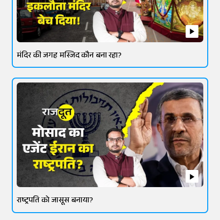
मंदिर की जगह मस्जिद कौन बना रहा?
राष्ट्रपति को जासूस बनाया?