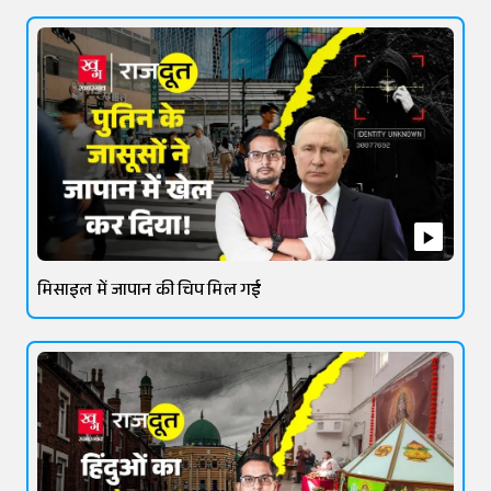
मिसाइल में जापान की चिप मिल गई