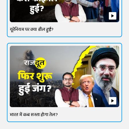
यूरेनियम पर क्या डील हुई?
भारत में कब सस्ता होगा तेल?