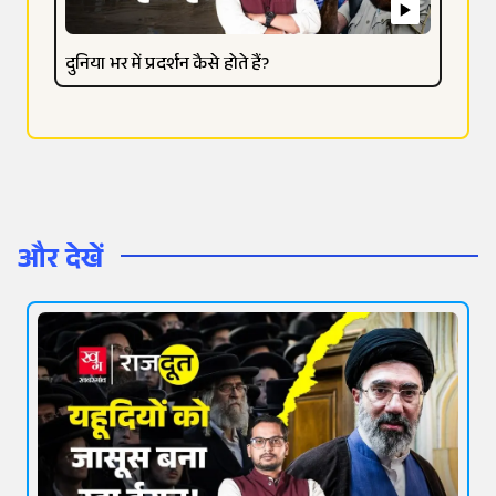
दुनिया भर में प्रदर्शन कैसे होते हैं?
और देखें