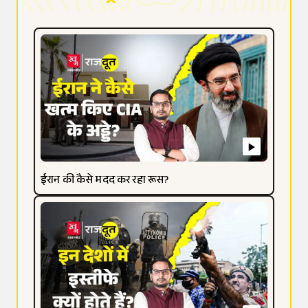
ईरान की कैसे मदद कर रहा रूस?