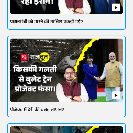
प्रधानमंत्री को मारने की साजिश पकड़ी गई?
प्रोजेक्ट में देरी की वजह जापान?