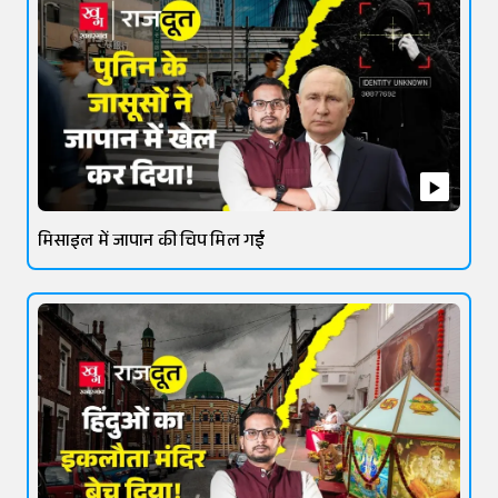
मिसाइल में जापान की चिप मिल गई