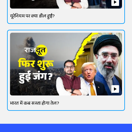
यूरेनियम पर क्या डील हुई?
भारत में कब सस्ता होगा तेल?