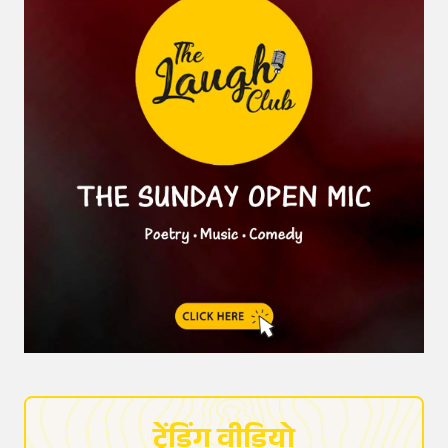
ट्रेंडिंग वीडियो