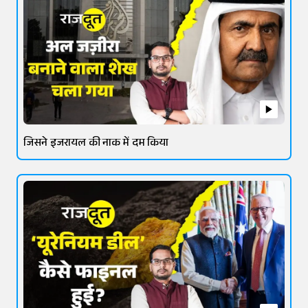
जिसने इजरायल की नाक में दम किया