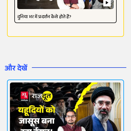
दुनिया भर में प्रदर्शन कैसे होते हैं?
और देखें