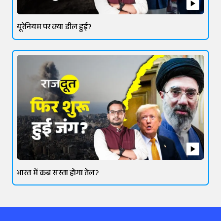
यूरेनियम पर क्या डील हुई?
भारत में कब सस्ता होगा तेल?