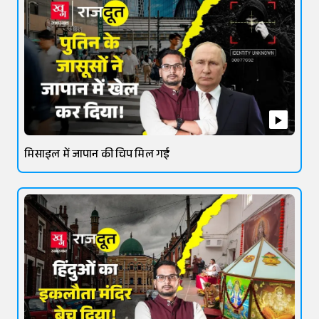
मिसाइल में जापान की चिप मिल गई