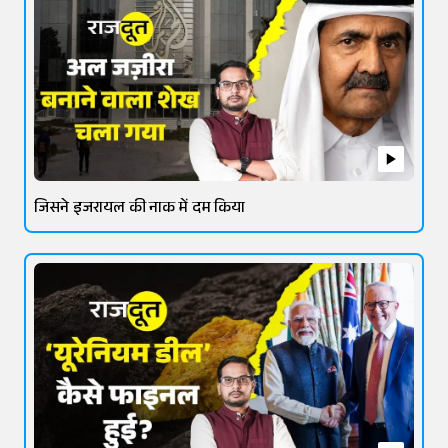
जिसने इजरायल की नाक में दम किया