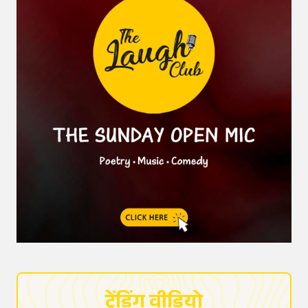
ट्रेंडिंग वीडियो