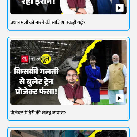
प्रधानमंत्री को मारने की साजिश पकड़ी गई?
प्रोजेक्ट में देरी की वजह जापान?