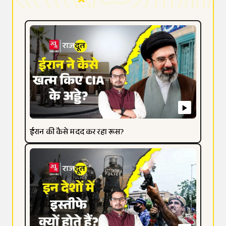
ईरान की कैसे मदद कर रहा रूस?