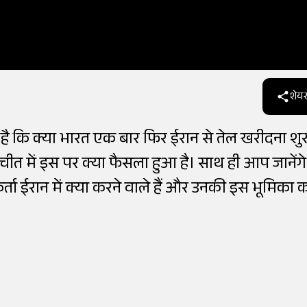
शेयर
ा है कि क्या भारत एक बार फिर ईरान से तेल खरीदना शु
ातचीत में इस पर क्या फैसला हुआ है। साथ ही आप जानेंग
कर्ता ईरान में क्या करने वाले हैं और उनकी इस भूमिका 