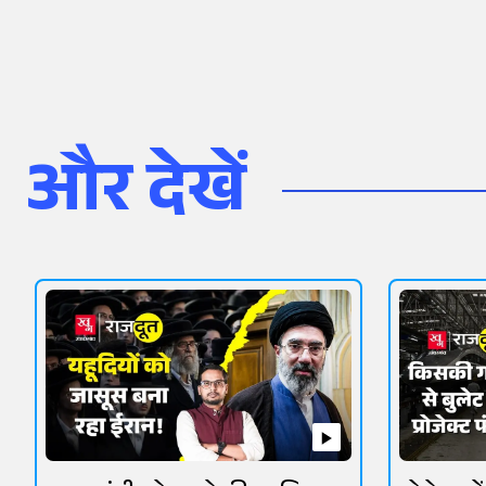
और देखें