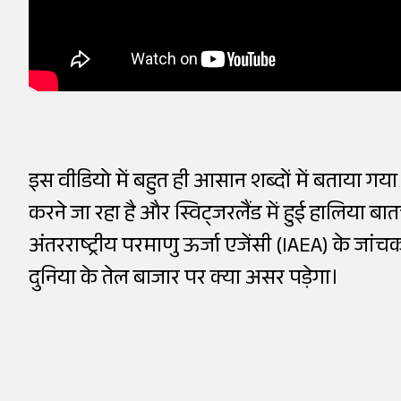
इस वीडियो में बहुत ही आसान शब्दों में बताया गय
करने जा रहा है और स्विट्जरलैंड में हुई हालिया ब
अंतरराष्ट्रीय परमाणु ऊर्जा एजेंसी (IAEA) के जांच
दुनिया के तेल बाजार पर क्या असर पड़ेगा।