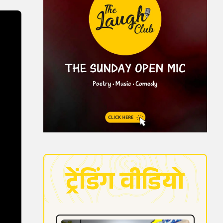
ट्रेंडिंग वीडियो