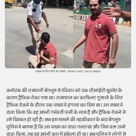
सड़क पर बैठ गया था शख्स, Photo Credit: Social Media
कर्नाटक की राजधानी बेंगलुरु में रविवार को एक वीआईपी मूवमेंट के
कारण ट्रैफिक रोका गया था। राज्यपाल का काफिला गुजारने के लिए
ट्रैफिक रोकने के दौरान एक शख्स ने हंगामा कर दिया था। उस शख्स ने
दावा किया कि वह अपनी गर्भवती पत्नी के साथ है और ट्रैफिक रोकने से
उसे दिक्कत हो रही है। अब इस मामले की तहकीकात के बाद बेंगलुरु
पुलिस ने बताया है कि उस शख्स का दावा गलत था और जिस वक्त उसने
दावा किया, तब वह अपनी कार में अकेला ही था। अब पुलिस ने लोगों से