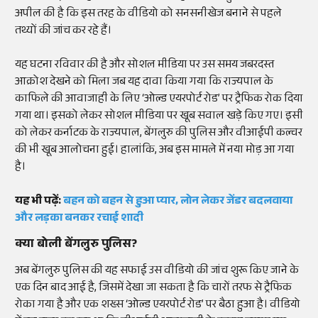
अपील की है कि इस तरह के वीडियो को सनसनीखेज बनाने से पहले
तथ्यों की जांच कर रहे हैं।
यह घटना रविवार की है और सोशल मीडिया पर उस समय जबरदस्त
आक्रोश देखने को मिला जब यह दावा किया गया कि राज्यपाल के
काफिले की आवाजाही के लिए ‘ओल्ड एयरपोर्ट रोड’ पर ट्रैफिक रोक दिया
गया था। इसको लेकर सोशल मीडिया पर खूब सवाल खड़े किए गए। इसी
को लेकर कर्नाटक के राज्यपाल, बेंगलुरु की पुलिस और वीआईपी कल्चर
की भी खूब आलोचना हुई। हालांकि, अब इस मामले में नया मोड़ आ गया
है।
यह भी पढ़ें:
बहन को बहन से हुआ प्यार, लोन लेकर जेंडर बदलवाया
और लड़का बनकर रचाई शादी
क्या बोली बेंगलुरु पुलिस?
अब बेंगलुरु पुलिस की यह सफाई उस वीडियो की जांच शुरू किए जाने के
एक दिन बाद आई है, जिसमें देखा जा सकता है कि चारों तरफ से ट्रैफिक
रोका गया है और एक शख्स ‘ओल्ड एयरपोर्ट रोड’ पर बैठा हुआ है। वीडियो