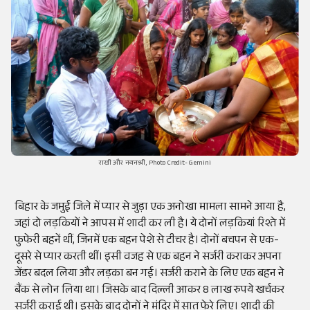
राखी और नयनश्री, Photo Credit- Gemini
बिहार के जमुई जिले में प्यार से जुड़ा एक अनोखा मामला सामने आया है,
जहां दो लड़कियों ने आपस में शादी कर ली है। ये दोनों लड़कियां रिश्ते में
फुफेरी बहनें थीं, जिनमें एक बहन पेशे से टीचर है। दोनों बचपन से एक-
दूसरे से प्यार करती थीं। इसी वजह से एक बहन ने सर्जरी कराकर अपना
जेंडर बदल लिया और लड़का बन गई। सर्जरी कराने के लिए एक बहन ने
बैंक से लोन लिया था। जिसके बाद दिल्ली आकर 8 लाख रुपये खर्चकर
सर्जरी कराई थी। इसके बाद दोनों ने मंदिर में सात फेरे लिए। शादी की