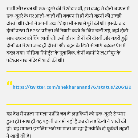
राखी और नयनश्री एक-दूसरे की रिश्तेदार थीं, इस वजह से दोनों बचपन में
एक-दूसरे के घर आती-जाती थीं। बचपन से ही दोनों बहनों की अच्छी
दोस्ती थी। दोनों ने अपनी उच्च शिक्षा भी साथ में पूरी की थी। इसके बाद
दोनों पटना में BPSC परीक्षा की तैयारी करने के लिए चली गईं, जहां दोनों
साथ रहकर कोचिंग जाती थीं। उसी दौरान दोनों की दोस्ती और गहरी हुई।
दोनों का रिश्ता जल्द ही दोस्ती और बहन के रिश्ते से आगे बढ़कर प्रेम में
बदल गया। मीडिया रिपोर्ट्स के मुताबिक, दोनों बहनों ने लक्ष्मीपुर के
पटेश्वर नाथ मंदिर में शादी की थी।
https://twitter.com/shekharanand76/status/2061395
यह देश में पहला मामला नहीं है जब दो लड़कियों को एक-दूसरे से प्यार
हुआ हो। साथ ही यह पहली बार भी नहीं है जब दो लड़कियों ने शादी की
हो। यह मामला इसलिए अनोखा माना जा रहा है क्योंकि दो फुफेरी बहनों
ने शादी की है।