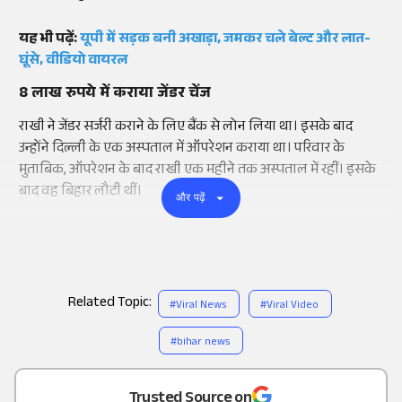
यह भी पढ़ें:
यूपी में सड़क बनी अखाड़ा, जमकर चले बेल्ट और लात-
घूंसे, वीडियो वायरल
8 लाख रुपये में कराया जेंडर चेंज
राखी ने जेंडर सर्जरी कराने के लिए बैंक से लोन लिया था। इसके बाद
उन्होंने दिल्ली के एक अस्पताल में ऑपरेशन कराया था। परिवार के
मुताबिक, ऑपरेशन के बाद राखी एक महीने तक अस्पताल में रहीं। इसके
बाद वह बिहार लौटी थीं।
और पढ़ें
Related Topic:
#
Viral News
#
Viral Video
#
bihar news
Add
as a
Trusted Source on