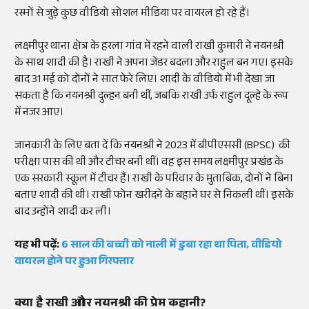
रस्मों से जुड़े कुछ वीडियो सोशल मीडिया पर वायरल हो रहे हैं।
लक्ष्मीपुर थाना क्षेत्र के हरला गांव में रहने वाली राखी कुमारी ने नयनश्री
के साथ शादी की है। राखी ने अपना जेंडर बदला और राहुल बन गए। इसके
बाद 31 मई को दोनों ने सात फेरे लिए। शादी के वीडियो में भी देखा जा
सकता है कि नयनश्री दुल्हन बनी थीं, जबकि राखी उर्फ राहुल दूल्हे के रूप
में नजर आए।
जानकारी के लिए बता दें कि नयनश्री ने 2023 में बीपीएससी (BPSC) की
परीक्षा पास की थी और टीचर बनी थीं। वह इस समय लक्ष्मीपुर प्रखंड के
एक सरकारी स्कूल में टीचर हैं। राखी के परिवार के मुताबिक, दोनों ने बिना
बताए शादी की थी। राखी फोन खरीदने के बहाने घर से निकली थीं। इसके
बाद उन्होंने शादी कर ली।
यह भी पढ़ें:
6 साल की बच्ची को नाली में डुबा रहा था पिता, वीडियो
वायरल होने पर हुआ गिरफ्तार
क्या है राखी और नयनश्री की प्रेम कहानी?