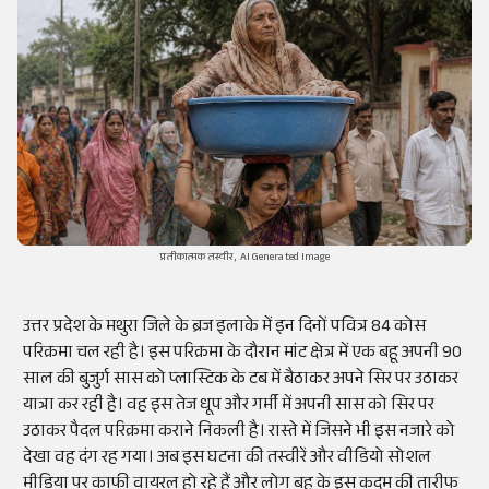
प्रतीकात्मक तस्वीर, AI Generated Image
उत्तर प्रदेश के मथुरा जिले के ब्रज इलाके में इन दिनों पवित्र 84 कोस
परिक्रमा चल रही है। इस परिक्रमा के दौरान मांट क्षेत्र में एक बहू अपनी 90
साल की बुजुर्ग सास को प्लास्टिक के टब में बैठाकर अपने सिर पर उठाकर
यात्रा कर रही है। वह इस तेज धूप और गर्मी में अपनी सास को सिर पर
उठाकर पैदल परिक्रमा कराने निकली है। रास्ते में जिसने भी इस नजारे को
देखा वह दंग रह गया। अब इस घटना की तस्वीरें और वीडियो सोशल
मीडिया पर काफी वायरल हो रहे हैं और लोग बहू के इस कदम की तारीफ