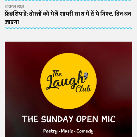
वायरल न्यूज़
फ्रेंडशिप डे: दोस्तों को भेजें शायरी साथ में दें ये गिफ्ट, दिन बन
जाएगा