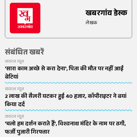
खबरगांव डेस्क
लेखक
संबंधित खबरें
वायरल न्यूज़
'सारा काम अच्छे से करा देना', पिता की मौत पर नहीं आईं
बेटियां
वायरल न्यूज़
2 लाख की सैलरी घटकर हुई 40 हजार, कॉपीराइटर ने बयां
किया दर्द
वायरल न्यूज़
'चलो हम दर्शन कराते हैं', विश्वनाथ मंदिर के नाम पर ठगी,
फर्जी पुजारी गिरफ्तार