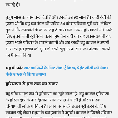
कर रहे हैं।
बुजुर्ग सास का नाम चन्द्री देवी है और उनकी उम्र 90 साल है। चन्द्री देवी की
इच्छा थी कि वह ब्रज मंडल की पवित्र 84 कोस परिक्रमा पूरी करें। लेकिन
बुढ़ापे और कमजोरी के कारण वह ठीक से चल-फिर नहीं सकती थीं। उनके
लिए इतनी लंबी दूरी पैदल चलना मुमकिन नहीं था। वह अक्सर अपनी यह
इच्छा अपने परिवार के सामने बताती थीं। जब उनकी बहू काजल ने अपनी
सास की इस इच्छा को सुना तो उसने खुद अपनी सास को परिक्रमा कराने
का फैसला किया।
यह भी पढ़ें:
VIP काफिले के लिए रोका ट्रैफिक, प्रेग्नेंट बीवी को लेकर
फंसे शख्स ने किया हंगामा
हरियाणा से ब्रज तक का सफर
यह परिवार मूल रूप से हरियाणा का रहने वाला है। बहू काजल हरियाणा
के होडल क्षेत्र के पास 'हताना' गांव की रहने वाली है और वह एक
हरियाणवी लोक गायिका हैं। अपनी सास की इच्छा पूरी करने के लिए
काजल उन्हें लेकर मथुरा के ब्रज इलाके में पहुंची। काजल ने पिछले रविवार