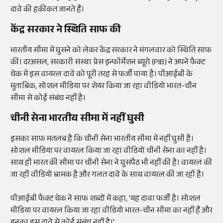
दावे की हकीकत जानते हैं।
केंद्र सरकार ने स्थिति साफ की
भारतीय सीमा में घुसने को लेकर केंद्र सरकार ने मंगलवार को स्थिति साफ
की। दरअसल, सरकारी संस्था प्रेस इन्फॉर्मेशन ब्यूरो (PIB) ने अपने फैक्ट
चेक में इस वायरल दावे को पूरी तरह से फर्जी पाया है। पीआईबी के
मुताबिक, सोशल मीडिया पर शेयर किया जा रहा वीडियो भारत-चीन
सीमा से कोई संबंध नहीं है।
चीनी सेना भारतीय सीमा में नहीं घुसी
इसका साफ मतलब है कि चीनी सेना भारतीय सीमा में नहीं घुसी है।
सोशल मीडिया पर वायरल किया जा रहा वीडियो चीनी सेना का नहीं है।
साथ ही भारत की सीमा पर चीनी सेना ने घुसपैठ भी नहीं की है। वायरल की
जा रही वीडियो भ्रामक है और गलत दावे के साथ वायरल की जा रही है।
पीआईबी फैक्ट चेक ने साफ शब्दों में कहा, 'यह दावा फर्जी है। सोशल
मीडिया पर वायरल किया जा रहा वीडियो भारत-चीन सीमा का नहीं हैं और