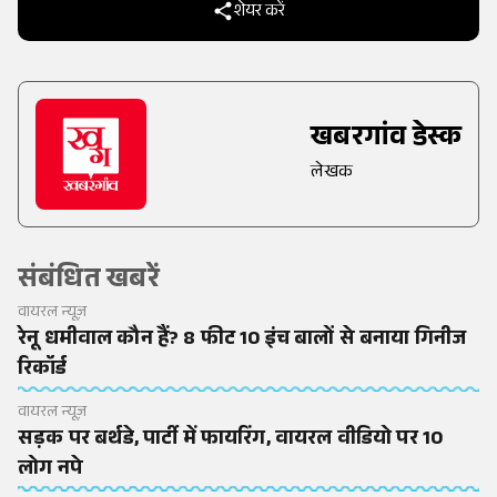
शेयर करें
खबरगांव डेस्क
लेखक
संबंधित खबरें
वायरल न्यूज़
रेनू धमीवाल कौन हैं? 8 फीट 10 इंच बालों से बनाया गिनीज
रिकॉर्ड
वायरल न्यूज़
सड़क पर बर्थडे, पार्टी में फायरिंग, वायरल वीडियो पर 10
लोग नपे