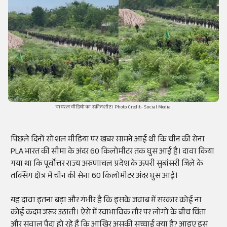
वायरल वीडियो का स्क्रीनशॉट। Photo Credit- Social Media
पिछले दिनों सोशल मीडिया पर खबर सामने आई थी कि चीन की सेना
PLA भारत की सीमा के अंदर 60 किलोमीटर तक घुस आई है। दावा किया
गया था कि पूर्वोत्तर राज्य अरुणाचल प्रदेश के ऊपरी सुबांसरी जिले के
तक्सिंग क्षेत्र में चीन की सेना 60 किलोमीटर अंदर घुस आई।
यह दावा इतना बड़ा और गंभीर है कि इसके जवाब में सरकार कोई ना
कोई कदम जरूर उठाती। ऐसे में स्वाभाविक तौर पर लोगों के बीच चिंता
और सवाल पैदा हो रहे हैं कि आखिर असकी सच्चाई क्या है? आइए इस