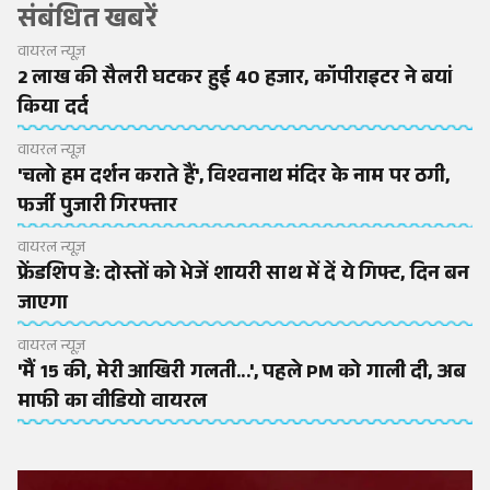
संबंधित खबरें
वायरल न्यूज़
2 लाख की सैलरी घटकर हुई 40 हजार, कॉपीराइटर ने बयां
किया दर्द
वायरल न्यूज़
'चलो हम दर्शन कराते हैं', विश्वनाथ मंदिर के नाम पर ठगी,
फर्जी पुजारी गिरफ्तार
वायरल न्यूज़
फ्रेंडशिप डे: दोस्तों को भेजें शायरी साथ में दें ये गिफ्ट, दिन बन
जाएगा
वायरल न्यूज़
'मैं 15 की, मेरी आखिरी गलती...', पहले PM को गाली दी, अब
माफी का वीडियो वायरल