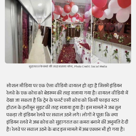
सुहागरात के कमरे की तरह सजाया कोच, Photo Credit: Social Media
सोशल मीडिया पर एक ऐसा वीडियो वायरल हो रहा है जिसमें इंडियन
रेलवे के एक कोच को बेडरूम की तरह सजाया गया है। वायरल वीडियो में
देखा जा सकता है कि ट्रेन के फर्स्ट एसी कोच को किसी फाइव स्टार
होटल के हनीमून सुइट की तरह सजाया हुया है। इस मामले ने जब तूल
पकड़ा तो इंडियन रेलवे पर सवाल उठने लगे। लोगों ने पूछा कि क्या
इंडियन रलवे ने अब कोच को सुहागरात का कमरा बनाने की अनुमति दे दी
है। रेलवे पर सवाल उठने के बाद इस मामले में अब एक्शन भी हो गया है।