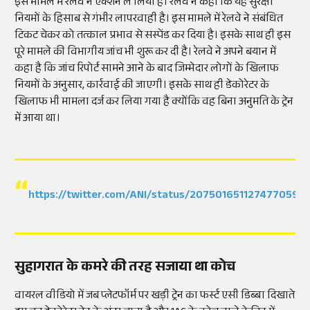
इस मामले में रेलवे ने एक्शन ले लिया है। रेलवे ने कहा कि यह सुरक्षा
नियमों के हिसाब से गंभीर लापरवाही है। इस मामले में रेलवे ने संबंधित
टिकट चेकर को तत्काल प्रभाव से सस्पेंड कर दिया है। इसके साथ ही इस
पूरे मामले की विभागीय जांच भी शुरू कर दी है। रेलवे ने अपने बयान में
कहा है कि जांच रिपोर्ट सामने आने के बाद जिम्मेदार लोगों के खिलाफ
नियमों के अनुसार, कार्रवाई की जाएगी। इसके साथ ही डेकोरेटर के
खिलाफ भी मामला दर्ज कर लिया गया है क्योंकि वह बिना अनुमति के ट्रेन
में आया था।
https://twitter.com/ANI/status/2075016511274770591
सुहागरात के कमरे की तरह सजाया था कोच
वायरल वीडियो में जब प्लेटफॉर्म पर खड़ी ट्रेन का फर्स्ट एसी डिब्बा दिखाते