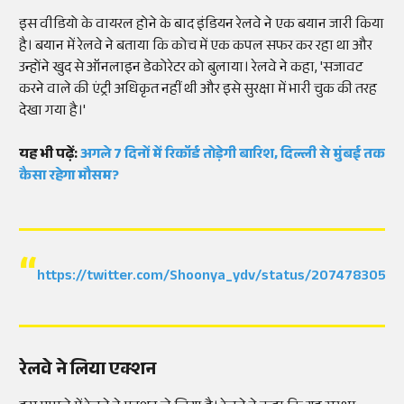
इस वीडियो के वायरल होने के बाद इंडियन रेलवे ने एक बयान जारी किया
है। बयान में रेलवे ने बताया कि कोच में एक कपल सफर कर रहा था और
उन्होंने खुद से ऑनलाइन डेकोरेटर को बुलाया। रेलवे ने कहा, 'सजावट
करने वाले की एंट्री अधिकृत नहीं थी और इसे सुरक्षा में भारी चुक की तरह
देखा गया है।'
यह भी पढ़ें:
अगले 7 दिनों में रिकॉर्ड तोड़ेगी बारिश, दिल्ली से मुंबई तक
कैसा रहेगा मौसम?
https://twitter.com/Shoonya_ydv/status/2074783058
रेलवे ने लिया एक्शन