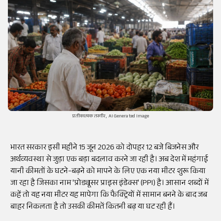
प्रतीकात्मक तस्वीर, AI Generated Image
भारत सरकार इसी महीने 15 जून 2026 को दोपहर 12 बजे बिजनेस और
अर्थव्यवस्था से जुड़ा एक बड़ा बदलाव करने जा रही है। अब देश में महंगाई
यानी कीमतों के घटने-बढ़ने को मापने के लिए एक नया मीटर शुरू किया
जा रहा है जिसका नाम 'प्रोड्यूसर प्राइस इंडेक्स' (PPI) है। आसान शब्दों में
कहें तो यह नया मीटर यह मापेगा कि फैक्ट्रियों में सामान बनने के बाद जब
बाहर निकलता है तो उसकी कीमतें कितनी बढ़ या घट रही हैं।