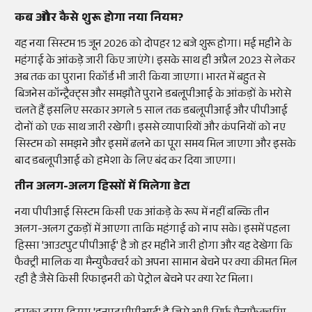
कब और कैसे शुरू होगा नया नियम?
यह नया सिस्टम 15 जून 2026 को दोपहर 12 बजे शुरू होगा। मई महीने के
महंगाई के आंकड़े जारी किए जाएंगे। इसके साथ ही अप्रैल 2023 से लेकर
अब तक का पुराना रिकॉर्ड भी जारी किया जाएगा। भारत में बहुत से
बिजनेस कॉन्ट्रैक्ट्स और समझौते पुराने डबलूपीआई के आंकड़ों के भरोसे
चलते हैं इसलिए सरकार अगले 5 साल तक डबलूपीआई और पीपीआई
दोनों को एक साथ जारी रखेगी। इससे व्यापारियों और कंपनियों को नए
सिस्टम को समझने और इसमें ढलने का पूरा समय मिल जाएगा और इसके
बाद डबलूपीआई को हमेशा के लिए बंद कर दिया जाएगा।
तीन अलग-अलग हिस्सों में मिलेगा डेटा
नया पीपीआई सिस्टम किसी एक आंकड़े के रूप में नहीं बल्कि तीन
अलग-अलग टुकड़ों में आएगा ताकि महंगाई को नाप सके। इसमें पहला
हिस्सा 'आउटपुट पीपीआई' है जो हर महीने जारी होगा और यह देखेगा कि
फैक्ट्री मालिक या मैन्युफैक्चर्र को अपना सामान बेचने पर क्या कीमत मिल
रही है जैसे किसी रिफाइनरी को पेट्रोल बेचने पर क्या रेट मिला।