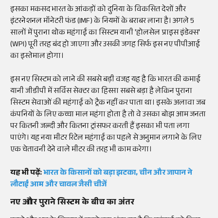
इसका मकसद भारत के आंकड़ों को दुनिया के विकसित देशों और
इंटरनेशनल मॉनेटरी फंड (IMF) के नियमों के बराबर लाना है। अगले 5
सालों में पुराना थोक महंगाई का सिस्टम यानी 'होलसेल प्राइस इंडेक्स'
(WPI) पूरी तरह बंद हो जाएगा और उसकी जगह सिर्फ इस नए पीपीआई
का इस्तेमाल होगा।
इस नए सिस्टम को लाने की सबसे बड़ी वजह यह है कि भारत की कमाई
यानी जीडीपी में सर्विस सेक्टर का हिस्सा सबसे बड़ा है लेकिन पुराना
सिस्टम सेवाओं की महंगाई को ट्रैक नहीं कर पाता था। इसके अलावा जब
कंपनियों के लिए कच्चा माल महंगा होता है तो वे उसका बोझ आम जनता
पर कितनी जल्दी और कितना ट्रांसफर करती हैं इसका भी पता लगा
पाएंगे। यह नया मीटर रिटेल महंगाई का पहले से अनुमान लगाने के लिए
एक चेतावनी देने वाले मीटर की तरह भी काम करेगा।
यह भी पढ़ें:
भारत के किसानों को बड़ा झटका, चीन और जापान ने
लौटाईं आम और चावल जैसी चीजें
नए और पुराने सिस्टम के बीच का अंतर