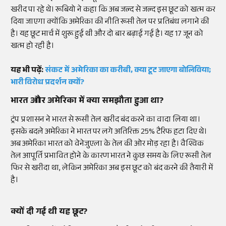
खरीद पा रहे थे। रूबियो ने कहा कि अब जल्द से जल्द इस छूट को खत्म कर
दिया जाएगा क्योंकि अमेरिका की नीति रूसी तेल पर प्रतिबंध लगाने की
है। यह छूट मार्च में शुरू हुई थी और दो बार बढ़ाई गई है। यह 17 जून को
खत्म हो रही है।
यह भी पढ़ें:
संकट में अमेरिका का करीबी, क्या टूट जाएगा बोलिविया;
भारी विरोध प्रदर्शन क्यों?
भारत और अमेरिका में क्या समझौता हुआ था?
ट्रंप प्रशासन ने भारत से रूसी तेल खरीद बंद करने का वादा लिया था।
इसके बदले अमेरिका ने भारत पर लगे अतिरिक्त 25% टैरिफ हटा दिए थे।
अब अमेरिका भारत को वेनेजुएला के तेल की ओर मोड़ रहा है। वैश्विक
तेल आपूर्ति प्रभावित होने के कारण भारत ने कुछ समय के लिए रूसी तेल
फिर से खरीदा था, लेकिन अमेरिका अब इस छूट को बंद करने की तैयारी में
है।
क्यों दी गई थी यह छूट?