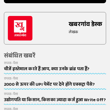
खबरगांव डेस्क
लेखक
संबंधित खबरें
रुपया-पैसा
चीजें इस्तेमाल करते हैं आप, क्या उनके ब्रांड पता हैं?
रुपया-पैसा
2000 से ऊपर की UPI पेमेंट पर देने होंगे एक्सट्रा पैसे?
रुपया-पैसा
उद्योगपति या किसान, किसका ज्यादा कर्ज हुआ Write Off?
रुपया-पैसा