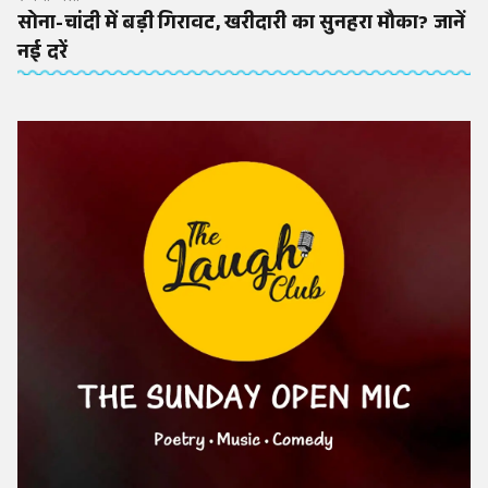
सोना-चांदी में बड़ी गिरावट, खरीदारी का सुनहरा मौका? जानें
नई दरें