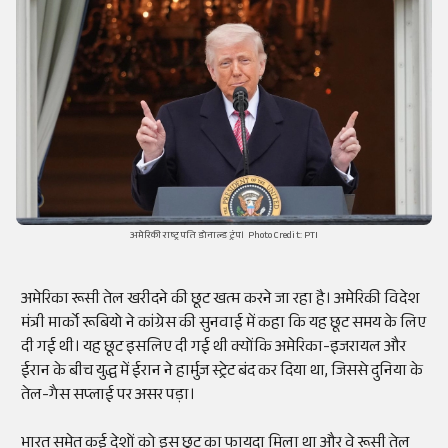
अमेरिकी राष्ट्रपति डोनाल्ड ट्रंप। Photo Credit: PTI
अमेरिका रूसी तेल खरीदने की छूट खत्म करने जा रहा है। अमेरिकी विदेश
मंत्री मार्को रूबियो ने कांग्रेस की सुनवाई में कहा कि यह छूट समय के लिए
दी गई थी। यह छूट इसलिए दी गई थी क्योंकि अमेरिका-इजरायल और
ईरान के बीच युद्ध में ईरान ने हार्मुज स्ट्रेट बंद कर दिया था, जिससे दुनिया के
तेल-गैस सप्लाई पर असर पड़ा।
भारत समेत कई देशों को इस छूट का फायदा मिला था और वे रूसी तेल