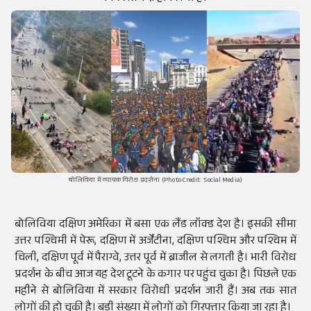
बोलिविया में व्यापक विरोध प्रदर्शन। (Photo Credit: Social Media)
बोलिविया दक्षिण अमेरिका में बसा एक लैंड लॉक्ड देश है। इसकी सीमा
उत्तर पश्चिमी में पेरू, दक्षिण में अर्जेंटीना, दक्षिण पश्चिम और पश्चिम में
चिली, दक्षिण पूर्व में पैराग्वे, उत्तर पूर्व में ब्राजील से लगती है। भारी विरोध
प्रदर्शन के बीच आज यह देश टूटने के कगार पर पहुंच चुका है। पिछले एक
महीने से बोलिविया में सरकार विरोधी प्रदर्शन जारी हैं। अब तक सात
लोगों की हो चुकी है। बड़ी संख्या में लोगों को गिरफ्तार किया जा रहा है।