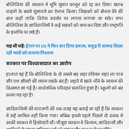
बोलिविया की सरकार ने भूमि सुधार कानून को रद्द कर दिया। खराब
वाहनों के बदले मुआवजे का ऐलान किया। शिक्षकों को बोनस देने की
बात कही ताकि विरोध प्रदर्शन पर लगाम लगाया जा सके। मगर
बोलिविया के आदिवासियों ने कई सड़कों को जाम कर दिया और राष्ट्रपति
के इस्तीफे पर अड़े हैं।
यह भी पढ़ें:
ईरान पर US ने फिर कर दिया हमला, समुद्र में बारूद बिछा
रही नावों को बनाया निशाना
सरकार पर विश्वासघात का आरोप
हालात यह हैं कि बोलिविया के दो सबसे बड़ शहर एंडियन शहर ला पाज
और एल ऑल्टो की तमाम सड़कें बंद हैं। शहरों में खाने-पीने के सामान की
किल्लत आ गई है। सार्वजनिक परिवहन प्रभावित हुआ है। स्कूलों को बंद
करना पड़ रहा है।
आदिवासियों की नाराजगी की एक वजह यह बताई जा रही है कि सरकार
में उन्हें शामिल नहीं किया गया। जबिक इससे पहले पिछले दो दशक में
उनकी सरकार में हिस्सेदारी थी। मौजूदा सरकार ने किसान, आदिवासी और