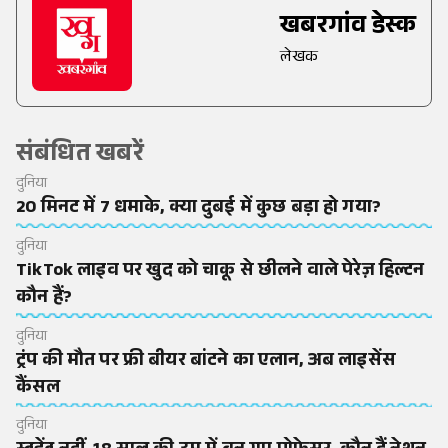
खबरगांव डेस्क
लेखक
संबंधित खबरें
दुनिया
20 मिनट में 7 धमाके, क्या दुबई में कुछ बड़ा हो गया?
दुनिया
TikTok लाइव पर खुद को चाकू से छीलने वाले पेरेज़ हिल्टन
कौन हैं?
दुनिया
ट्रंप की मौत पर फ्री बीयर बांटने का एलान, अब लाइसेंस
कैंसल
दुनिया