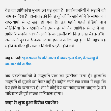
देश का अधिकांश भूभाग ठप पड़ चुका है। प्रदर्शनकारियों ने सड़कों को
जाम कर दिया है। हालात इतने बिगड़ चुके हैं कि खाने-पीने के सामान का
राष्ट्रव्यापी संकट खड़ा हो गया है। छह महीने पहले रोड्रिगो पाज
बोलिविया के राष्ट्रपति बने। उस वक्त भी देश आर्थिक संकट में था।
अमेरिकी समर्थक पाज के आने के बाद उम्मीद थी कि हालात बेहतर होंगे।
सरकार ने कुछ कड़े कदम उठाए। इनका नतीजा यह हुआ कि महज छह
महीने के भीतर ही सरकार विरोधी प्रदर्शन होने लगे।
यह भी पढ़ें:
'इजरायल के प्रति भारत में जबरदस्त प्रेम', नेतन्याहू ने
जमकर की तारीफ
अब प्रदर्शनकारियों ने राष्ट्रपति पाज का इस्तीफा मांगा है। हालांकि
राष्ट्रपति भी झुकने को तैयार नहीं है। उन्होंने अपने एक बयान में कहा कि
देश टूटने के कगार पर है। जो भी कोई देश को तबाह करना चाहता है। उसे
संविधान की पूरी ताकत से निपटना होगा।
कहां से शुरू हुआ विरोध प्रदर्शन?