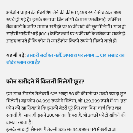
अमेजोन प्राइम की मेंबरशिप लेने की कीमत 1,499 रुपये से घटकर 999
रुपये हो गई है। इसके अलावा जिन लोगों के पास एसबीआई, एक्सिस
बैंक कार्ड के जरिए सामान खरीदने पर 10 फीसदी की छूट मिलेगी। साथ ही
आईसीआईसीआई (ICICI) क्रेडिट कार्ड पर 5 फीसदी कैशबैक पा सकते हैं।
आइए जानते हैं कि कौन से स्मार्टफोन कितने रुपये में मिलने वाले हैं।
यह भी पढ़ें:
तस्करी बर्दाश्त नहीं, अपराध पर लगाम..., CM सम्राट का
बॉर्डर प्लान क्या है?
फोन खरीदने में कितनी मिलेगी छूट?
इस साल सैमसंग गैलेक्सी S25 अल्ट्रा 5G की कीमतों पर सबसे ज्यादा छूट
मिलेगी। यह फोन 84,999 रुपये में मिलेगा, जो 1,29,999 रुपये में था। इस
फोन की खासियत है कि इसकी बैटरी पूरे दिन तक बिना चार्ज किए चल
सकती है। साथ ही इसमें 200MP का कैमरा है, जो अच्छी फोटो खींचने की
क्षमता रखता है।
इसके साथ ही सैमसंग गैलेक्सी S25 FE 44,999 रुपये में खरीदा जा