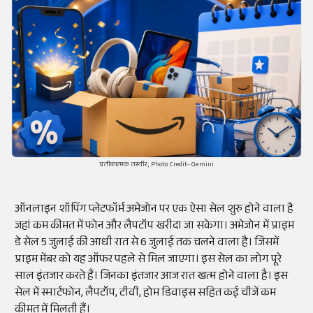
प्रतीकात्मक तस्वीर, Photo Credit- Gemini
ऑनलाइन शॉपिंग प्लेटफॉर्म अमेजोन पर एक ऐसा सेल शुरु होने वाला है
जहां कम कीमत में फोन और लैपटॉप खरीदा जा सकेगा। अमेजोन में प्राइम
डे सेल 5 जुलाई की आधी रात से 6 जुलाई तक चलने वाला है। जिसमें
प्राइम मेंबर को यह ऑफर पहले से मिल जाएगा। इस सेल का लोग पूरे
साल इंतजार करते हैं। जिनका इंतजार आज रात खत्म होने वाला है। इस
सेल में स्मार्टफोन, लैपटॉप, टीवी, होम डिवाइस सहित कई चीजें कम
कीमत में मिलती हैं।