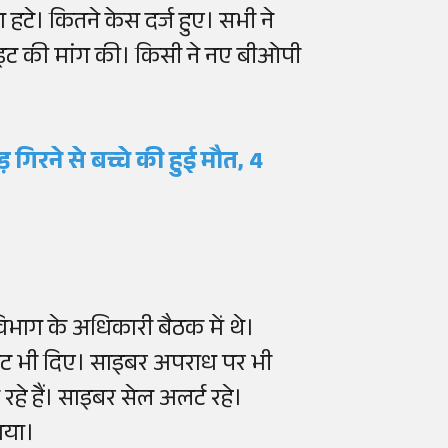
 हटे। कितने केस दर्ज हुए। सभी ने
ाइट की मांग की। किसी ने नए बीओपी
 गिरने से बच्चे की हुई मौत, 4
ाग के अधिकारी बैठक में थे।
नपुट भी दिए। साइबर अपराध पर भी
रहे हैं। साइबर सेल अलर्ट रहे।
गया।