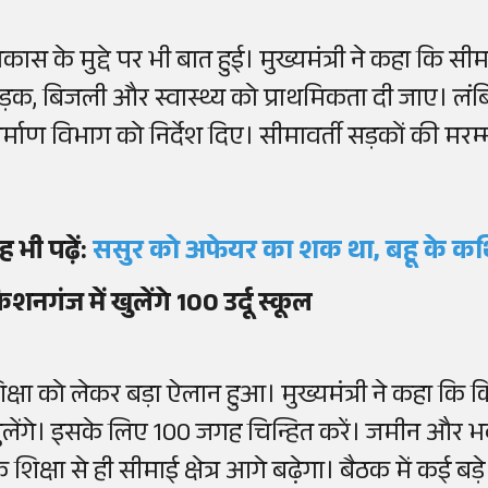
कास के मुद्दे पर भी बात हुई। मुख्यमंत्री ने कहा कि सीम
ड़क, बिजली और स्वास्थ्य को प्राथमिकता दी जाए। लंबित प
िर्माण विभाग को निर्देश दिए। सीमावर्ती सड़कों की मरम्म
ह भी पढ़ें:
ससुर को अफेयर का शक था, बहू के कथित
िशनगंज में खुलेंगे 100 उर्दू स्कूल
िक्षा को लेकर बड़ा ऐलान हुआ। मुख्यमंत्री ने कहा कि क
ुलेंगे। इसके लिए 100 जगह चिन्हित करें। जमीन और भवन क
ि शिक्षा से ही सीमाई क्षेत्र आगे बढ़ेगा। बैठक में कई