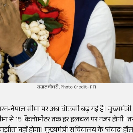
सम्राट चौधरी, Photo Credit- PTI
ारत-नेपाल सीमा पर अब चौकसी बढ़ गई है। मुख्यमंत्री
ीमा से 15 किलोमीटर तक हर हलचल पर नजर होगी। 
मझौता नहीं होगा। मुख्यमंत्री सचिवालय के 'संवाद' हॉल म