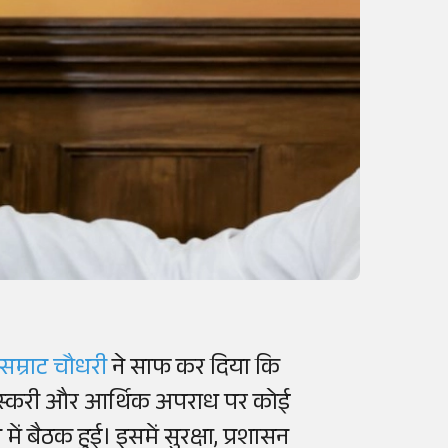
सम्राट चौधरी
ने साफ कर दिया कि
तस्करी और आर्थिक अपराध पर कोई
ें बैठक हुई। इसमें सुरक्षा, प्रशासन