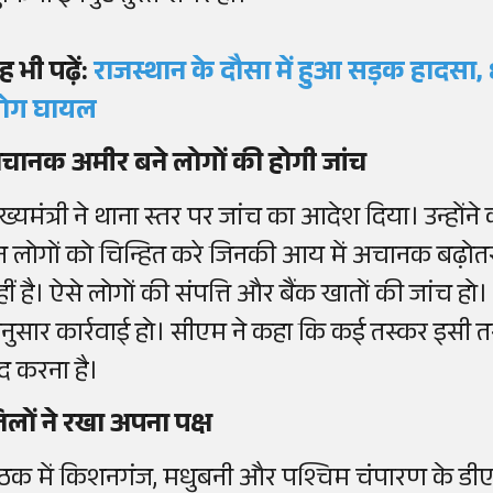
ह भी पढ़ें:
राजस्थान के दौसा में हुआ सड़क हादसा, 
ोग घायल
चानक अमीर बने लोगों की होगी जांच
ुख्यमंत्री ने थाना स्तर पर जांच का आदेश दिया। उन्हो
न लोगों को चिन्हित करे जिनकी आय में अचानक बढ़ोतर
हीं है। ऐसे लोगों की संपत्ति और बैंक खातों की जांच हो
नुसार कार्रवाई हो। सीएम ने कहा कि कई तस्कर इसी तरह
ंद करना है।
िलों ने रखा अपना पक्ष
ैठक में किशनगंज, मधुबनी और पश्चिम चंपारण के डीएम-ए