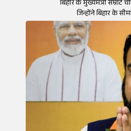
बिहार के मुख्यमंत्री सम्रा
जिन्होंने बिहार के सी