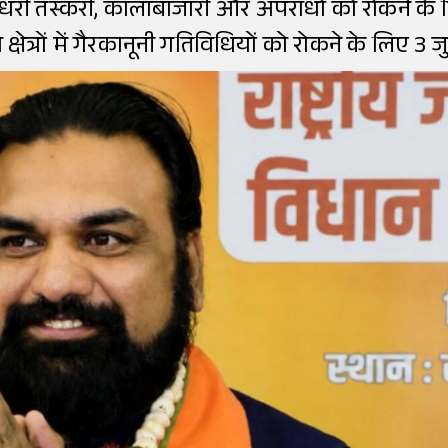
ट चौधरी तस्करी, कालाबाजारी और अपराधों को रोकने के 
मा क्षेत्रों में गैरकानूनी गतिविधियों को रोकने के लिए 