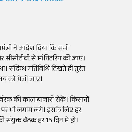
मंत्री ने आदेश दिया कि सभी
और सीसीटीवी से मॉनिटरिंग की जाए।
। संदिग्ध गतिविधि दिखते ही तुरंत
ालय को भेजी जाए।
 उर्वरक की कालाबाजारी रोकें। किसानों
ी पर भी लगाम लगे। इसके लिए हर
संयुक्त बैठक हर 15 दिन में हो।