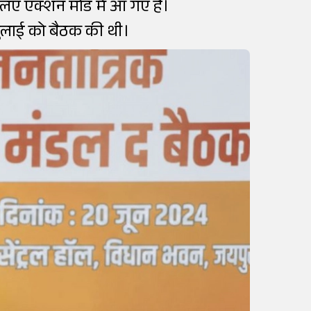
लिए एक्शन मोड में आ गए हैं।
3 जुलाई को बैठक की थी।