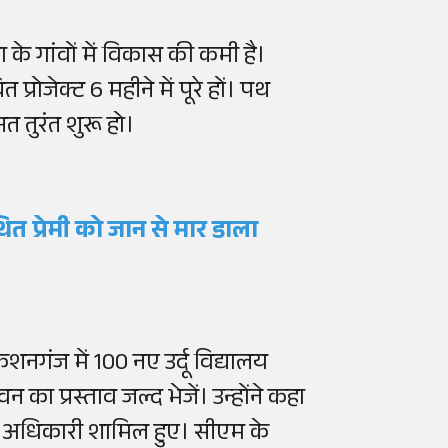
ा के गांवों में विकास की कमी है।
्रोजेक्ट 6 महीने में पूरे हों। पथ
त तुरंत शुरू हो।
 प्रेमी को जान से मार डाला
िशनगंज में 100 नए उर्दू विद्यालय
ा प्रस्ताव जल्द भेजें। उन्होंने कहा
 बड़े अधिकारी शामिल हुए। सीएम के