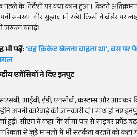
ि पहले के निर्देशों पर क्या काम हुआ। कितने अतिक्रमण
पनी समस्या और सुझाव भी रखे। किसी ने बॉर्डर पर ल
ी जरूरत बताई।
ह भी पढ़ें:
'वह क्रिकेट खेलना चाहता था', बस पर पेड़
ायल
ेंद्रीय एजेंसियों ने दिए इनपुट
सएसबी, आईबी, ईडी, एनसीबी, कस्टम्स और आयकर विभ
न्होंने अपनी कार्रवाई की जानकारी दी। साथ ही नए इ
र्चा हुई। सीएम ने कहा कि सीमा पार से साइबर फ्रॉड बढ़ 
ागरिकता से जुड़े मामलों में भी सतर्कता बरतने को कहा 