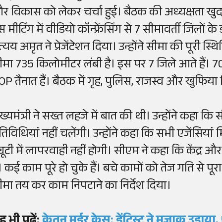
र विकास को लेकर चर्चा हुई। बैठक की अध्यक्षता खुद मु
स मीटिंग में वीडियो कॉन्फ्रेंसिंग से 7 सीमावर्ती जिलों
रत्यय अमृत ने प्रेजेंटेशन दिया। उन्होंने सीमा की पूरी 
ीमा 735 किलोमीटर लंबी है। इस पर 7 जिले आते हैं। 7
OP तैनात हैं। बैठक में गृह, पुलिस, राजस्व और खुफिय
ुख्यमंत्री ने सख्त लहजे में बात की थी। उन्होंने कहा 
तिविधियां नहीं चलेंगी। उन्होंने कहा कि सभी एजेंसिया
्यूटी में लापरवाही नहीं होगी। सीएम ने कहा कि केंद्र और
ं। कई काम पूरे हो चुके हैं। बचे कामों को तेज गति से पू
ीमा तय कर काम निपटाने का निर्देश दिया।
ह भी पढ़ें:
केतन मर्डर केस: डेंटिस्ट ने मजाक उड़ाय