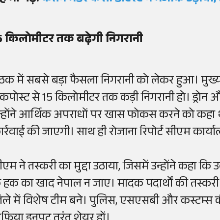
5 किलोमीटर तक बढ़ेगी निगरानी
ैठक में सबसे बड़ा फैसला निगरानी को लेकर हुआ। मुख्य
ेकपोस्ट से 15 किलोमीटर तक कड़ी निगरानी हो। ड्रोन 
न्होंने आर्थिक अपराधों पर खास फोकस करने को कहा था
ार्रवाई की जाएगी। साथ ही रोजाना रिपोर्ट सीएम कार्य
ीएम ने तस्करी का मुद्दा उठाया, जिसमें उन्होंने कहा कि
े हक का खाद नेपाल न जाए। मादक पदार्थों की तस्कर
िले में विशेष टीम बने। पुलिस, एसएसबी और कस्टम्स की 
ुफिया इनपुट तुरंत शेयर हों।