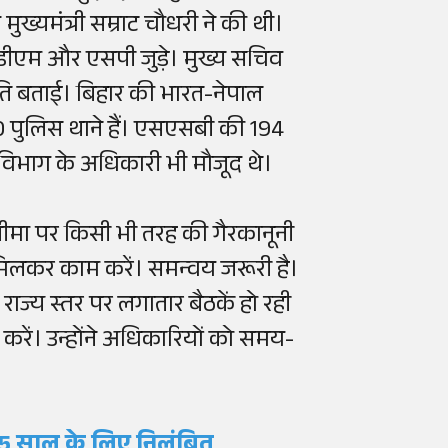
ख्यमंत्री सम्राट चौधरी ने की थी।
 के डीएम और एसपी जुड़े। मुख्य सचिव
स्थिति बताई। बिहार की भारत-नेपाल
0 पुलिस थाने हैं। एसएसबी की 194
ा विभाग के अधिकारी भी मौजूद थे।
कि सीमा पर किसी भी तरह की गैरकानूनी
ं मिलकर काम करें। समन्वय जरूरी है।
 राज्य स्तर पर लगातार बैठकें हो रही
रा करें। उन्होंने अधिकारियों को समय-
ा, 5 साल के लिए निलंबित