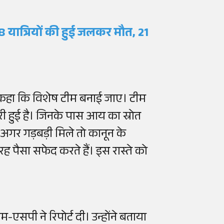
8 यात्रियों की हुई जलकर मौत, 21
ंने कहा कि विशेष टीम बनाई जाए। टीम
ी हुई है। जिनके पास आय का स्रोत
। अगर गड़बड़ी मिले तो कानून के
 पैसा सफेद करते हैं। इस रास्ते को
सपी ने रिपोर्ट दी। उन्होंने बताया