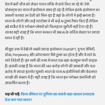
देश में बनी चीज को लेकर गलत तरीके से दावे किए जा रहे थे। ऐसे
प्रोडक्ट्स का भारत में इस्तेमाल जरूर हो रहा है लेकिन इनके इस्तेमाल का
असली फायदा उन देशों को मिल रहा है जहां के लोगों ने इन्हें बनाया है।
भारत के लोगों और कई स्टार्टअप ने भी कई AI टूल्स तैयार किए हैं लेकिन
बड़े मार्केट में वे ग्लोबल प्लेयर्स को फिलहाल चुनौती नहीं दे पा रहे हैं।
शायद यही वजह है कि भारत सरकार भी अब AI के सर्विस सेक्टर पर ज्यादा
ध्यान दे रही है।
मौजूदा वक्त में देखें तो सबसे ज्यादा इस्तेमाल ChatGPT, गूगल जेमिनी,
ग्रोक, Perplexity और कोपायलट जैसे टूल्स का होता है और ये सारे के
सारे विदेशी हैं। इन सभी की नजर में भारत एक बड़ा कंज्यूमर यानी ग्राहक
है। इसकी वजह है कि भारत की 140 करोड़ लोगों की आबादी और 100
करोड़ से ज्यादा इंटरनेट यूजर्स। भारत के पास AI इंजीनियर्स और डेवलपर
लाखों की संख्या में हैं। यही वजह है कि भारत इन ग्लोबल कंपनियों को
आकर्षित करता है।
यह भी पढ़ें:
किस कीमत पर दुनिया का सबसे बड़ा चावल उत्पादक
देश बन गया भारत?