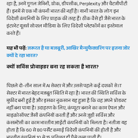
रहा है, उनमें गूगल जेमिनी, ग्रोक, डीपसीक, Perplexity और चैटजीपीटी
हैं। इनमें से एक भी कंपनी भारत की नहीं है। यानी भारत के लोग इन
विदेशी कंपनियों के लिए ग्राहक की तरह हैं। ठीक वैसे ही जैसे भारत के
इंटरनेट यूजर्स सोशल मीडिया के लिए विदेशी प्लेटफॉर्म का इस्तेमाल
करते हैं।
यह भी पढ़ें:
जरूरत है या मजबूरी, आखिर मैन्युफैक्चरिंग पर इतना जोर
क्यों दे रहा भारत?
क्यों सर्विस प्रोवाइडर बना रह सकता है भारत?
पिछले दो-तीन साल में AI सेक्टर में और उससे पहले कई दशकों से IT
सेक्टर में भारत बेहद मजबूत स्थिति में रहा है। भारत की स्थिति सर्विस के
मुफीद बनी हुई है और इसका नुकसान यह हुआ है कि वह अपने प्रोडक्ट
नहीं बना पाया है। उदाहरण के लिए, कंप्यूटर बनाने का काम ऐपल और
माइक्रोसॉफ्ट जैसी कंपनियों करती हैं और उनसे जुड़ी सर्विस और
कंसल्टेंसी का काम भारतीय आईटी कंपनियों को मिलता है। नतीजा यह
होता है कि 60 से 80 पर्सेंट कमाई विदेशी कंपनियों की होती है और