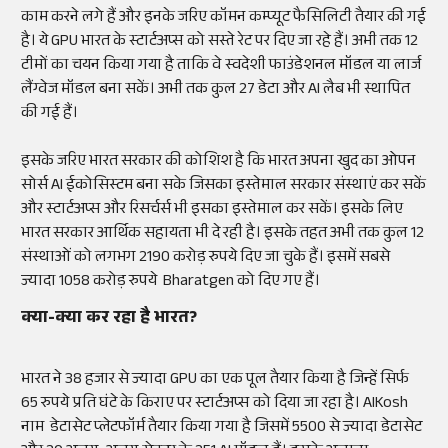
काम करने लगे हैं और इनके जरिए कॉमन कम्प्यूट फैसिलिटी तैयार की गई
है। ये GPU भारत के स्टार्टअप्स को सस्ते रेट पर दिए जा रहे हैं। अभी तक 12
टीमों का चयन किया गया है ताकि वे स्वदेशी फाउंडेशनल मॉडल या लार्ज
लैंग्वेज मॉडल बना सकें। अभी तक कुल 27 डेटा और AI लैब भी स्थापित
की गई हैं।
इसके जरिए भारत सरकार की कोशिश है कि भारत अपना खुद का ओपन
सोर्स AI ईकोसिस्टम बना सके जिसका इस्तेमाल सरकार संस्थाएं कर सकें
और स्टार्टअप्स और रिसर्चर्स भी इसका इस्तेमाल कर सकें। इसके लिए
भारत सरकार आर्थिक सहायता भी दे रही है। इसके तहत अभी तक कुल 12
संस्थाओं को लगभग 2190 करोड़ रुपये दिए जा चुके हैं। इसमें सबसे
ज्यादा 1058 करोड़ रुपये Bharatgen को दिए गए हैं।
क्या-क्या कर रहा है भारत?
भारत ने 38 हजार से ज्यादा GPU का एक पूल तैयार किया है जिन्हें सिर्फ
65 रुपये प्रति घंटे के किराए पर स्टार्टअप्स को दिया जा रहा है। AIKosh
नाम डेटासेट प्लेटफॉर्म तैयार किया गया है जिसमें 5500 से ज्यादा डेटासेट