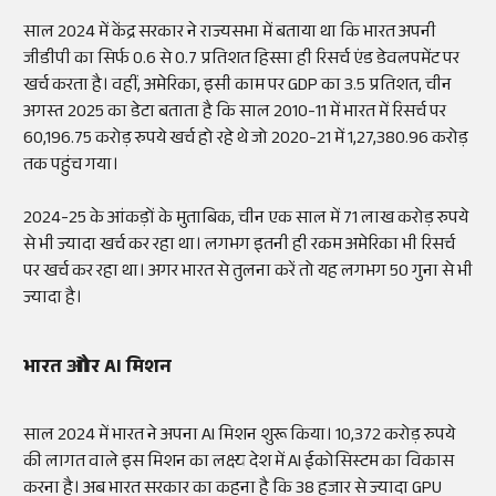
साल 2024 में केंद्र सरकार ने राज्यसभा में बताया था कि भारत अपनी
जीडीपी का सिर्फ 0.6 से 0.7 प्रतिशत हिस्सा ही रिसर्च एंड डेवलपमेंट पर
खर्च करता है। वहीं, अमेरिका, इसी काम पर GDP का 3.5 प्रतिशत, चीन
अगस्त 2025 का डेटा बताता है कि साल 2010-11 में भारत में रिसर्च पर
60,196.75 करोड़ रुपये खर्च हो रहे थे जो 2020-21 में 1,27,380.96 करोड़
तक पहुंच गया।
2024-25 के आंकड़ों के मुताबिक, चीन एक साल में 71 लाख करोड़ रुपये
से भी ज्यादा खर्च कर रहा था। लगभग इतनी ही रकम अमेरिका भी रिसर्च
पर खर्च कर रहा था। अगर भारत से तुलना करें तो यह लगभग 50 गुना से भी
ज्यादा है।
भारत और AI मिशन
साल 2024 में भारत ने अपना AI मिशन शुरू किया। 10,372 करोड़ रुपये
की लागत वाले इस मिशन का लक्ष्य देश में AI ईकोसिस्टम का विकास
करना है। अब भारत सरकार का कहना है कि 38 हजार से ज्यादा GPU