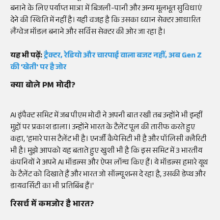
बनाने के लिए पर्याप्त मात्रा में बिजली-पानी और अन्य मूलभूत सुविधाएं
देने की स्थिति में नहीं है। यही वजह है कि उसका ध्यान सेक्टर आधारित
लैंग्वेज मॉडल बनाने और सर्विस सेक्टर की ओर जा रहा है।
यह भी पढ़ें:
ट्रैक्टर, रेडियो और चारपाई वाला बजट नहीं, अब Gen Z
की 'खेती' पर है जोर
क्या बोले PM मोदी?
AI इंपैक्ट समिट में जब पीएम मोदी ने अपनी बात रखी तब उन्होंने भी इन्हीं
मुद्दों पर प्रकाश डाला। उन्होंने भारत के टैलेंट पूल की तारीफ करते हुए
कहा, 'हमारे पास टैलेंट भी है। एनर्जी कैपेसिटी भी है और पॉलिसी क्लैरिटी
भी है। मुझे आपको यह बताते हुए खुशी भी है कि इस समिट में 3 भारतीय
कंपनियों ने अपने AI मॉडल्स और ऐप्स लॉन्च किए हैं। ये मॉडल्स हमारे यूथ
के टैलेंट को दिखाते हैं और भारत जो सॉल्यूशन्स दे रहा है, उसकी डेप्थ और
डायवर्सिटी का भी प्रतिबिंब हैं।'
रिसर्च में कमजोर है भारत?