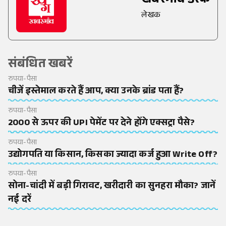
खबरगांव डेस्क
लेखक
संबंधित खबरें
रुपया-पैसा
चीजें इस्तेमाल करते हैं आप, क्या उनके ब्रांड पता हैं?
रुपया-पैसा
2000 से ऊपर की UPI पेमेंट पर देने होंगे एक्सट्रा पैसे?
रुपया-पैसा
उद्योगपति या किसान, किसका ज्यादा कर्ज हुआ Write Off?
रुपया-पैसा
सोना-चांदी में बड़ी गिरावट, खरीदारी का सुनहरा मौका? जानें
नई दरें