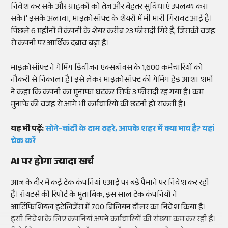
निवेश कर सके और ग्राहकों को तेज और बेहतर सुविधाएं उपलब्ध करा
सके।' इसके अलावा, माइक्रोसॉफ्ट के शेयरों में भी भारी गिरावट आई है।
पिछले 6 महीनों में कंपनी के शेयर करीब 23 फीसदी गिरे हैं, जिसकी वजह
से कंपनी पर आर्थिक दबाव बढ़ा है।
माइक्रोसॉफ्ट ने गेमिंग डिवीजन एक्सबॉक्स के 1,600 कर्मचारियों को
नौकरी से निकाला है। इसे लेकर माइक्रोसॉफ्ट की गेमिंग हेड आशा शर्मा
ने कहा कि कंपनी का मुनाफा घटकर सिर्फ 3 फीसदी रह गया है। कम
मुनाफे की वजह से आगे भी कर्मचारियों की छंटनी हो सकती है।
यह भी पढ़ें:
सोने-चांदी के दाम ठहरे, आपके शहर में क्या भाव है? यहां
चेक करें
AI पर होगा ज्यादा खर्च
आज के दौर में कई टेक कंपनियां एआई पर बड़े पैमाने पर निवेश कर रही
हैं। रॉयटर्स की रिपोर्ट के मुताबिक, इस साल टेक कंपनियों ने
आर्टिफिशियल इंटेलिजेंस में 700 बिलियन डॉलर का निवेश किया है।
इसी निवेश के लिए कंपनियां अपने कर्मचारियों की संख्या कम कर रही हैं।