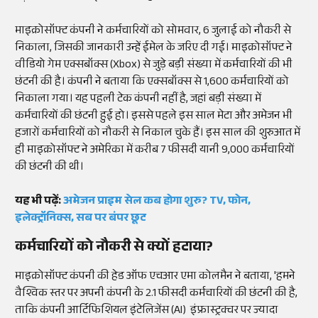
माइक्रोसॉफ्ट कंपनी ने कर्मचारियों को सोमवार, 6 जुलाई को नौकरी से
निकाला, जिसकी जानकारी उन्हें ईमेल के जरिए दी गई। माइक्रोसॉफ्ट ने
वीडियो गेम एक्सबॉक्स (Xbox) से जुड़े बड़ी संख्या में कर्मचारियों की भी
छंटनी की है। कंपनी ने बताया कि एक्सबॉक्स से 1,600 कर्मचारियों को
निकाला गया। यह पहली टेक कंपनी नहीं है, जहां बड़ी संख्या में
कर्मचारियों की छंटनी हुई हो। इससे पहले इस साल मेटा और अमेजन भी
हजारों कर्मचारियों को नौकरी से निकाल चुके हैं। इस साल की शुरुआत में
ही माइक्रोसॉफ्ट ने अमेरिका में करीब 7 फीसदी यानी 9,000 कर्मचारियों
की छंटनी की थी।
यह भी पढ़ें:
अमेजन प्राइम सेल कब होगा शुरु? TV, फोन,
इलेक्ट्रॉनिक्स, सब पर बंपर छूट
कर्मचारियों को नौकरी से क्यों हटाया?
माइक्रोसॉफ्ट कंपनी की हेड ऑफ एचआर एमा कोलमैन ने बताया, 'हमने
वैश्विक स्तर पर अपनी कंपनी के 2.1 फीसदी कर्मचारियों की छंटनी की है,
ताकि कंपनी आर्टिफिशियल इंटेलिजेंस (AI) इंफ्रास्ट्रक्चर पर ज्यादा