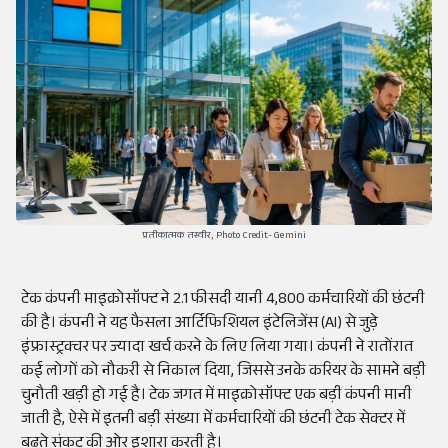
प्रतीकात्मक तस्वीर, Photo Credit- Gemini
टेक कंपनी माइक्रोसॉफ्ट ने 2.1 फीसदी यानी 4,800 कर्मचारियों की छंटनी
की है। कंपनी ने यह फैसला आर्टिफिशियल इंटेलिजेंस (AI) से जुड़े
इंफ्रास्ट्रक्चर पर ज्यादा खर्च करने के लिए लिया गया। कंपनी ने रातोंरात
कई लोगों को नौकरी से निकाल दिया, जिससे उनके करियर के सामने बड़ी
चुनौती खड़ी हो गई है। टेक जगत में माइक्रोसॉफ्ट एक बड़ी कंपनी मानी
जाती है, ऐसे में इतनी बड़ी संख्या में कर्मचारियों की छंटनी टेक सेक्टर में
बढ़ते संकट की ओर इशारा करती है।