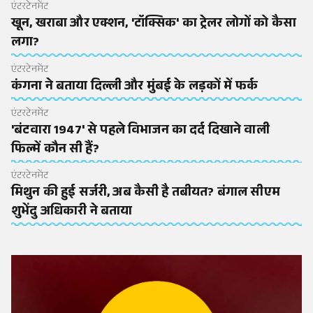
एंटरटेनमेंट
खून, खराबा और एक्शन, 'टॉक्सिक' का ट्रेलर लोगों को कैसा
लगा?
एंटरटेनमेंट
कंगना ने बताया दिल्ली और मुंबई के लड़कों में फर्क
एंटरटेनमेंट
'बंटवारा 1947' से पहले विभाजन का दर्द दिखाने वाली
फिल्में कौन सी हैं?
एंटरटेनमेंट
मिथुन की हुई सर्जरी, अब कैसी है तबीयत? बंगाल सीएम
शुभेंदु अधिकारी ने बताया