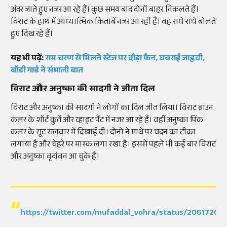
अंदर जाते हुए नजर आ रहे हैं। कुछ समय बाद दोनों बाहर निकलते हैं।
विराट के हाथ में आध्यात्मिक किताबें नजर आ रही हैं। वह राधे राधे बोलते
हुए दिख रहे हैं।
यह भी पढ़ें:
राम चरण से मिलने स्टेज पर दौड़ा फैन, घबराईं जाह्नवी,
बॉडी गार्ड ने संभाली बात
विराट और अनुष्का की सादगी ने जीता दिल
विराट और अनुष्का की सादगी ने लोगों का दिल जीत लिया। विराट ब्राउन
कलर के शॉर्ट कुर्ते और व्हाइट पैंट में नजर आ रहे हैं। वहीं अनुष्का पिंक
कलर के सूट सलवार में दिखाई दी। दोनों ने माथे पर चंदन का टीका
लगाया है और चेहरे पर मास्क लगा रखा है। इससे पहले भी कई बार विराट
और अनुष्का वृदांवन आ चुके हैं।
https://twitter.com/mufaddal_vohra/status/20617204