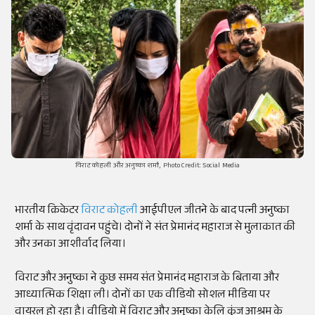
विराट कोहली और अनुष्का शर्मा, Photo Credit: Social Media
भारतीय क्रिकेटर
विराट कोहली
आईपीएल जीतने के बाद पत्नी अनुष्का
शर्मा के साथ वृंदावन पहुंचे। दोनों ने संत प्रेमानंद महाराज से मुलाकात की
और उनका आशीर्वाद लिया।
विराट और अनुष्का ने कुछ समय संत प्रेमानंद महाराज के बिताया और
आध्यात्मिक शिक्षा ली। दोनों का एक वीडियो सोशल मीडिया पर
वायरल हो रहा है। वीडियो में विराट और अनुष्का केलि कुंज आश्रम के