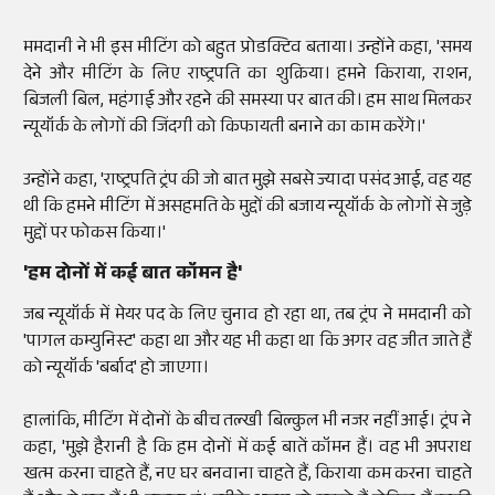
ममदानी ने भी इस मीटिंग को बहुत प्रोडक्टिव बताया। उन्होंने कहा, 'समय
देने और मीटिंग के लिए राष्ट्रपति का शुक्रिया। हमने किराया, राशन,
बिजली बिल, महंगाई और रहने की समस्या पर बात की। हम साथ मिलकर
न्यूयॉर्क के लोगों की जिंदगी को किफायती बनाने का काम करेंगे।'
उन्होंने कहा, 'राष्ट्रपति ट्रंप की जो बात मुझे सबसे ज्यादा पसंद आई, वह यह
थी कि हमने मीटिंग में असहमति के मुद्दों की बजाय न्यूयॉर्क के लोगों से जुड़े
मुद्दों पर फोकस किया।'
'हम दोनों में कई बात कॉमन है'
जब न्यूयॉर्क में मेयर पद के लिए चुनाव हो रहा था, तब ट्रंप ने ममदानी को
'पागल कम्युनिस्ट' कहा था और यह भी कहा था कि अगर वह जीत जाते हैं
को न्यूयॉर्क 'बर्बाद' हो जाएगा।
हालांकि, मीटिंग में दोनों के बीच तल्खी बिल्कुल भी नजर नहीं आई। ट्रंप ने
कहा, 'मुझे हैरानी है कि हम दोनों में कई बातें कॉमन हैं। वह भी अपराध
खत्म करना चाहते हैं, नए घर बनवाना चाहते हैं, किराया कम करना चाहते