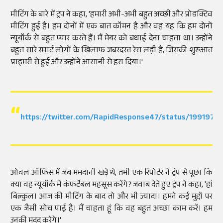
मीटिंग के बारे में ट्रंप ने कहा, 'हमारी अभी-अभी बहुत अच्छी और प्रोडक्टिव
मीटिंग हुई है। हम दोनों में एक बात कॉमन है और वह यह कि हम दोनों
न्यूयॉर्क से बहुत प्यार करते हैं। मैं मेयर को बधाई देना चाहता था। उन्होंने
बहुत सारे स्मार्ट लोगों के खिलाफ जबरदस्त रेस लड़ी है, जिसकी शुरुआत
प्राइमरी से हुई और उन्होंने आसानी से हरा दिया।'
https://twitter.com/RapidResponse47/status/199197
ओवल ऑफिस में जब ममदानी खड़े थे, तभी एक रिपोर्टर ने ट्रंप से पूछा कि
क्या वह न्यूयॉर्क में कंफर्टेबल महसूस करेंगे? जवाब देते हुए ट्रंप ने कहा, 'हां
बिल्कुल। आज की मीटिंग के बाद तो और भी ज्यादा। हमने कई मुद्दों पर
एक जैसी सोच पाई है। मैं चाहता हूं कि वह बहुत अच्छा काम करें। हम
उनकी मदद करेंगे।'