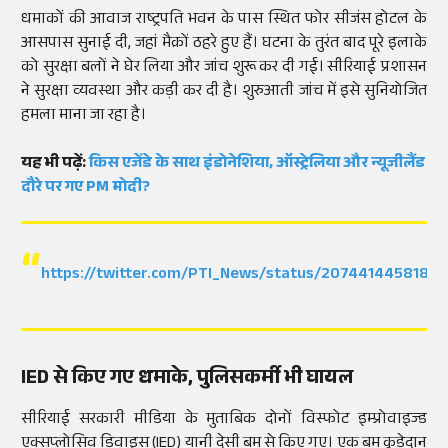
धमाकों की आवाज राष्ट्रपति भवन के पास स्थित फोर सीजंस होटल के
आसपास सुनाई दी, जहां मैक्रों ठहरे हुए हैं। घटना के तुरंत बाद पूरे इलाके
को सुरक्षा बलों ने घेर लिया और जांच शुरू कर दी गई। सीरियाई प्रशासन
ने सुरक्षा व्यवस्था और कड़ी कर दी है। शुरुआती जांच में इसे सुनियोजित
हमला माना जा रहा है।
यह भी पढ़ें:
किस एजेंडे के साथ इंडोनेशिया, ऑस्ट्रेलिया और न्यूजीलैंड
दौरे पर गए PM मोदी?
https://twitter.com/PTI_News/status/2074414458181
IED से किए गए धमाके, पुलिसकर्मी भी घायल
सीरियाई सरकारी मीडिया के मुताबिक दोनों विस्फोट इम्प्रोवाइज्ड
एक्सप्लोसिव डिवाइस (IED) यानी देसी बम से किए गए। एक बम कूड़ेदान