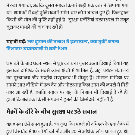
में रखा गया था, जबकि दूसरा सड़क किनारे खड़ी एक कार में छिपाया गया
था। धमाकों में कई पुलिसकर्मी समेत चार लोग घायल हुए हैं। फिलहाल
किसी की मौत की पुष्टि नहीं हुई है। सुरक्षा एजेंसियां घटनास्थल से सबूत
जुटाकर मामले की जांच कर रही हैं।
यह भी पढ़ें:
'नए दुश्मन की तलाश में इजरायल', क्या तुर्की अगला
निशाना? बयानबाजी से बढ़ी टेंशन
धमाकों के बाद घटनास्थल से धुएं का घना गुबार उठता दिखाई दिया। यह
इलाका दमिश्क के सबसे व्यस्त क्षेत्रों में शामिल है, जहां पर्यटन मंत्रालय
का मुख्यालय और राष्ट्रीय संग्रहालय भी मौजूद हैं। सोशल मीडिया पर
सामने आए वीडियो में एक वैन और मोटरसाइकिल आग की लपटों में घिरी
नजर आ रही है, जबकि सड़क पर खून के निशान भी दिखाई दे रहे हैं।
हालांकि अब तक किसी संगठन ने हमले की जिम्मेदारी नहीं ली है।
मैक्रों के दौरे के बीच सुरक्षा पर उठे सवाल
यह हमला ऐसे समय हुआ है, जब कुछ दिन पहले ही दमिश्क के एक कैफे में
हुए विस्फोट में 10 लोगों की मौत और 20 से अधिक लोग घायल हुए थे।