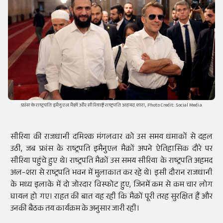
फ्रांस के राष्ट्रपति इमैनुएल मैक्रों और सीरियाई राष्ट्रपति अहमद शारा, Photo Credit: Social Media
सीरिया की राजधानी दमिश्क मंगलवार को उस समय धमाकों से दहल
उठी, जब फ्रांस के राष्ट्रपति इमैनुएल मैक्रों अपने ऐतिहासिक दौरे पर
सीरिया पहुंचे हुए थे। राष्ट्रपति मैक्रों उस समय सीरिया के राष्ट्रपति अहमद
अल-शरा से राष्ट्रपति भवन में मुलाकात कर रहे थे। इसी दौरान राजधानी
के मध्य इलाके में दो जोरदार विस्फोट हुए, जिनमें कम से कम चार लोग
घायल हो गए। राहत की बात यह रही कि मैक्रों पूरी तरह सुरक्षित हैं और
उनकी बैठक तय कार्यक्रम के अनुसार जारी रही।