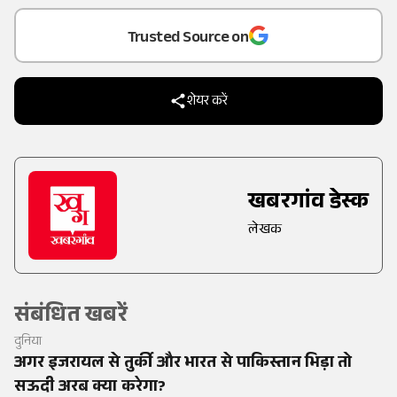
Trusted Source on
शेयर करें
खबरगांव डेस्क
लेखक
संबंधित खबरें
दुनिया
अगर इजरायल से तुर्की और भारत से पाकिस्तान भिड़ा तो
सऊदी अरब क्या करेगा?