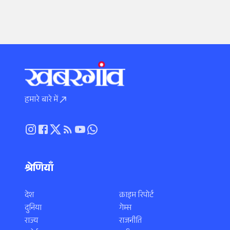
हमारे बारे में
श्रेणियाँ
देश
क्राइम रिपोर्ट
दुनिया
गेम्स
राज्य
राजनीति