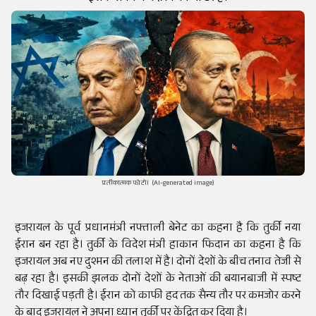
प्रतीकात्मक फोटो। (AI-generated image)
इजरायल के पूर्व प्रधानमंत्री नफ्ताली बेनेट का कहना है कि तुर्की नया
ईरान बन रहा है। तुर्की के विदेश मंत्री हाकान फिदान का कहना है कि
इजरायल अब नए दुश्मन की तलाश में है। दोनों देशों के बीच तनाव तेजी से
बढ़ रहा है। इसकी झलक दोनों देशों के नेताओं की बयानबाजी में स्पष्ट
तौर दिखाई पड़ती है। ईरान को काफी हद तक सैन्य तौर पर कमजोर करने
के बाद इजरायल ने अपना ध्यान तुर्की पर केंद्रित कर दिया है।