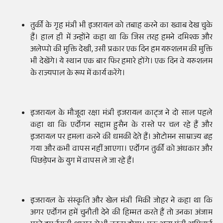
तुर्की के गृह मंत्री भी इजरायल को तबाह करने का ख्वाब देख चुके
हैं। हाल ही में उन्होंने कहा था कि जिस तरह हमने दमिश्क और
अलेप्पो की मुक्ति देखी, उसी प्रकार एक दिन हम यरुशलम की मुक्ति
भी देखेंगे। ये स्थान एक बार फिर हमारे होंगे। एक दिन वे यरुशलम
के राज्यपाल के रूप में कार्य करेंगे।
इजरायल के मौजूदा रक्षा मंत्री इजरायल काट्ज ने दो साल पहले
कहा था कि एर्दोगन सद्दाम हुसैन के रास्ते पर चल रहे हैं और
इजरायल पर हमला करने की धमकी देते हैं। ओटोमन साम्राज्य ढह
गया और कभी वापस नहीं आएगा। एर्दोगन तुर्की को अंधकार और
पिछड़ेपन के युग में वापस ले जा रहे हैं।
इजरायल के संस्कृति और खेल मंत्री मिकी जोहर ने कहा था कि
अगर एर्दोगन हमें चुनौती देने की हिम्मत करते हैं तो उनका अंजाम