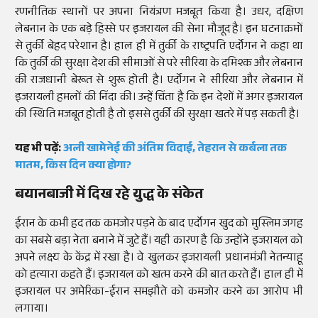
रणनीतिक स्थानों पर अपना नियंत्रण मजबूत किया है। उधर, दक्षिण
लेबनान के एक बड़े हिस्से पर इजरायल की सेना मौजूद है। इन घटनाक्रमों
से तुर्की बेहद परेशान है। हाल ही में तुर्की के राष्ट्रपति एर्दोगन ने कहा था
कि तुर्की की सुरक्षा देश की सीमाओं से परे सीरिया के दमिश्क और लेबनान
की राजधानी बेरूत से शुरू होती है। एर्दोगन ने सीरिया और लेबनान में
इजरायली हमलों की निंदा की। उन्हें चिंता है कि इन देशों में अगर इजरायल
की स्थिति मजबूत होती है तो इससे तुर्की की सुरक्षा खतरे में पड़ सकती है।
यह भी पढ़ें:
अली खामेनेई की अंतिम विदाई, तेहरान से कर्बला तक
मातम, किस दिन क्या होगा?
बयानबाजी में दिख रहे युद्ध के संकेत
ईरान के कभी हद तक कमजोर पड़ने के बाद एर्दोगन खुद को मुस्लिम जगह
का सबसे बड़ा नेता बनाने में जुटे हैं। यही कारण है कि उन्होंने इजरायल को
अपने लक्ष्य के केंद्र में रखा है। वे खुलकर इजरायली प्रधानमंत्री नेतन्याहू
को हत्यारा कहते हैं। इजरायल को खत्म करने की बात करते हैं। हाल ही में
इजरायल पर अमेरिका-ईरान समझौते को कमजोर करने का आरोप भी
लगाया।