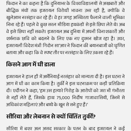
फिदान ने का कहना है कि दुनियाभर के विश्वविद्यालयों से अखबारों और
बौद्धिक मंचों तक इजरायल विरोधी भावना उभर रही है, क्योंकि वे
खुलेआम नरसंहार कर रहे हैं। वे हर जगह अस्थिरता फैलाने वाली भूमिका
निभा रहे हैं। पहले वे कुछ सरल मीडिया हथकंडों से इसे छिपा लेते थे। अब
वे इसे छिपा नहीं सकते। इजरायल अब दुनिया में अपनी विनाशकारी और
शर्मनाक छवि को बदलने के लिए एक नए दुश्मन खोज रहा है। उधर,
इजरायली विदेश मंत्री गिदोन सा'आर ने फिदान की बयानबाजी को घृणित
बताया और कहा कि वे स्पष्ट तौर पर नरसंहार के लिए उकसा रहे हैं।
किसने आग में घी डाला
इजरायल ने हाल ही में अर्मेनियाई नरसंहार को मान्यता दी है। इस घटना ने
आग में घी का काम किया है। तुर्की ने इस घटनाक्रम पर कड़ी प्रतिक्रिया
दी। एर्दोगन ने कहा, 'हम उस हत्यारे गिरोह के आरोपों को जरा भी गंभीरता
से नहीं लेते हैं, जिसके हाथ 75,000 निर्दोष गाजावासियों, जिनमें से
अधिकांश महिलाएं और बच्चे के खून से सने हुए हैं।'
सीरिया और लेबनान से क्यों चिंतिंत तुर्की?
सीरिया में बशर अल असद सरकार के पतन के बाद इजरायल ने कई