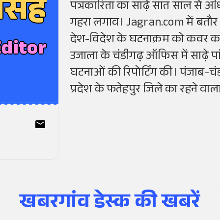
िंह
पत्रकारिता का साढ़े सात साल से 
गहरा लगाव। Jagran.com में बतौर
देश-विदेश के घटनाक्रम को कवर क
Editor
उजाला के चंडीगढ़ ऑफिस में साढ़े 
घटनाओं की रिपोर्टिंग की। पंजाब-च
प्रदेश के फतेहपुर जिले का रहने वाला 
खबरगांव डेस्क
की खबरें