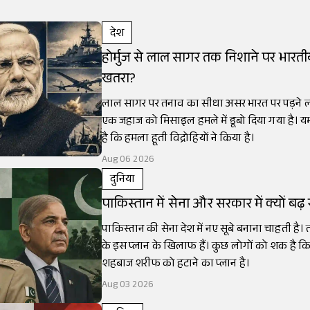
देश
होर्मुज से लाल सागर तक निशाने पर भारती
खतरा?
लाल सागर पर तनाव का सीधा असर भारत पर पड़ने लग
एक जहाज को मिसाइल हमले में डूबो दिया गया है। 
है कि हमला हूती विद्रोहियों ने किया है।
Aug 06 2026
दुनिया
पाकिस्तान में सेना और सरकार में क्यों बढ
पाकिस्तान की सेना देश में नए सूबे बनाना चाहती है
के इस प्लान के खिलाफ हैं। कुछ लोगों को शक है कि
शहबाज शरीफ को हटाने का प्लान है।
Aug 03 2026