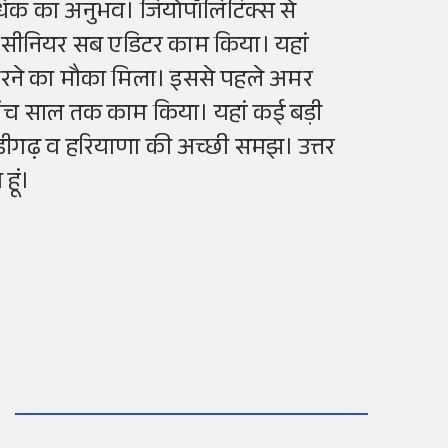
अधिक का अनुभव। जियोपॉलिटिक्स से
 सीनियर सब एडिटर काम किया। यहां
रने का मौका मिला। इससे पहले अमर
पांच साल तक काम किया। यहां कई बड़ी
ंडीगढ़ व हरियाणा की अच्छी समझ। उत्तर
हूं।