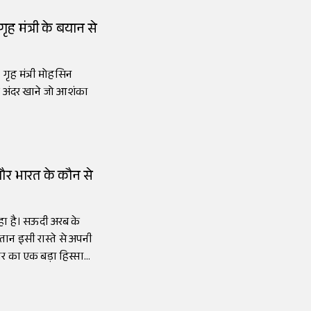
गृह मंत्री के बयान से
गृह मंत्री मोहसिन
 अंदर खाने जो आशंका
र भारत के कौन से
रहा है। सऊदी अरब के
्तान इसी रास्ते से अपनी
ार का एक बड़ा हिस्सा