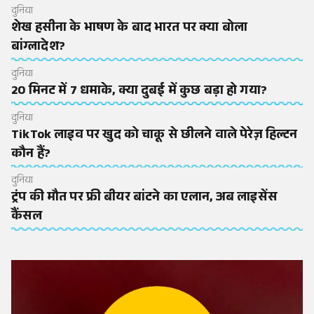
दुनिया
शेख हसीना के भाषण के बाद भारत पर क्या बोला
बांग्लादेश?
दुनिया
20 मिनट में 7 धमाके, क्या दुबई में कुछ बड़ा हो गया?
दुनिया
TikTok लाइव पर खुद को चाकू से छीलने वाले पेरेज़ हिल्टन
कौन हैं?
दुनिया
ट्रंप की मौत पर फ्री बीयर बांटने का एलान, अब लाइसेंस
कैंसल