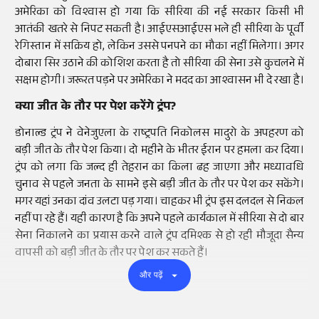
अमेरिका को विश्वास हो गया कि सीरिया की नई सरकार किसी भी
आतंकी खतरे से निपट सकती है। आईएसआईएस भले ही सीरिया के पूर्वी
रेगिस्तान में सक्रिय हो, लेकिन उससे पनपने का मौका नहीं मिलेगा। अगर
दोबारा सिर उठाने की कोशिश करता है तो सीरिया की सेना उसे कुचलने में
सक्षम होगी। जरूरत पड़ने पर अमेरिका ने मदद का आश्वासन भी दे रखा है।
क्या जीत के तौर पर पेश करेंगे ट्रंप?
डोनाल्ड ट्रंप ने वेनेजुएला के राष्ट्रपति निकोलस मादुरो के अपहरण को
बड़ी जीत के तौर पेश किया। दो महीने के भीतर ईरान पर हमला कर दिया।
ट्रंप को लगा कि जल्द ही तेहरान का किला ढह जाएगा और मध्यावधि
चुनाव से पहले जनता के सामने इसे बड़ी जीत के तौर पर पेश कर सकेंगे।
मगर यहां उनका दांव उलटा पड़ गया। चाहकर भी ट्रंप इस दलदल से निकल
नहीं पा रहे हैं। यही कारण है कि अपने पहले कार्यकाल में सीरिया से दो बार
सेना निकालने का प्रयास करने वाले ट्रंप दमिश्क से हो रही मौजूदा सैन्य
वापसी को बड़ी जीत के तौर पर पेश कर सकते हैं।
और पढ़ें