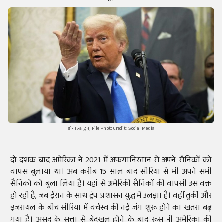
डोनाल्ड ट्रंप, File Photo Credit: Social Media
दो दशक बाद अमेरिका ने 2021 में अफगानिस्तान से अपने सैनिकों को
वापस बुलाया था। अब करीब 15 साल बाद सीरिया से भी अपने सभी
सैनिको को बुला लिया है। यहां से अमेरिकी सैनिकों की वापसी उस वक्त
हो रही है, जब ईरान के साथ ट्रंप प्रशासन युद्ध में उलझा है। वहीं तुर्की और
इजरायल के बीच सीरिया में वर्चस्व की नई जंग शुरू होने का खतरा बढ़
गया है। असद के सत्ता से बेदखल होने के बाद रूस भी अमेरिका की