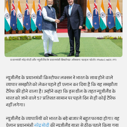
प्रधानमंत्री नरेंद्र मोदी और न्यूजीलैंड के प्रधानमंत्री क्रिस्टोफर लॉक्सन। फाइल फोटो। Photo Credit: PTI
न्यूजीलैंड के प्रधानमंत्री क्रिस्टोफर लक्सन ने भारत के साथ होने वाले
व्यापार समझौते को लेकर पहले ही एलान कर दिया है कि यह समझौता
टैरिफ फ्री होने वाला है। उन्होंने कहा कि इस डील के तहत न्यूजीलैंड के
भारत को जाने वाले 57 प्रतिशत सामान पर पहले दिन से ही कोई टैरिफ
नहीं लगेगा।
न्यूजीलैंड के व्यापारियों को भारत के बड़े बाजार में बहुत फायदा होगा। यह
ऐलान प्रधानमंत्री
नरेंद्र मोदी
की न्यूजीलैंड यात्रा से ठीक पहले किया गया