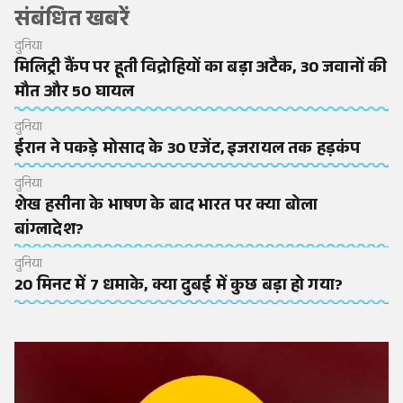
संबंधित खबरें
दुनिया
मिलिट्री कैंप पर हूती विद्रोहियों का बड़ा अटैक, 30 जवानों की
मौत और 50 घायल
दुनिया
ईरान ने पकड़े मोसाद के 30 एजेंट, इजरायल तक हड़कंप
दुनिया
शेख हसीना के भाषण के बाद भारत पर क्या बोला
बांग्लादेश?
दुनिया
20 मिनट में 7 धमाके, क्या दुबई में कुछ बड़ा हो गया?