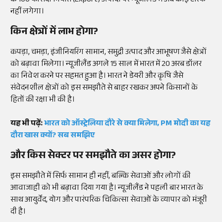
के 100 फीसदी निर्यात (Export) उत्पादों पर न्यूजीलैंड में अब कोई टैरिफ
नहीं लगेगा।
किन क्षेत्रों में लाभ होगा?
कपड़ा, चमड़ा, इंजीनियरिंग सामान, समुद्री उत्पाद और आभूषण जैसे क्षेत्रों
को बढ़ावा मिलेगा। न्यूजीलैंड अगले 15 साल में भारत में 20 अरब डॉलर
का निवेश करने पर सहमत हुआ है। भारत ने डेयरी और कृषि जैसे
संवेदनशील क्षेत्रों को इस समझौते से बाहर रखकर अपने किसानों के
हितों की रक्षा भी की है।
यह भी पढ़ें:
भारत को ऑस्ट्रेलिया दौरे से क्या मिलेगा, PM मोदी का यह
दौरा खास क्यों? सब समझिए
और किस सेक्टर पर समझौते का असर होगा?
इस समझौते में सिर्फ सामान ही नहीं, बल्कि सेवाओं और लोगों की
आवाजाही को भी बढ़ावा दिया गया है। न्यूजीलैंड ने पहली बार भारत के
साथ आयुर्वेद, योग और पारंपरिक चिकित्सा सेवाओं के व्यापार को मंजूरी
दी है।