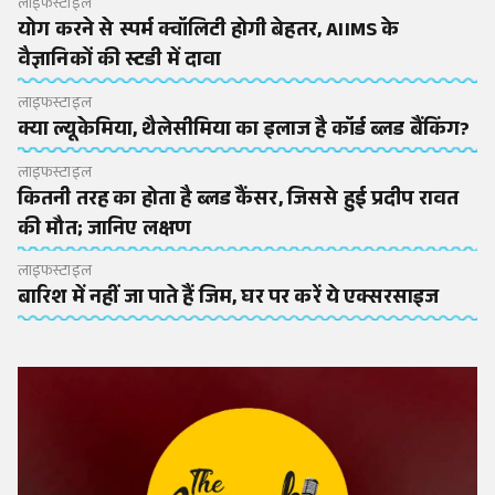
लाइफस्टाइल
योग करने से स्पर्म क्वॉलिटी होगी बेहतर, AIIMS के
वैज्ञानिकों की स्टडी में दावा
लाइफस्टाइल
क्या ल्यूकेमिया, थैलेसीमिया का इलाज है कॉर्ड ब्लड बैंकिंग?
लाइफस्टाइल
कितनी तरह का होता है ब्लड कैंसर, जिससे हुई प्रदीप रावत
की मौत; जानिए लक्षण
लाइफस्टाइल
बारिश में नहीं जा पाते हैं जिम, घर पर करें ये एक्सरसाइज