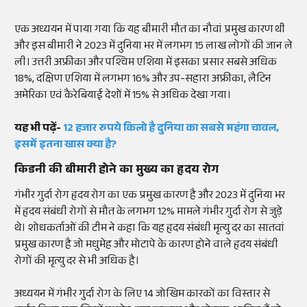
एक अध्ययन में पाया गया कि यह बीमारी मौत का नौवां प्रमुख कारण थी
और इस बीमारी ने 2023 में दुनिया भर में लगभग 15 लाख लोगों की जान ले
ली। उत्तरी अफ्रीका और पश्चिम एशिया में इसका प्रसार सबसे अधिक
18%, दक्षिण एशिया में लगभग 16% और उप-सहारा अफ्रीका, लैटिन
अमेरिका एवं कैरेबियाई देशों में 15% से अधिक देखा गया।
यह भी पढ़ें-
12 हजार रुपये किलो है दुनिया का सबसे महंगा चावल,
इसमें इतना खास क्या है?
किडनी की बीमारी होने का मुख्य का हृदय रोग
गंभीर गुर्दा रोग हृदय रोग का एक प्रमुख कारण है और 2023 में दुनिया भर
में हृदय संबंधी रोगों से मौत के लगभग 12% मामले गंभीर गुर्दा रोग से जुड़े
थे। शोधकर्ताओं की टीम ने कहा कि यह हृदय संबंधी मृत्यु दर का सातवां
प्रमुख कारण है जो मधुमेह और मोटापे के कारण होने वाले हृदय संबंधी
रोगों की मृत्यु दर से भी अधिक है।
अध्ययन में गंभीर गुर्दा रोग के लिए 14 जोखिम कारकों का विस्तार से