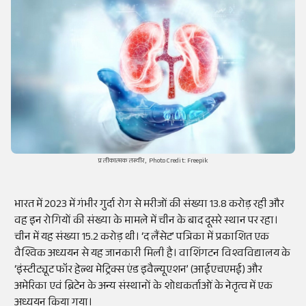
प्रतीकात्मक तस्वीर, Photo Credit: Freepik
भारत में 2023 में गंभीर गुर्दा रोग से मरीजों की संख्या 13.8 करोड़ रही और
वह इन रोगियों की संख्या के मामले में चीन के बाद दूसरे स्थान पर रहा।
चीन में यह संख्या 15.2 करोड़ थी। ‘द लैंसेट’ पत्रिका में प्रकाशित एक
वैश्विक अध्ययन से यह जानकारी मिली है। वाशिंगटन विश्वविद्यालय के
‘इंस्टीट्यूट फॉर हेल्थ मेट्रिक्स एंड इवैल्यूएशन’ (आईएचएमई) और
अमेरिका एवं ब्रिटेन के अन्य संस्थानों के शोधकर्ताओं के नेतृत्व में एक
अध्ययन किया गया।