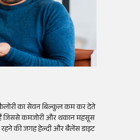
थ कैलोरी का सेवन बिल्कुल कम कर देते
ते हैं जिससे कमजोरी और थकान महसूस
 रहने की जगह हेल्दी और बैलेंस डाइट