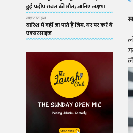
हुई प्रदीप रावत की मौत; जानिए लक्षण
स
लाइफस्टाइल
बारिश में नहीं जा पाते हैं जिम, घर पर करें ये
एक्सरसाइज
ल
ग
ल