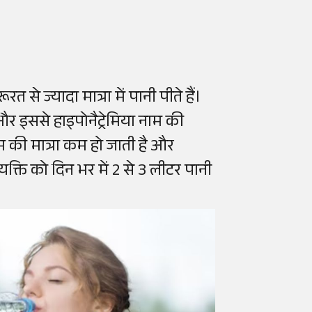
से ज्यादा मात्रा में पानी पीते हैं।
र इससे हाइपोनैट्रेमिया नाम की
यम की मात्रा कम हो जाती है और
क्ति को दिन भर में 2 से 3 लीटर पानी