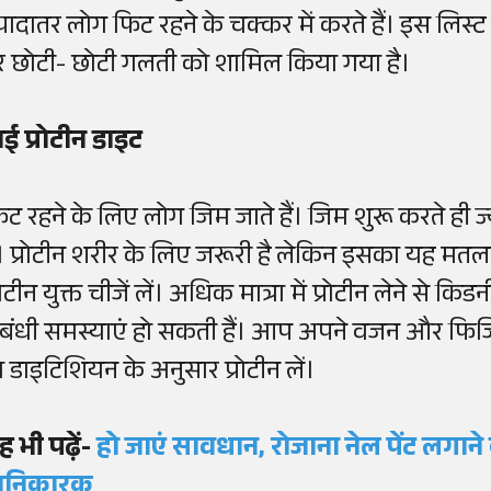
्यादातर लोग फिट रहने के चक्कर में करते हैं। इस लिस
र छोटी- छोटी गलती को शामिल किया गया है।
ाई प्रोटीन डाइट
िट रहने के लिए लोग जिम जाते हैं। जिम शुरू करते ही ज्
ैं। प्रोटीन शरीर के लिए जरूरी है लेकिन इसका यह म
रोटीन युक्त चीजें लें। अधिक मात्रा में प्रोटीन लेने से
ंबंधी समस्याएं हो सकती हैं। आप अपने वजन और फिजि
ा डाइटिशियन के अनुसार प्रोटीन लें।
ह भी पढ़ें-
हो जाएं सावधान, रोजाना
नेल
पेंट
लगाने
ानिकारक