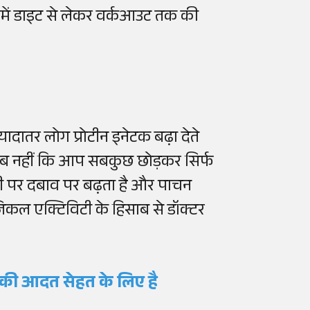
्ट में डाइट से लेकर वर्कआउट तक की
यादातर लोग प्रोटीन इनेटक बढ़ा देते
तलब नहीं कि आप सबकुछ छोड़कर सिर्फ
 किडनी पर दबाव पर बढ़ता है और पाचन
कल एक्टिविटी के हिसाब से डॉक्टर
 की आदत सेहत
के
लिए
है