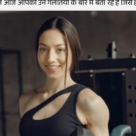
न आज आपको उन गलतियों के बारे में बता रहे हैं जिसे