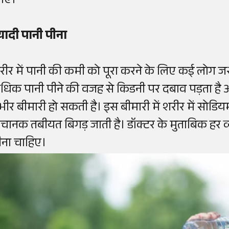
ाएं।
्यादी पानी पीना
रीर में पानी की कमी को पूरा करने के लिए कई लोग जरूरत 
धिक पानी पीने की वजह से किडनी पर दबाव पड़ता है औ
ंभीर बीमारी हो सकती है। इस बीमारी में शरीर में सोडि
चानक तबीयत बिगड़ जाती है। डॉक्टर के मुताबिक हर व्य
ीना चाहिए।