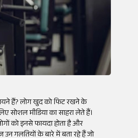
यने हैं? लोग खुद को फिट रखने के
 लिए सोशल मीडिया का साहरा लेते हैं।
गों को इनसे फायदा होता है और
लतियों के बारे में बता रहे हैं जो