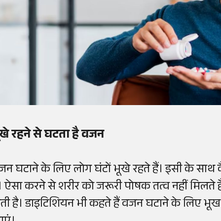
ूखे रहने से घटता है वजन
जन घटाने के लिए लोग घंटों भूखे रहते हैं। इसी के सा
ैं। ऐसा करने से शरीर को जरूरी पोषक तत्व नहीं मिल
ोती है। डाइटिशियन भी कहते हैं वजन घटाने के लिए भूख