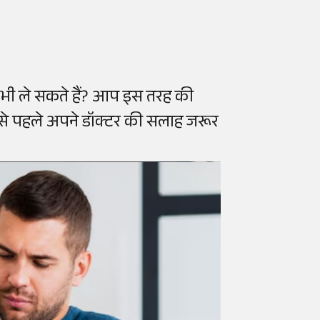
ी भी ले सकते हैं? आप इस तरह की
े से पहले अपने डॉक्टर की सलाह जरूर