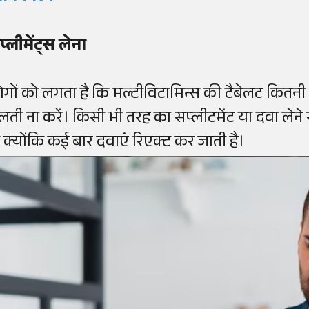
प्लीमेंट्स लेना
ोगों को लगता है कि मल्टीविटामिन्स की टैबेलट कितन
लती ना करें। किसी भी तरह का सप्लीटमेंट या दवा लेन
ें क्योंकि कई बार दवाएं रिएक्ट कर जाती है।