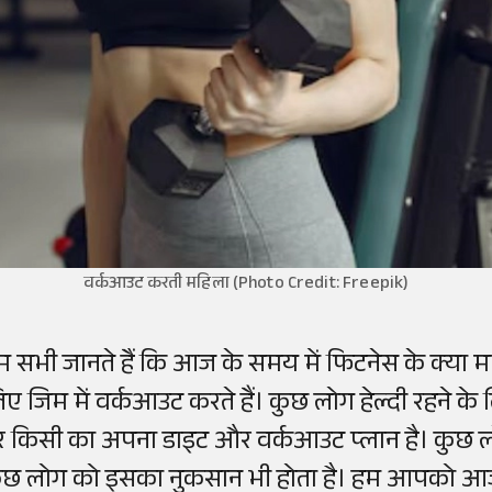
वर्कआउट करती महिला (Photo Credit: Freepik)
म सभी जानते हैं कि आज के समय में फिटनेस के क्या मा
िए जिम में वर्कआउट करते हैं। कुछ लोग हेल्दी रहने के
र किसी का अपना डाइट और वर्कआउट प्लान है। कुछ लो
ुछ लोग को इसका नुकसान भी होता है। हम आपको आज उन ग