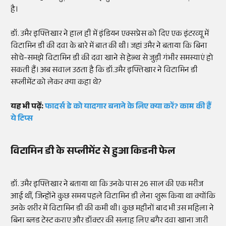
है।
डॉ. उमैर इफ्तिखार ने हाल ही में इंडियन एक्सप्रेस को दिए एक इंटरव्यू में
विटामिन डी की दवा के बारे में बात की थी। जहां उमैर ने बताया कि बिना
सोचे-समझे विटामिन डी की दवा खाने से हेल्थ से जुड़ी गंभीर समस्याएं हो
सकती हैं। अब सवाल उठता है कि डॉ.उमैर इफ्तिखार ने विटामिन डी
सप्लीमेंट को लेकर क्या कहा थे?
यह भी पढ़ें:
फादर्स डे को यादगार बनाने के लिए क्या करें? काम की हैं
ये टिप्स
विटामिन डी के सप्लीमेंट से हुआ किडनी फेल
डॉ. उमैर इफ्तिखार ने बताया था कि उनके पास 26 साल की एक मरीज
आई थीं, जिन्होंने कुछ समय पहले विटामिन डी लेना शुरू किया था क्योंकि
उनके शरीर में विटामिन डी की कमी थी। कुछ महीनों बाद भी उस महिला ने
बिना ब्लड टेस्ट कराए और डॉक्टर की सलाह लिए बगैर दवा खाना जारी