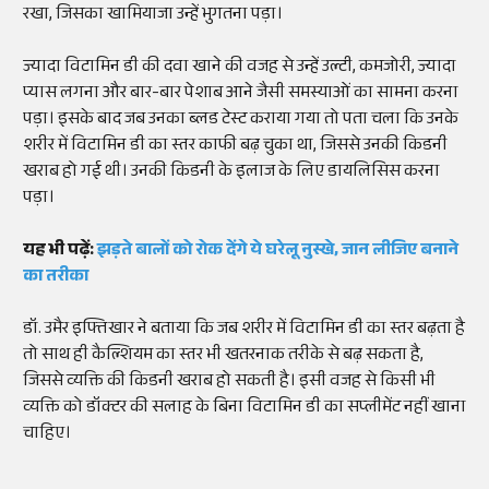
रखा, जिसका खामियाजा उन्हें भुगतना पड़ा।
ज्यादा विटामिन डी की दवा खाने की वजह से उन्हें उल्टी, कमजोरी, ज्यादा
प्यास लगना और बार-बार पेशाब आने जैसी समस्याओं का सामना करना
पड़ा। इसके बाद जब उनका ब्लड टेस्ट कराया गया तो पता चला कि उनके
शरीर में विटामिन डी का स्तर काफी बढ़ चुका था, जिससे उनकी किडनी
खराब हो गई थी। उनकी किडनी के इलाज के लिए डायलिसिस करना
पड़ा।
यह भी पढ़ें:
झड़ते बालों को रोक देंगे ये घरेलू नुस्खे, जान लीजिए बनाने
का तरीका
डॉ. उमैर इफ्तिखार ने बताया कि जब शरीर में विटामिन डी का स्तर बढ़ता है
तो साथ ही कैल्शियम का स्तर भी खतरनाक तरीके से बढ़ सकता है,
जिससे व्यक्ति की किडनी खराब हो सकती है। इसी वजह से किसी भी
व्यक्ति को डॉक्टर की सलाह के बिना विटामिन डी का सप्लीमेंट नहीं खाना
चाहिए।