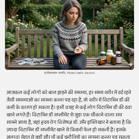
प्रतीकात्मक तस्वीर, Photo Credit- Gemini
आजकल कई लोगों को बाल झड़ने की समस्या, हर समय शरीर में दर्द रहने
जैसी समस्याओं का सामना करना पड़ रहा है, जो शरीर में विटामिन डी की
कमी के कारण हो सकता है। इसी वजह से कई लोग विटामिन डी की दवा
खाने लगते हैं। विटामिन डी सप्लीमेंट से जुड़ा एक चौंकाने वाला सच
सामने आया है, जहां हृदय रोग विशेषज्ञ डॉ. उमैर इफ्तिखार ने बताया है कि
ज्यादा विटामिन डी सप्लीमेंट खाने से किडनी फेल हो सकती है। इसके
अलावा सेहत से जुड़ी और भी कई चुनौतियों का सामना करना पड़ सकता