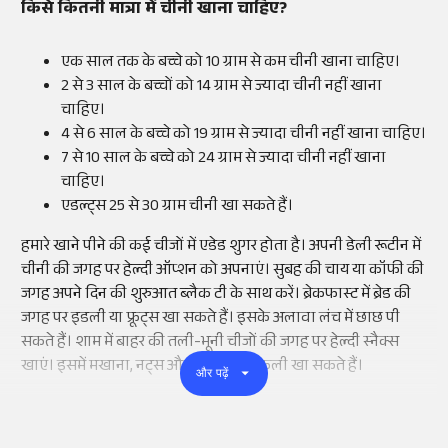
किसे कितनी मात्रा में चीनी खाना चाहिए?
एक साल तक के बच्चे को 10 ग्राम से कम चीनी खाना चाहिए।
2 से 3 साल के बच्चों को 14 ग्राम से ज्यादा चीनी नहीं खाना
चाहिए।
4 से 6 साल के बच्चे को 19 ग्राम से ज्यादा चीनी नहीं खाना चाहिए।
7 से 10 साल के बच्चे को 24 ग्राम से ज्यादा चीनी नहीं खाना
चाहिए।
एडल्ट्स 25 से 30 ग्राम चीनी खा सकते हैं।
हमारे खाने पीने की कई चीजों में एडेड शुगर होता है। अपनी डेली रूटीन में
चीनी की जगह पर हेल्दी ऑप्शन को अपनाएं। सुबह की चाय या कॉफी की
जगह अपने दिन की शुरुआत ब्लैक टी के साथ करें। ब्रेकफास्ट में ब्रेड की
जगह पर इडली या फ्रूट्स खा सकते हैं। इसके अलावा लंच में छाछ पी
सकते हैं। शाम में बाहर की तली-भूनी चीजों की जगह पर हेल्दी स्नैक्स
खाएं। इसमें मखाना, नट्स और भूनी हुई मूंगफली खा सकते हैं।
और पढ़ें