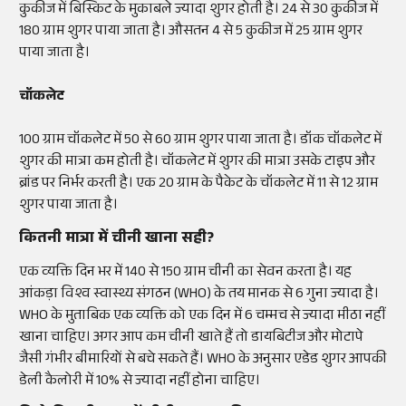
कुकीज में बिस्किट के मुकाबले ज्यादा शुगर होती है। 24 से 30 कुकीज में
180 ग्राम शुगर पाया जाता है। औसतन 4 से 5 कुकीज में 25 ग्राम शुगर
पाया जाता है।
चॉकलेट
100 ग्राम चॉकलेट में 50 से 60 ग्राम शुगर पाया जाता है। डॉक चॉकलेट में
शुगर की मात्रा कम होती है। चॉकलेट में शुगर की मात्रा उसके टाइप और
ब्रांड पर निर्भर करती है। एक 20 ग्राम के पैकेट के चॉकलेट में 11 से 12 ग्राम
शुगर पाया जाता है।
कितनी मात्रा में चीनी खाना सही?
एक व्यक्ति दिन भर में 140 से 150 ग्राम चीनी का सेवन करता है। यह
आंकड़ा विश्व स्वास्थ्य संगठन (WHO) के तय मानक से 6 गुना ज्यादा है।
WHO के मुताबिक एक व्यक्ति को एक दिन में 6 चम्मच से ज्यादा मीठा नहीं
खाना चाहिए। अगर आप कम चीनी खाते हैं तो डायबिटीज और मोटापे
जैसी गंभीर बीमारियों से बचे सकते हैं। WHO के अनुसार एडेड शुगर आपकी
डेली कैलोरी में 10% से ज्यादा नहीं होना चाहिए।