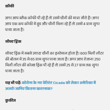
कॉफी
अगर आप ब्लैक कॉफी पी रहे हैं तो उसमें चीनी की मात्रा जीरो है। अगर
आप एक कप कॉफी में दूध और चीनी मिला रहे हैं तो उसमें 4 ग्राम शुगर
पाया जाता है।
सॉफ्ट ड्रिंक
सॉफ्ट ड्रिंक में सबसे ज्यादा चीनी का इस्तेमाल होता है। 600 मिली लीटर
की बोतल में 35 से 65 ग्राम शुगर पाया जाता है। अगर आप रोजाना 250
मिली लीटर की कोल्ड ड्रिंक पी रहे हैं तो उसमें 25 से 27 ग्राम तक शुगर
पाया जाता है।
यह भी पढ़ें:
कोरोना के नए वेरिएंट Cicada को लेकर अमेरिका में
अलर्ट! जानिए कितना खतरनाक?
कुकीज