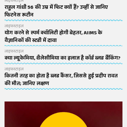
लाइफस्टाइल
राहुल गांधी 56 की उम्र में फिट क्यों हैं? उन्हीं से जानिए
फिटनेस रूटीन
लाइफस्टाइल
योग करने से स्पर्म क्वॉलिटी होगी बेहतर, AIIMS के
वैज्ञानिकों की स्टडी में दावा
लाइफस्टाइल
क्या ल्यूकेमिया, थैलेसीमिया का इलाज है कॉर्ड ब्लड बैंकिंग?
लाइफस्टाइल
कितनी तरह का होता है ब्लड कैंसर, जिससे हुई प्रदीप रावत
की मौत; जानिए लक्षण