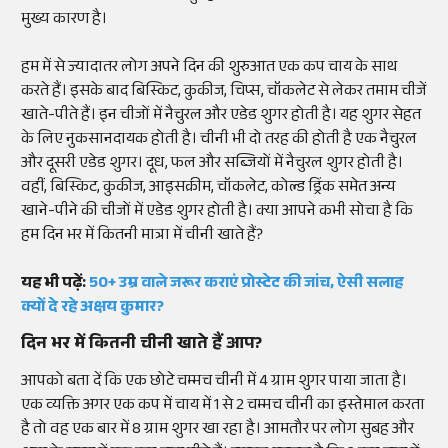
मुख्य कारण है।
हम में से ज्यादातर लोग अपने दिन की शुरुआत एक कप चाय के साथ
करते हैं। इसके बाद बिस्किट, कुकीज, चिप्स, चॉकलेट से लेकर तमाम चीजें
खाते-पीते हैं। इन चीजों में नैचुरल और एडेड शुगर होती है। यह शुगर सेहत
के लिए नुकसानदायक होती है। चीनी भी दो तरह की होती है एक नैचुरल
और दूसरी एडेड शुगर। दूध, फल और सब्जियों में नैचुरल शुगर होती है।
वहीं, बिस्किट, कुकीज, आइसक्रीम, चॉकलेट, कोल्ड ड्रिंक समेत अन्य
खाने-पीने की चीजों में एडेड शुगर होती है। क्या आपने कभी सोचा है कि
हम दिन भर में कितनी मात्रा में चीनी खाते हैं?
यह भी पढ़ें:
50+ उम्र वाले जरूर कराएं प्रोस्टेट की जांच, ऐसी सलाह
क्यों दे रहे अक्षय कुमार?
दिन भर में कितनी चीनी खाते हैं आप?
आपको बता दें कि एक छोटे चम्मच चीनी में 4 ग्राम शुगर पाया जाता है।
एक व्यक्ति अगर एक कप में चाय में 1 से 2 चम्मच चीनी का इस्तेमाल करता
है तो वह एक बार में 8 ग्राम शुगर खा रहा है। आमतौर पर लोग सुबह और