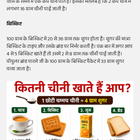
शाम के समय में एक कप चाय पीते हैं। इसका मतलब है कि 2 कप चाय में
लगभग 16 ग्राम चीनी पाई जाती है।
बिस्किट
100 ग्राम के बिस्किट में 20 से 36 ग्राम तक शुगर होता है। शुगर की मात्रा
बिस्किट के टाइप और उसके ब्रांड पर निर्भर करती है। एक बार में अगर आप
4 से 5 बिस्किट खाते हैं तो उसमें 2 से 8 ग्राम तक चीनी पाई जाती है।
पॉपुलर ब्रांड पारले जी के 100 ग्राम के बिस्किट पैकेट में 33 ग्राम शुगर
पाया जाता है।