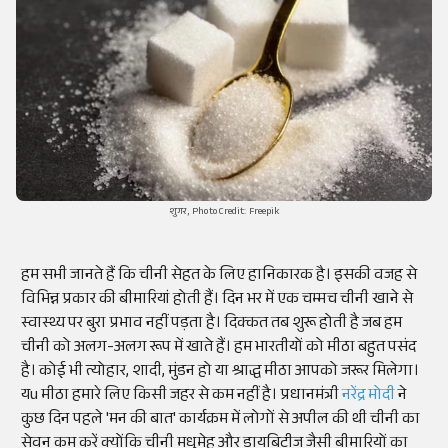
शुगर, Photo Credit: Freepik
हम सभी जानते हैं कि चीनी सेहत के लिए हानिकारक है। इसकी वजह से
विभिन्न प्रकार की बीमारियां होती हैं। दिन भर में एक चम्मच चीनी खाने से
स्वास्थ्य पर बुरा प्रभाव नहीं पड़ता है। दिक्कत तब शुरू होती है जब हम
चीनी को अलग-अलग रूप में खाते हैं। हम भारतीयों को मीठा बहुत पसंद
है। कोई भी त्योहार, शादी, मुंडन हो या श्राद्ध मीठा आपको जरूर मिलेगा।
यu मीठा हमारे लिए किसी जहर से कम नहीं है। प्रधानमंत्री
नरेंद्र मोदी
ने
कुछ दिन पहले 'मन की बात' कार्यक्रम में लोगों से अपील की थी चीनी का
सेवन कम करें क्योंकि चीनी मधुमेह और डायबिटीज जैसी बीमारियों का