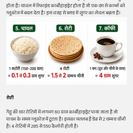
होता है। चावल में रिफाइंड कार्बोहाइड्रेट होता है जो एक दम से कार्ब्स को
ग्लूकोज में बदल देता है। इस वजह से ब्लड में शुगर का लेवल बढ़ता है।
रोटी
गेंहू की चार रोटियों में लगभग 60 ग्राम कार्बोहाइड्रेट पाया जाता है जो
पाचन के समय ग्लूकोज में टूटता है। इसका मतलब है डेढ से 2 चम्मच चीनी
है। 4 रोटियों में 285 से 550 कैलोरी होती है।