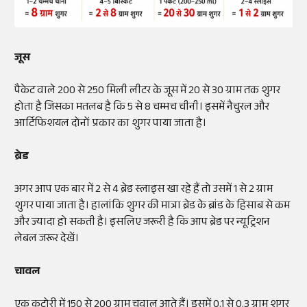
जूस
पैकेट वाले 200 से 250 मिली लीटर के जूस में 20 से 30 ग्राम तक शुगर
होता है जिसका मतलब है कि 5 से 8 चम्मच चीनी। इसमें नैचुरल और
आर्टिफिशयल दोनों प्रकार का शुगर पाया जाता है।
ब्रेड
अगर आप एक बार में 2 से 4 ब्रेड स्लाइस खा रहे हैं तो उसमें 1 से 2 ग्राम
शुगर पाया जाता है। हालांकि शुगर की मात्रा ब्रेड के ब्रांड के हिसाब से कम
और ज्यादा हो सकती है। इसलिए जरूरी है कि आप ब्रेड पर न्यूट्रिशन
लेबल जरूर देखें।
चावल
एक कटोरी में 150 से 200 ग्राम चवाल आते हैं। इसमें 0.1 से 0.3 ग्राम शुगर