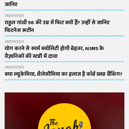
जानिए
लाइफस्टाइल
राहुल गांधी 56 की उम्र में फिट क्यों हैं? उन्हीं से जानिए
फिटनेस रूटीन
लाइफस्टाइल
योग करने से स्पर्म क्वॉलिटी होगी बेहतर, AIIMS के
वैज्ञानिकों की स्टडी में दावा
लाइफस्टाइल
क्या ल्यूकेमिया, थैलेसीमिया का इलाज है कॉर्ड ब्लड बैंकिंग?