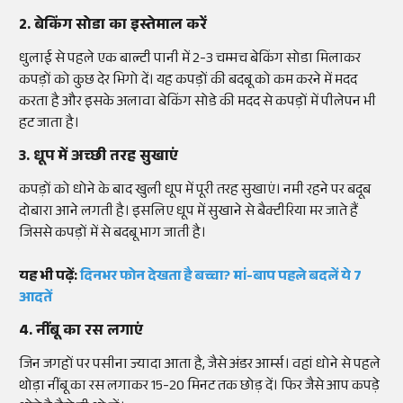
2. बेकिंग सोडा का इस्तेमाल करें
धुलाई से पहले एक बाल्टी पानी में 2-3 चम्मच बेकिंग सोडा मिलाकर
कपड़ों को कुछ देर भिगो दें। यह कपड़ों की बदबू को कम करने में मदद
करता है और इसके अलावा बेकिंग सोडे की मदद से कपड़ों में पीलेपन भी
हट जाता है।
3. धूप में अच्छी तरह सुखाएं
कपड़ों को धोने के बाद खुली धूप में पूरी तरह सुखाएं। नमी रहने पर बदूब
दोबारा आने लगती है। इसलिए धूप में सुखाने से बैक्टीरिया मर जाते हैं
जिससे कपड़ों में से बदबू भाग जाती है।
यह भी पढ़ें:
दिनभर फोन देखता है बच्चा? मां-बाप पहले बदलें ये 7
आदतें
4. नींबू का रस लगाएं
जिन जगहों पर पसीना ज्यादा आता है, जैसे अंडर आर्म्स। वहां धोने से पहले
थोड़ा नींबू का रस लगाकर 15-20 मिनट तक छोड़ दें। फिर जैसे आप कपड़े