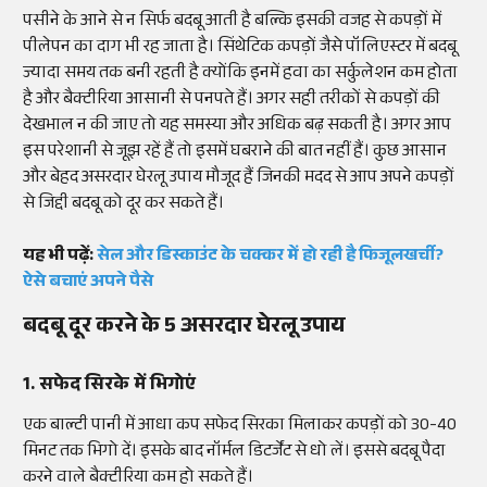
पसीने के आने से न सिर्फ बदबू आती है बल्कि इसकी वजह से कपड़ों में
पीलेपन का दाग भी रह जाता है। सिंथेटिक कपड़ों जैसे पॉलिएस्टर में बदबू
ज्यादा समय तक बनी रहती है क्योंकि इनमें हवा का सर्कुलेशन कम होता
है और बैक्टीरिया आसानी से पनपते हैं। अगर सही तरीकों से कपड़ों की
देखभाल न की जाए तो यह समस्या और अधिक बढ़ सकती है। अगर आप
इस परेशानी से जूझ रहें हैं तो इसमें घबराने की बात नहीं हैं। कुछ आसान
और बेहद असरदार घेरलू उपाय मौजूद हैं जिनकी मदद से आप अपने कपड़ों
से जिद्दी बदबू को दूर कर सकते हैं।
यह भी पढ़ें:
सेल और डिस्काउंट के चक्कर में हो रही है फिजूलखर्ची?
ऐसे बचाएं अपने पैसे
बदबू दूर करने के 5 असरदार घेरलू उपाय
1. सफेद सिरके में भिगोएं
एक बाल्टी पानी में आधा कप सफेद सिरका मिलाकर कपड़ों को 30-40
मिनट तक भिगो दें। इसके बाद नॉर्मल डिटर्जेंट से धो लें। इससे बदबू पैदा
करने वाले बैक्टीरिया कम हो सकते हैं।