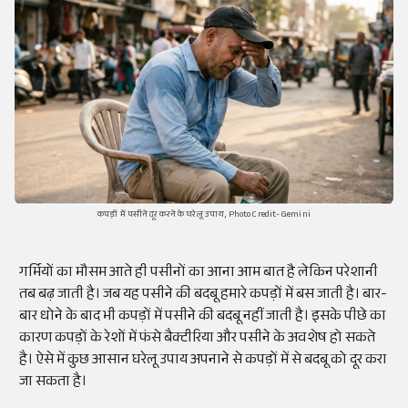
कपड़ों में पसीने दूर करने के घरेलू उपाय, Photo Credit- Gemini
गर्मियों का मौसम आते ही पसीनों का आना आम बात है लेकिन परेशानी
तब बढ़ जाती है। जब यह पसीने की बदबू हमारे कपड़ों में बस जाती है। बार-
बार धोने के बाद भी कपड़ों में पसीने की बदबू नहीं जाती है। इसके पीछे का
कारण कपड़ों के रेशों में फंसे बैक्टीरिया और पसीने के अवशेष हो सकते
है। ऐसे में कुछ आसान घरेलू उपाय अपनाने से कपड़ों में से बदबू को दूर करा
जा सकता है।