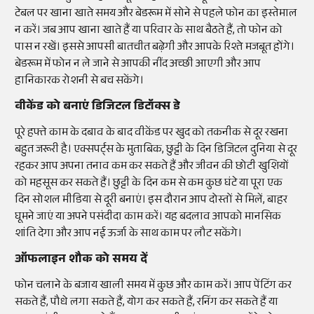
टेबल पर खाना खाते समय और बेडरूम में सोने से पहले फोन का इस्तेमाल
न करें। जब आप खाना खाते हैं या परिवार के साथ बैठते हैं, तो फोन को
पास न रखें। इससे आपसी बातचीत बढ़ेगी और आपके रिश्ते मजबूत होंगे।
बेडरूम में फोन न ले जाने से आपकी नींद अच्छी आएगी और आप
हानिकारक रोशनी से बच सकेंगे।
वीकेंड को बनाएं डिजिटल डिटॉक्स डे
पूरे हफ्ते काम के दबाव के बाद वीकेंड पर खुद को तकनीक से दूर रखना
बहुत जरूरी है। एक्सपर्ट्स के मुताबिक, छुट्टी के दिन डिजिटल दुनिया से दूर
रहकर आप अपना तनाव कम कर सकते हैं और जीवन की छोटी खुशियों
को महसूस कर सकते हैं। छुट्टी के दिन कम से कम कुछ घंटे या पूरा एक
दिन सोशल मीडिया से दूरी बनाएं। इस दौरान आप दोस्तों से मिलें, बाहर
घूमने जाएं या अपने पसंदीदा काम करें। यह बदलाव आपको मानसिक
शांति देगा और आप नई ऊर्जा के साथ काम पर लौट सकेंगे।
ऑफलाइन शौक को समय दें
फोन चलाने के बजाय खाली समय में कुछ और काम करें। आप पेंटिंग कर
सकते हैं, पौधे लगा सकते हैं, योग कर सकते हैं, रनिंग कर सकते हैं या