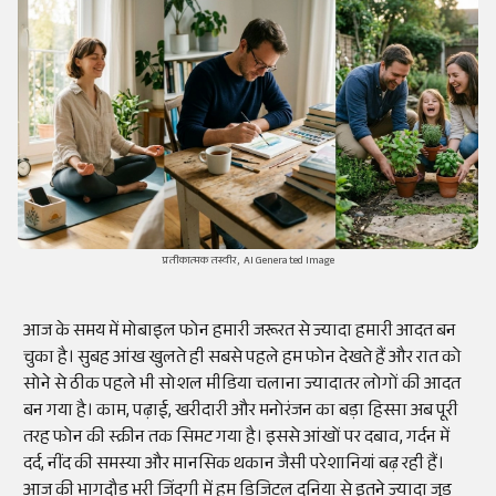
प्रतीकात्मक तस्वीर, AI Generated Image
आज के समय में मोबाइल फोन हमारी जरूरत से ज्यादा हमारी आदत बन
चुका है। सुबह आंख खुलते ही सबसे पहले हम फोन देखते हैं और रात को
सोने से ठीक पहले भी सोशल मीडिया चलाना ज्यादातर लोगों की आदत
बन गया है। काम, पढ़ाई, खरीदारी और मनोरंजन का बड़ा हिस्सा अब पूरी
तरह फोन की स्क्रीन तक सिमट गया है। इससे आंखों पर दबाव, गर्दन में
दर्द, नींद की समस्या और मानसिक थकान जैसी परेशानियां बढ़ रही हैं।
आज की भागदौड़ भरी जिंदगी में हम डिजिटल दुनिया से इतने ज्यादा जुड़