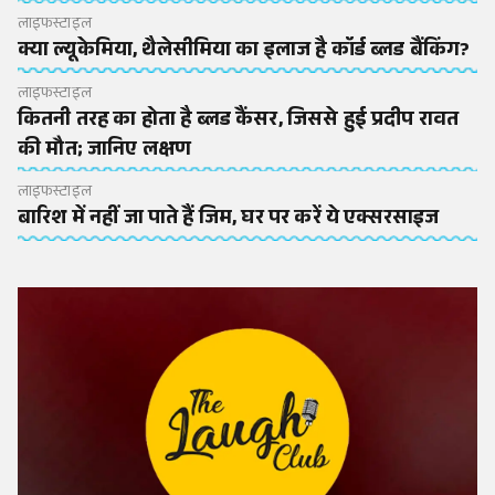
लाइफस्टाइल
क्या ल्यूकेमिया, थैलेसीमिया का इलाज है कॉर्ड ब्लड बैंकिंग?
लाइफस्टाइल
कितनी तरह का होता है ब्लड कैंसर, जिससे हुई प्रदीप रावत
की मौत; जानिए लक्षण
लाइफस्टाइल
बारिश में नहीं जा पाते हैं जिम, घर पर करें ये एक्सरसाइज