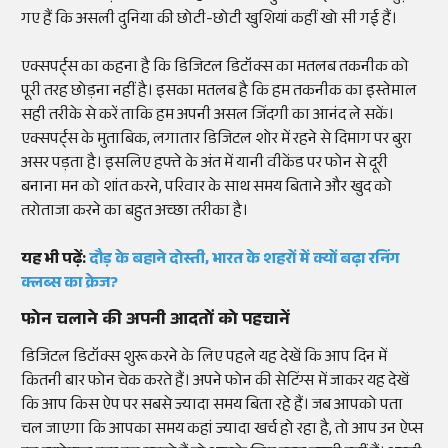
गए हैं कि असली दुनिया की छोटी-छोटी खुशियां कहीं खो सी गई हैं।
एक्सपर्ट्स का कहना है कि डिजिटल डिटॉक्स का मतलब तकनीक को
पूरी तरह छोड़ना नहीं है। इसका मतलब है कि हम तकनीक का इस्तेमाल
सही तरीके से करें ताकि हम अपनी असल जिंदगी का आनंद ले सकें।
एक्सपर्ट्स के मुताबिक, लगातार डिजिटल शोर में रहने से दिमाग पर बुरा
असर पड़ता है। इसलिए हफ्ते के अंत में यानी वीकेंड पर फोन से दूरी
बनाना मन को शांत करने, परिवार के साथ समय बिताने और खुद को
तरोताजा करने का बहुत अच्छा तरीका है।
यह भी पढ़ें:
दौड़ के बहाने दोस्ती, भारत के शहरों में क्यों बढ़ा रनिंग
क्लब्स का क्रेज?
फोन चलाने की अपनी आदतों को पहचानें
डिजिटल डिटॉक्स शुरू करने के लिए पहले यह देखें कि आप दिन में
कितनी बार फोन चेक करते हैं। अपने फोन की सेटिंग्स में जाकर यह देखें
कि आप किस ऐप पर सबसे ज्यादा समय बिता रहे हैं। जब आपको पता
चल जाएगा कि आपका समय कहां ज्यादा खर्च हो रहा है, तो आप उन ऐप्स