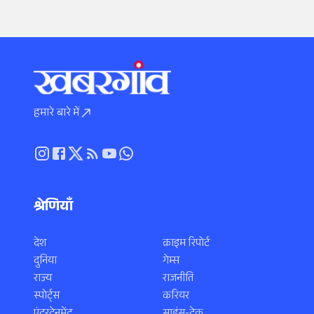
हमारे बारे में
श्रेणियाँ
देश
क्राइम रिपोर्ट
दुनिया
गेम्स
राज्य
राजनीति
स्पोर्ट्स
करियर