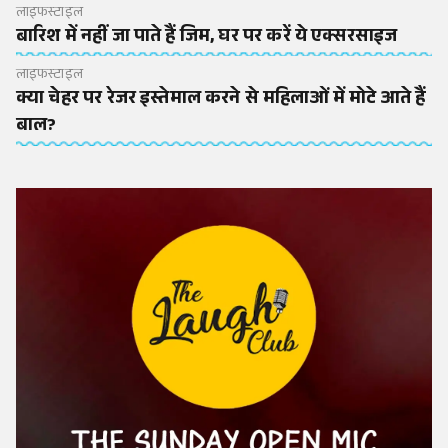
लाइफस्टाइल
बारिश में नहीं जा पाते हैं जिम, घर पर करें ये एक्सरसाइज
लाइफस्टाइल
क्या चेहर पर रेजर इस्तेमाल करने से महिलाओं में मोटे आते हैं
बाल?