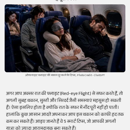
ओवरनाइट फ्लाइट की थकान दूर करने के टिप्स, Photo Credit- ChatGPT
अगर आप अक्सर रात की फ्लाइट (Red-eye Flight) से सफर करते हैं, तो
अगली सुबह थकान, सुस्ती और सिरदर्द जैसी समस्याएं महसूस हो सकती
हैं। ऐसा इसलिए होता है क्योंकि रात के सफर में नींद पूरी नहीं हो पाती।
हालांकि कुछ आसान आदतें अपनाकर आप इस थकान को काफी हद तक
कम कर सकते हैं। आइए जानते हैं वे 5 स्मार्ट टिप्स, जो आपकी अगली
यात्रा को ज्यादा आरामदायक बना सकते हैं।