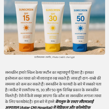
प्रतीकात्मक तस्वीर, Photo Credit: chat gpt
सनस्क्रीन हमारे स्किन केयर रूटीन का महत्वपूर्ण हिस्सा है। इसका
इस्तेमाल कर त्वचा को मॉश्चराइज रख सकते हैं। साथ ही दाग-धब्बे की
समस्या को कम कर सकते हैं। सनस्क्रीन के फायदों के बारे में सबको पता
है। मार्केट में एसपीएफ 15, 30 और 50 युक्त विभिन्न प्रकार के सनस्क्रीन
मिलते हैं। ऐसे में कैसे समझ आएगा कि कौन सा सनस्क्रीन लगाना त्वचा
के लिए फायदेमंद है। इस बारे में हमने
बें
गलुरु
के एस्टर सीएमआई
अस्पताल (Aster CMI Hospital) में मेडिकल और कॉस्मेटिक