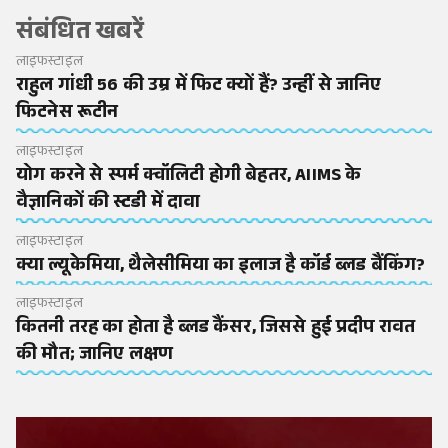
संबंधित खबरें
लाइफस्टाइल
राहुल गांधी 56 की उम्र में फिट क्यों हैं? उन्हीं से जानिए
फिटनेस रूटीन
लाइफस्टाइल
योग करने से स्पर्म क्वॉलिटी होगी बेहतर, AIIMS के
वैज्ञानिकों की स्टडी में दावा
लाइफस्टाइल
क्या ल्यूकेमिया, थैलेसीमिया का इलाज है कॉर्ड ब्लड बैंकिंग?
लाइफस्टाइल
कितनी तरह का होता है ब्लड कैंसर, जिससे हुई प्रदीप रावत
की मौत; जानिए लक्षण