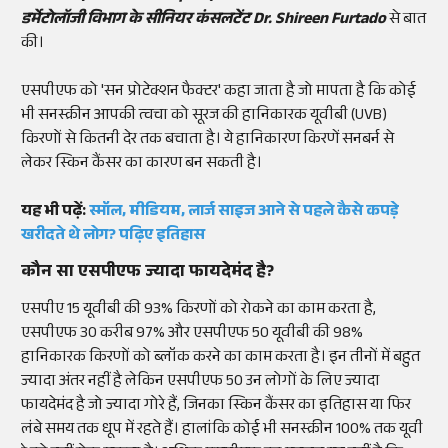
डर्मेटोलॉजी विभाग के सीनियर कंसलटेंट
Dr. Shireen Furtado
से बात
की।
एसपीएफ को 'सन प्रोटेक्शन फैक्टर' कहा जाता है जो मापता है कि कोई
भी सनस्क्रीन आपकी त्वचा को सूरज की हानिकारक यूवीबी (UVB)
किरणों से कितनी देर तक बचाता है। ये हानिकारण किरणें सनबर्न से
लेकर स्किन कैंसर का कारण बन सकती है।
यह भी पढ़ें:
स्मॉल, मीडियम, लार्ज साइज आने से पहले कैसे कपड़े
खरीदते थे लोग? पढ़िए इतिहास
कौन सा एसपीएफ ज्यादा फायदेमंद है?
एसपीए 15 यूवीबी की 93% किरणों को रोकने का काम करता है,
एसपीएफ 30 करीब 97% और एसपीएफ 50 यूवीबी की 98%
हानिकारक किरणों को ब्लॉक करने का काम करता है। इन तीनों में बहुत
ज्यादा अंतर नहीं है लेकिन एसपीएफ 50 उन लोगों के लिए ज्यादा
फायदेमंद है जो ज्यादा गोरे हैं, जिनका स्किन कैंसर का इतिहास या फिर
लंबे समय तक धूप में रहते हैं। हालांकि कोई भी सनस्क्रीन 100% तक यूवी