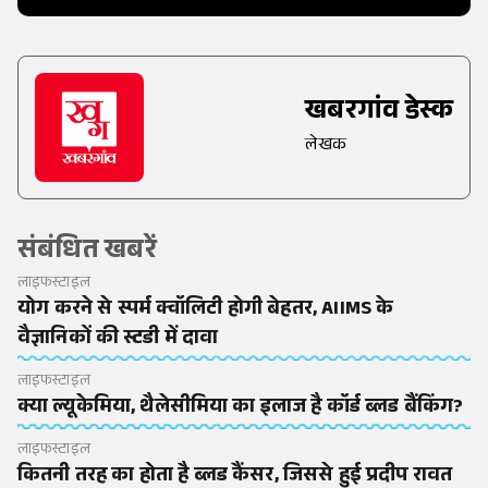
खबरगांव डेस्क
लेखक
संबंधित खबरें
लाइफस्टाइल
योग करने से स्पर्म क्वॉलिटी होगी बेहतर, AIIMS के
वैज्ञानिकों की स्टडी में दावा
लाइफस्टाइल
क्या ल्यूकेमिया, थैलेसीमिया का इलाज है कॉर्ड ब्लड बैंकिंग?
लाइफस्टाइल
कितनी तरह का होता है ब्लड कैंसर, जिससे हुई प्रदीप रावत