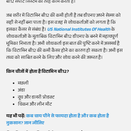
बी12 सपोर्ट सिस्टम की तरह काम करता है।
जब शरीर में विटामिन बी12 की कमी होती है तब डीएनए अपने सेल्स को
सही से नहीं बना पाता है। इस वजह से शोधकर्ताओं को लगता है कि
इसका कैंसर से संबंध है।
US National Institutes Of Health
के
शोधकर्ताओं के मुताबिक विटामिन बी12 डीएनए के बनने में महत्वपूर्ण
भूमिका निभाता है। अभी शोधकर्ता इस बात की पुष्टि करने में असमर्थ है
कि विटामिन बी12 की कमी कैंसर होने का कारण हो सकता है। अभी इस
तथ्य को साबित करने के लिए और शोध करने की जरूरत है।
किन चीजों में होता है विटामिन बी12?
मछली
अंडा
दूध और डायरी प्रोडक्ट
चिकन और लीन मीट
यह भी पढ़ें:
कब चाय पीने से फायदा होता है और कब होता है
नुकसान? जान लीजिए