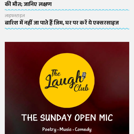
की मौत; जानिए लक्षण
लाइफस्टाइल
बारिश में नहीं जा पाते हैं जिम, घर पर करें ये एक्सरसाइज