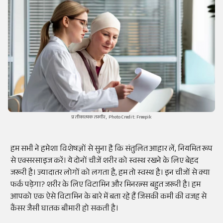
प्रतीकात्मक तस्वीर, Photo Credit: Freepik
हम सभी ने हमेशा विशेषज्ञों से सुना है कि संतुलित आहार लें, नियमित रूप
से एक्सरसाइज करें। ये दोनों चीजें शरीर को स्वस्थ रखने के लिए बेहद
जरूरी है। ज्यादातर लोगों को लगता है, हम तो स्वस्थ है। इन चीजों से क्या
फर्क पड़ेगा? शरीर के लिए विटामिन और मिनरल्स बहुत जरूरी है। हम
आपको एक ऐसे विटामिन के बारे में बता रहे हैं जिसकी कमी की वजह से
कैंसर जैसी घातक बीमारी हो सकती है।