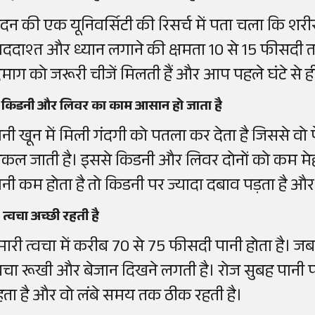
ंदन की एक यूनिवर्सिटी की रिसर्च में पता चला कि शरीर
ाददाश्त और ध्यान लगाने की क्षमता 10 से 15 फीसदी त
िमाग को जरूरी चीजें मिलती हैं और आप पहले घंटे से ही
. किडनी और लिवर का काम आसान हो जाता है
ानी खून में मिली गंदगी को पतला कर देता है जिससे वो 
िकल जाती है। इससे किडनी और लिवर दोनों को कम मेहन
ानी कम होता है तो किडनी पर ज्यादा दबाव पड़ता है औ
 त्वचा अच्छी रहती है
मारी त्वचा में करीब 70 से 75 फीसदी पानी होता है। जब 
्वचा रूखी और बेजान दिखने लगती है। रोज सुबह पानी 
हता है और वो लंबे समय तक ठीक रहती है।