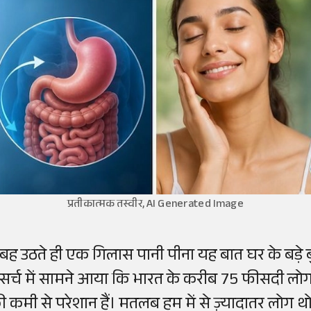
प्रतीकात्मक तस्वीर, AI Generated Image
ुबह उठते ही एक गिलास पानी पीना यह बात घर के बड़े बु
िसर्च में सामने आया कि भारत के करीब 75 फीसदी लो
 कमी से परेशान हैं। मतलब हम में से ज़्यादातर लोग थोड़े