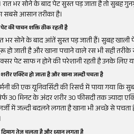
ै। रात भर सोने के बाद पेट सुस्त पड़ जाता है तो सुबह गु
ा सबसे आसान तरीका है।
 पेट की पाचन शक्ति ठीक रहती है
ात भर सोने के बाद आंतें सुस्त पड़ जाती हैं। सुबह खाल
ुरू हो जाती है और खाना पचाने वाले रस भी सही तरीके 
क्सर पेट साफ न होने की परेशानी रहती है उनके लिए
 शरीर एक्टिव हो जाता है और खाना जल्दी पचता है
र्मनी की एक यूनिवर्सिटी की रिसर्च में पाया गया कि 
िर्फ 30 मिनट के अंदर शरीर 30 फीसदी तक ज्यादा एक्ट
नर्जी में जल्दी बदलने लगता है खाना भी अच्छे से प
।
 दिमाग तेज चलता है और ध्यान लगता है