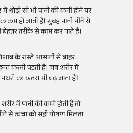
 में थोड़ी सी भी पानी की कमी होने पर
क कम हो जाती है। सुबह पानी पीने से
 बेहतर तरीके से काम कर पाते हैं।
पेशाब के रास्ते आसानी से बाहर
त करनी पड़ती है। जब शरीर में
र पथरी का खतरा भी बढ़ जाता है।
शरीर में पानी की कमी होती है तो
पीने से त्वचा को सही पोषण मिलता