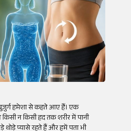
ज़ुर्ग हमेशा से कहते आए हैं। एक
ग किसी न किसी हद तक शरीर में पानी
 थोड़े प्यासे रहते हैं और हमें पता भी