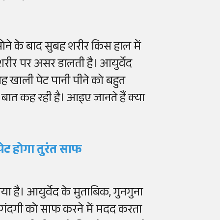
सोने के बाद सुबह शरीर किस हाल में
शरीर पर असर डालती है। आयुर्वेद
 खाली पेट पानी पीने को बहुत
बात कह रही है। आइए जानते हैं क्या
 पेट होगा तुरंत साफ
या है। आयुर्वेद के मुताबिक, गुनगुना
ी गंदगी को साफ करने में मदद करता