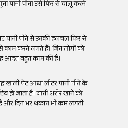
नगुना पानी पीना उसे फिर से चालू करने
ी पेट पानी पीने से उनकी हलचल फिर से
से काम करने लगते हैं। जिन लोगों को
 यह आदत बहुत काम की है।
सुबह खाली पेट आधा लीटर पानी पीने के
िव हो जाता है। यानी शरीर खाने को
चता है और दिन भर थकान भी कम लगती