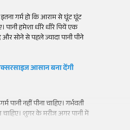
तना गर्म हो कि आराम से घूंट घूंट
। पानी हमेशा धीरे धीरे पियें एक
 और सोने से पहले ज्यादा पानी पीने
े एक्सरसाइज आसान बना देंगी
 गर्म पानी नहीं पीना चाहिए। गर्भवती
ना चाहिए। शुगर के मरीज अगर पानी में