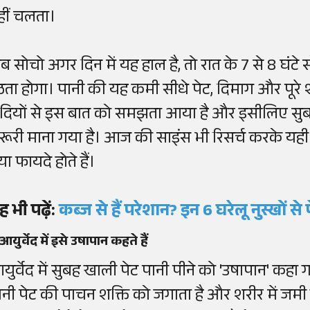
हीं चलता।
ब सोचो अगर दिन में यह हाल है, तो रात के 7 से 8 घंटे 
ठता होगा। पानी की यह कमी सीधे पेट, दिमाग और पूरे 
दियों से इस बात को समझता आया है और इसीलिए सुबह
रूरी माना गया है। आज की साइंस भी रिसर्च करके यही 
या फायदे होते हैं।
ह भी पढ़ें:
कब्ज से हैं परेशान? इन 6 घरेलू नुस्खों से
 आयुर्वेद में इसे उषापान कहते हैं
युर्वेद में सुबह खाली पेट पानी पीने को 'उषापान' कहा ग
ानी पेट की पाचन शक्ति को जगाता है और शरीर में जम