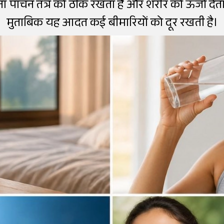
ा पाचन तंत्र को ठीक रखता है और शरीर को ऊर्जा देता ह
मुताबिक यह आदत कई बीमारियों को दूर रखती है।