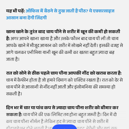
यह भी पढ़ें:
ऑफिस में बैठने से दुख जाती है पीठ? ये एक्सरसाइज
आसान बना देंगी जिंदगी
खाना खाने के तुरंत बाद चाय पीने से शरीर में खून की कमी हो सकती
है:
अगर आपने खाना खाया है और उसके फौरन बाद चाय पी ली तो चाय
आपके खाने में मौजूद आयरन को शरीर में सोखने नहीं देती। इसकी वजह से
आगे चलकर एनीमिया यानी खून की कमी का खतरा बहुत ज्यादा बढ़
जाता है।
रात को सोने से ठीक पहले चाय पीना आपकी नींद को खराब करता है:
चाय में कैफीन होता है जो हमारे दिमाग को एक्टिव रखता है। रात को देर से
चाय पीने से आसानी से नींद नहीं आती और इंसोमनिया की समस्या हो
सकती है।
दिन भर में चार या पांच कप से ज्यादा चाय पीना शरीर को बीमार कर
सकता है:
चाय पीने की एक लिमिट तय होना बहुत जरूरी है। दिन में दो
कप चाय पीना नॉर्मल है लेकिन हद से ज्यादा चाय पीने से शरीर में