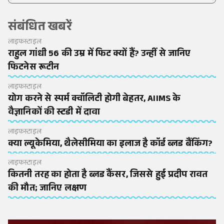
संबंधित खबरें
लाइफस्टाइल
राहुल गांधी 56 की उम्र में फिट क्यों हैं? उन्हीं से जानिए
फिटनेस रूटीन
लाइफस्टाइल
योग करने से स्पर्म क्वॉलिटी होगी बेहतर, AIIMS के
वैज्ञानिकों की स्टडी में दावा
लाइफस्टाइल
क्या ल्यूकेमिया, थैलेसीमिया का इलाज है कॉर्ड ब्लड बैंकिंग?
लाइफस्टाइल
कितनी तरह का होता है ब्लड कैंसर, जिससे हुई प्रदीप रावत
की मौत; जानिए लक्षण