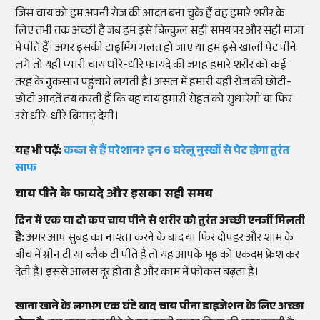
जिस चाय को हम अपनी रोज की आदत बना चुके हैं वह हमारे शरीर के
लिए तभी तक अच्छी है जब हम इसे बिल्कुल सही समय पर और सही मात्रा
में पीते हैं। अगर इसकी टाइमिंग गलत हो जाए या हम इसे खाली पेट पीने
लगें तो यही प्यारी चाय धीरे-धीरे फायदे की जगह हमारे शरीर को कई
तरह के नुकसान पहुंचाने लगती है। असल में हमारी यही रोज की छोटी-
छोटी आदतें तय करती हैं कि यह चाय हमारी सेहत को सुधारेगी या फिर
उसे धीरे-धीरे बिगाड़ देगी।
यह भी पढ़ें:
कब्ज से हैं परेशान? इन 6 घरेलू नुस्खों से पेट होगा तुरंत
साफ
चाय पीने के फायदे और इसका सही समय
दिन में एक या दो कप चाय पीने से शरीर को तुरंत अच्छी एनर्जी मिलती
है:
अगर आप सुबह का नाश्ता करने के बाद या फिर दोपहर और शाम के
बीच में ग्रीन टी या ब्लैक टी पीते हैं तो यह आपके मूड को एकदम फ्रेश कर
देती है। इससे आलस दूर होता है और काम में फोकस बढ़ता है।
खाना खाने के लगभग एक घंटे बाद चाय पीना डाइजेशन के लिए अच्छा