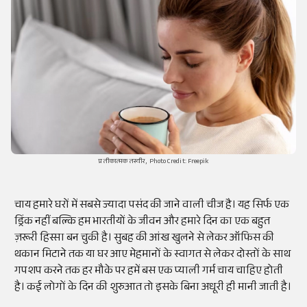
प्रतीकात्मक तस्वीर, Photo Credit: Freepik
चाय हमारे घरों में सबसे ज्यादा पसंद की जाने वाली चीज है। यह सिर्फ एक
ड्रिंक नहीं बल्कि हम भारतीयों के जीवन और हमारे दिन का एक बहुत
ज़रूरी हिस्सा बन चुकी है। सुबह की आंख खुलने से लेकर ऑफिस की
थकान मिटाने तक या घर आए मेहमानों के स्वागत से लेकर दोस्तों के साथ
गपशप करने तक हर मौके पर हमें बस एक प्याली गर्म चाय चाहिए होती
है। कई लोगों के दिन की शुरुआत तो इसके बिना अधूरी ही मानी जाती है।